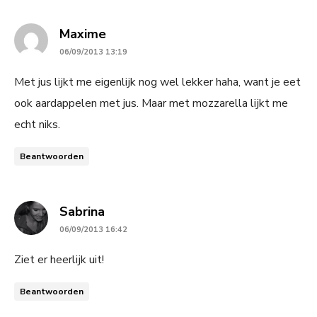
says:
Maxime
06/09/2013 13:19
Met jus lijkt me eigenlijk nog wel lekker haha, want je eet
ook aardappelen met jus. Maar met mozzarella lijkt me
echt niks.
Beantwoorden
says:
Sabrina
06/09/2013 16:42
Ziet er heerlijk uit!
Beantwoorden