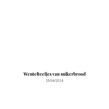
Wentelteefjes van suikerbrood
15/04/2014