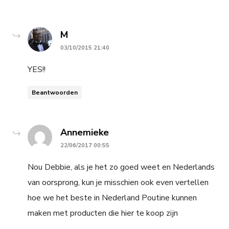
says:
M
03/10/2015 21:40
YES!!
Beantwoorden
says:
Annemieke
22/06/2017 00:55
Nou Debbie, als je het zo goed weet en Nederlands
van oorsprong, kun je misschien ook even vertellen
hoe we het beste in Nederland Poutine kunnen
maken met producten die hier te koop zijn