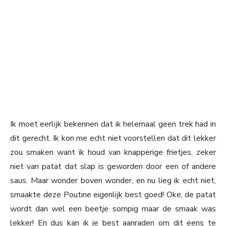
Ik moet eerlijk bekennen dat ik helemaal geen trek had in
dit gerecht. Ik kon me echt niet voorstellen dat dit lekker
zou smaken want ik houd van knapperige frietjes, zeker
niet van patat dat slap is geworden door een of andere
saus. Maar wonder boven wonder, en nu lieg ik echt niet,
smaakte deze Poutine eigenlijk best goed! Oke, de patat
wordt dan wel een beetje sompig maar de smaak was
lekker! En dus kan ik je best aanraden om dit eens te