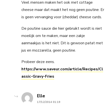
Veel mensen maken het ook met cottage
cheese maar dat maakt het nog geen poutine. Er
is geen vervanging voor (cheddar) cheese curds.
De poutine sauce die hier gebruikt wordt is niet
moeilijk om te maken, maar een zakje
aanmaakjus is het niet. Dit is gewoon patat met
jus en mozzarella, geen poutine.
Probeer deze eens.
https://www.saveur.com/article/Recipes/Cl
assic-Gravy-Fries
says:
Elle
17/12/2014 01:19