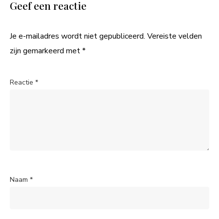
Geef een reactie
Je e-mailadres wordt niet gepubliceerd.
Vereiste velden
zijn gemarkeerd met
*
Reactie
*
Naam
*