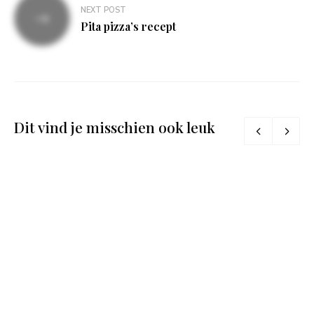
NEXT POST
Pita pizza’s recept
Dit vind je misschien ook leuk