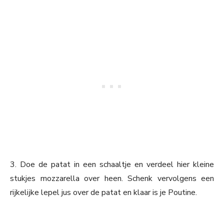
3. Doe de patat in een schaaltje en verdeel hier kleine
stukjes mozzarella over heen. Schenk vervolgens een
rijkelijke lepel jus over de patat en klaar is je Poutine.