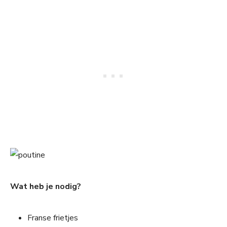
Wat heb je nodig?
Franse frietjes