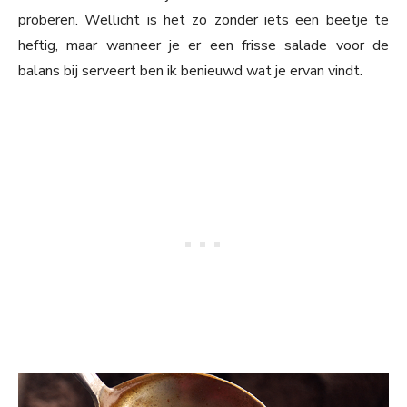
proberen. Wellicht is het zo zonder iets een beetje te
heftig, maar wanneer je er een frisse salade voor de
balans bij serveert ben ik benieuwd wat je ervan vindt.