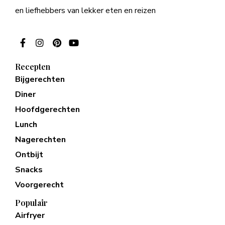
en liefhebbers van lekker eten en reizen
Recepten
Bijgerechten
Diner
Hoofdgerechten
Lunch
Nagerechten
Ontbijt
Snacks
Voorgerecht
Populair
Airfryer