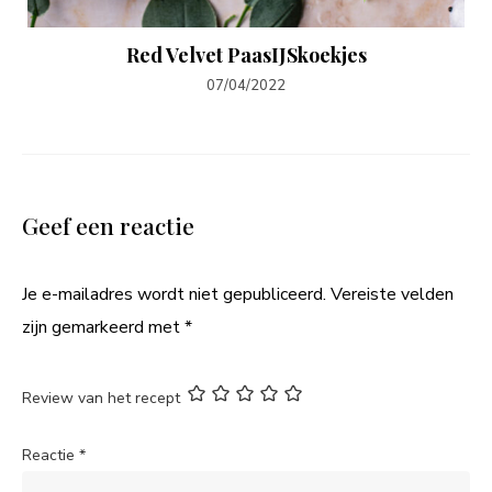
Red Velvet PaasIJSkoekjes
07/04/2022
Geef een reactie
Je e-mailadres wordt niet gepubliceerd.
Vereiste velden
zijn gemarkeerd met
*
Review van het recept
Reactie
*