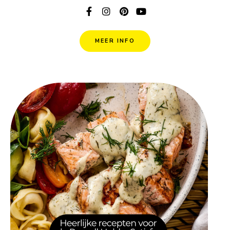
MEER INFO