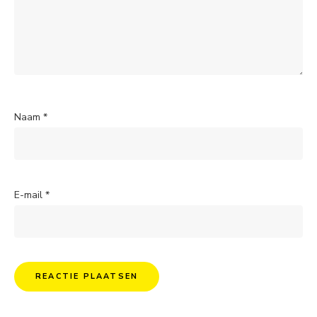
Naam
*
E-mail
*