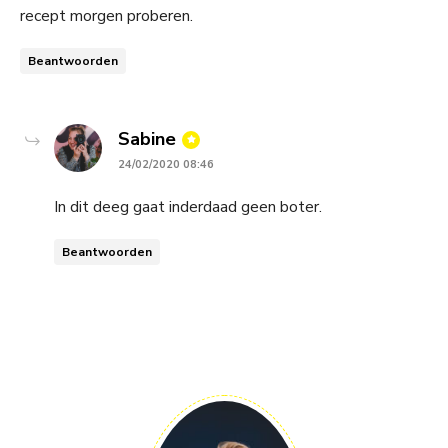
recept morgen proberen.
Beantwoorden
says:
Sabine
24/02/2020 08:46
In dit deeg gaat inderdaad geen boter.
Beantwoorden