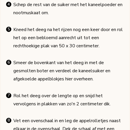
Schep de rest van de suiker met het kaneelpoeder en
nootmuskaat om.
Kneed het deeg na het rijzen nog een keer door en rol
het op een bebloemd aanrecht uit tot een
rechthoekige plak van 50 x 30 centimeter.
Smeer de bovenkant van het deeg in met de
gesmolten boter en verdeel de kaneelsuiker en
afgekoelde appelblokjes hier overheen.
Rol het deeg over de lengte op en snijd het
vervolgens in plakken van zo'n 2 centimeter dik.
Vet een ovenschaal in en leg de appelrolletjes naast
elkaar in de ovenschaal. Dek de schaal af met een