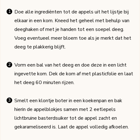
Doe alle ingrediënten tot de appels uit het lijstje bij
elkaar in een kom. Kneed het geheel met behulp van
deeghaken of met je handen tot een soepel deeg.
Voeg eventueel meer bloem toe als je merkt dat het
deeg te plakkerig blijft.
Vorm een bal van het deeg en doe deze in een licht
ingevette kom. Dek de kom af met plasticfolie en laat
het deeg 60 minuten rijzen.
Smelt een klontje boter in een koekenpan en bak
hierin de appelblokjes samen met 2 eetlepels
lichtbruine basterdsuiker tot de appel zacht en
gekarameliseerd is. Laat de appel volledig afkoelen.