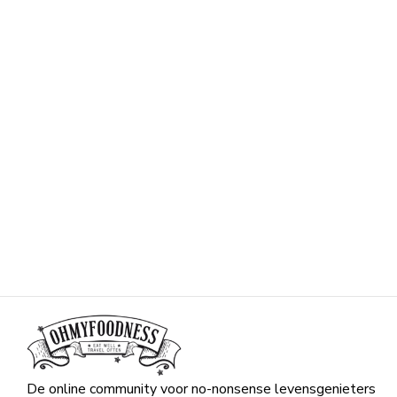
De online community voor no-nonsense levensgenieters