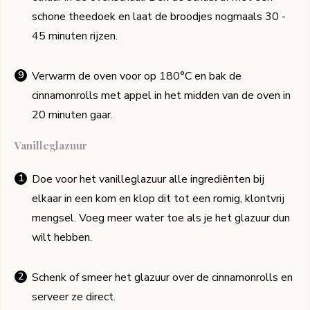
schone theedoek en laat de broodjes nogmaals 30 -
45 minuten rijzen.
Verwarm de oven voor op 180°C en bak de
cinnamonrolls met appel in het midden van de oven in
20 minuten gaar.
Vanilleglazuur
Doe voor het vanilleglazuur alle ingrediënten bij
elkaar in een kom en klop dit tot een romig, klontvrij
mengsel. Voeg meer water toe als je het glazuur dun
wilt hebben.
Schenk of smeer het glazuur over de cinnamonrolls en
serveer ze direct.