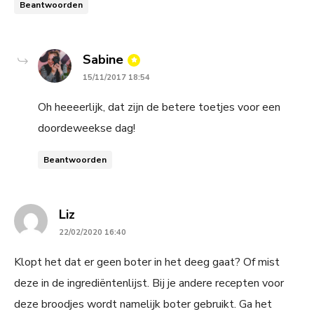
Beantwoorden
says:
Sabine
15/11/2017 18:54
Oh heeeerlijk, dat zijn de betere toetjes voor een
doordeweekse dag!
Beantwoorden
says:
Liz
22/02/2020 16:40
Klopt het dat er geen boter in het deeg gaat? Of mist
deze in de ingrediëntenlijst. Bij je andere recepten voor
deze broodjes wordt namelijk boter gebruikt. Ga het