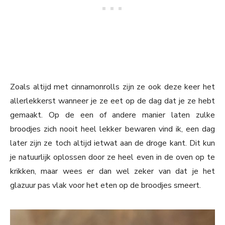
Zoals altijd met cinnamonrolls zijn ze ook deze keer het
allerlekkerst wanneer je ze eet op de dag dat je ze hebt
gemaakt. Op de een of andere manier laten zulke
broodjes zich nooit heel lekker bewaren vind ik, een dag
later zijn ze toch altijd ietwat aan de droge kant. Dit kun
je natuurlijk oplossen door ze heel even in de oven op te
krikken, maar wees er dan wel zeker van dat je het
glazuur pas vlak voor het eten op de broodjes smeert.