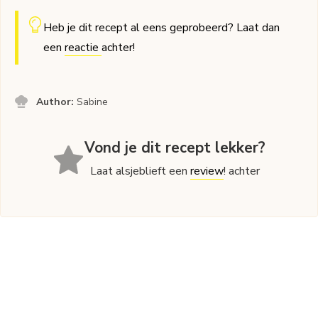
Heb je dit recept al eens geprobeerd? Laat dan
een
reactie
achter!
Author:
Sabine
Vond je dit recept lekker?
Laat alsjeblieft een
review
! achter