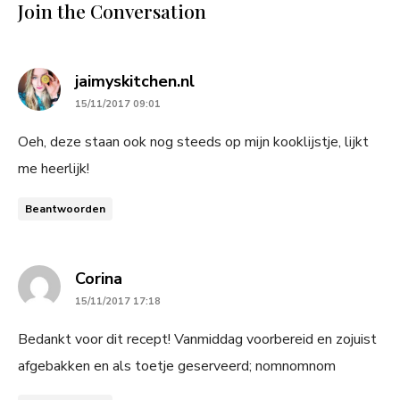
Join the Conversation
says:
jaimyskitchen.nl
15/11/2017 09:01
Oeh, deze staan ook nog steeds op mijn kooklijstje, lijkt
me heerlijk!
Beantwoorden
says:
Corina
15/11/2017 17:18
Bedankt voor dit recept! Vanmiddag voorbereid en zojuist
afgebakken en als toetje geserveerd; nomnomnom