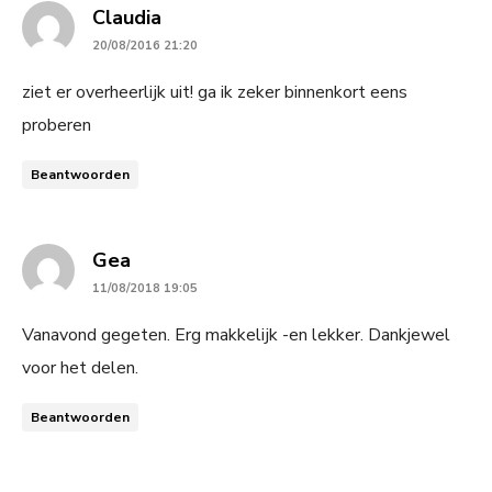
says:
Claudia
20/08/2016 21:20
ziet er overheerlijk uit! ga ik zeker binnenkort eens
proberen
Beantwoorden
says:
Gea
11/08/2018 19:05
Vanavond gegeten. Erg makkelijk -en lekker. Dankjewel
voor het delen.
Beantwoorden