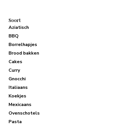
Soort
Aziatisch
BBQ
Borrelhapjes
Brood bakken
Cakes
Curry
Gnocchi
Italiaans
Koekjes
Mexicaans
Ovenschotels
Pasta