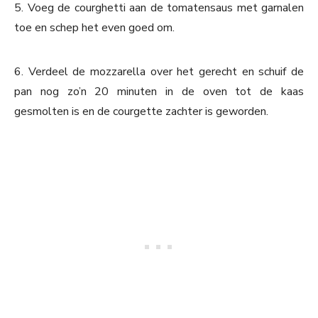
5. Voeg de courghetti aan de tomatensaus met garnalen
toe en schep het even goed om.
6. Verdeel de mozzarella over het gerecht en schuif de
pan nog zo’n 20 minuten in de oven tot de kaas
gesmolten is en de courgette zachter is geworden.