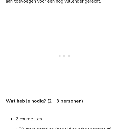
aan toevoegen voor een nog vullender gerecht.
Wat heb je nodig? (2 – 3 personen)
2 courgettes