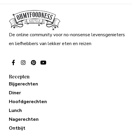
De online community voor no-nonsense levensgenieters
en liefhebbers van lekker eten en reizen
Recepten
Bijgerechten
Diner
Hoofdgerechten
Lunch
Nagerechten
Ontbijt