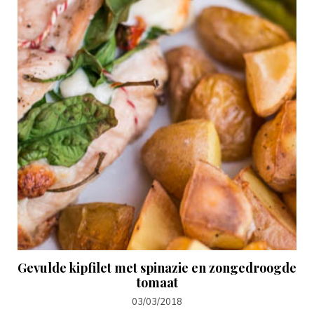
Gevulde kipfilet met spinazie en zongedroogde
tomaat
03/03/2018