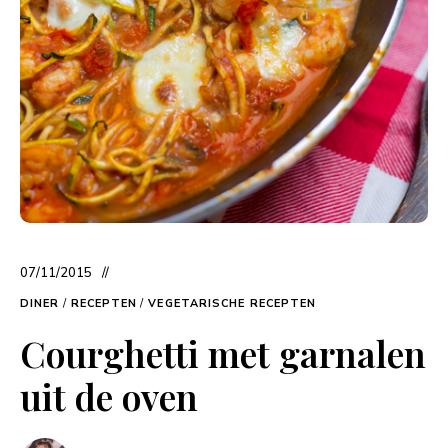
07/11/2015
DINER
/
RECEPTEN
/
VEGETARISCHE RECEPTEN
Courghetti met garnalen
uit de oven