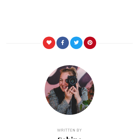
WRITTEN BY