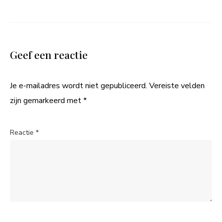
Geef een reactie
Je e-mailadres wordt niet gepubliceerd.
Vereiste velden
zijn gemarkeerd met
*
Reactie
*