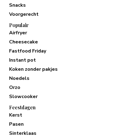
Snacks
Voorgerecht
Populair
Airfryer
Cheesecake
Fastfood Friday
Instant pot
Koken zonder pakjes
Noedels
Orzo
Slowcooker
Feestdagen
Kerst
Pasen
Sinterklaas