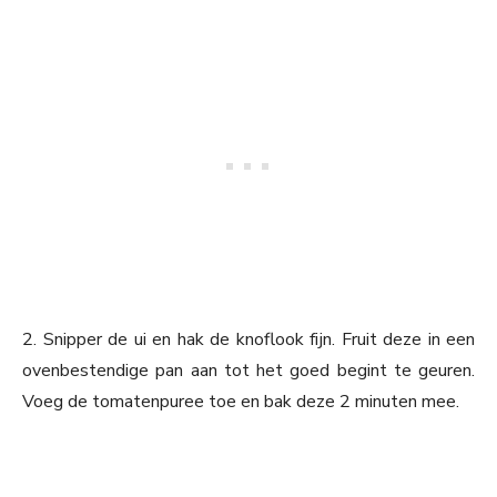
2. Snipper de ui en hak de knoflook fijn. Fruit deze in een
ovenbestendige pan aan tot het goed begint te geuren.
Voeg de tomatenpuree toe en bak deze 2 minuten mee.