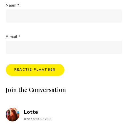
Naam
*
E-mail
*
Join the Conversation
says:
Lotte
07/11/2015 07:50