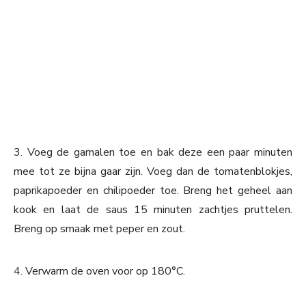
3. Voeg de garnalen toe en bak deze een paar minuten
mee tot ze bijna gaar zijn. Voeg dan de tomatenblokjes,
paprikapoeder en chilipoeder toe. Breng het geheel aan
kook en laat de saus 15 minuten zachtjes pruttelen.
Breng op smaak met peper en zout.
4. Verwarm de oven voor op 180°C.