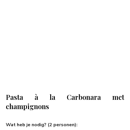
Pasta à la Carbonara met
champignons
Wat heb je nodig? (2 personen):