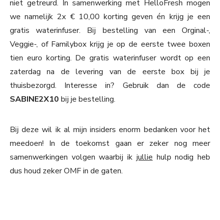
niet getreurd. In samenwerking met HelloFresh mogen
we namelijk 2x € 10,00 korting geven én krijg je een
gratis waterinfuser. Bij bestelling van een Orginal-,
Veggie-, of Familybox krijg je op de eerste twee boxen
tien euro korting. De gratis waterinfuser wordt op een
zaterdag na de levering van de eerste box bij je
thuisbezorgd. Interesse in? Gebruik dan de code
SABINE2X10
bij je bestelling.
Bij deze wil ik al mijn insiders enorm bedanken voor het
meedoen! In de toekomst gaan er zeker nog meer
samenwerkingen volgen waarbij ik
jullie
hulp nodig heb
dus houd zeker OMF in de gaten.