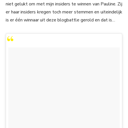
niet gelukt om met mijn insiders te winnen van Pauline. Zij
er haar insiders kregen toch meer stemmen en uiteindelijk
is er één winnaar uit deze blogbattle gerold en dat is…