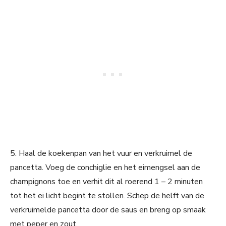
5. Haal de koekenpan van het vuur en verkruimel de
pancetta. Voeg de conchiglie en het eimengsel aan de
champignons toe en verhit dit al roerend 1 – 2 minuten
tot het ei licht begint te stollen. Schep de helft van de
verkruimelde pancetta door de saus en breng op smaak
met peper en zout.