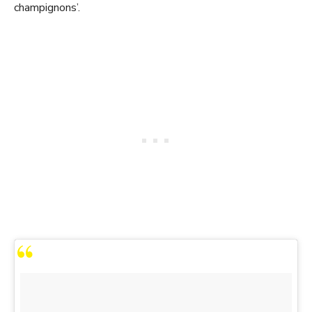
champignons’.