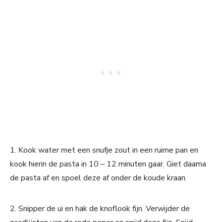
1. Kook water met een snufje zout in een ruime pan en
kook hierin de pasta in 10 – 12 minuten gaar. Giet daarna
de pasta af en spoel deze af onder de koude kraan.
2. Snipper de ui en hak de knoflook fijn. Verwijder de