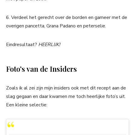
6. Verdeel het gerecht over de borden en garneer met de
overigen pancetta, Grana Padano en peterselie.
Eindresultaat?
HEERLIJK!
Foto’s van de Insiders
Zoals ik al zei zijn mijn insiders ook met dit recept aan de
slag gegaan en daar kwamen me toch heerlijke foto’s uit.
Een kleine selectie: