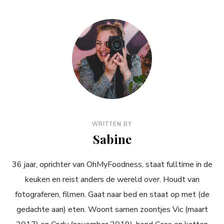
WRITTEN BY
Sabine
36 jaar, oprichter van OhMyFoodness, staat fulltime in de
keuken en reist anders de wereld over. Houdt van
fotograferen, filmen. Gaat naar bed en staat op met (de
gedachte aan) eten. Woont samen zoontjes Vic (maart