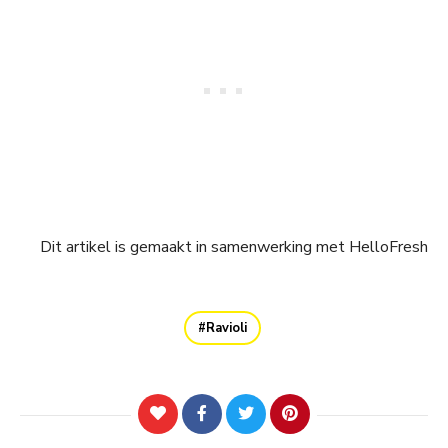
Dit artikel is gemaakt in samenwerking met HelloFresh
Ravioli