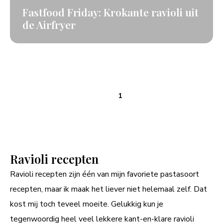
Fastfood Friday: Krokante ravioli uit
de Airfryer
1
Ravioli recepten
Ravioli recepten zijn één van mijn favoriete pastasoort
recepten, maar ik maak het liever niet helemaal zelf. Dat
kost mij toch teveel moeite. Gelukkig kun je
tegenwoordig heel veel lekkere kant-en-klare ravioli