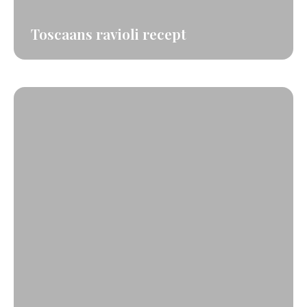
Toscaans ravioli recept