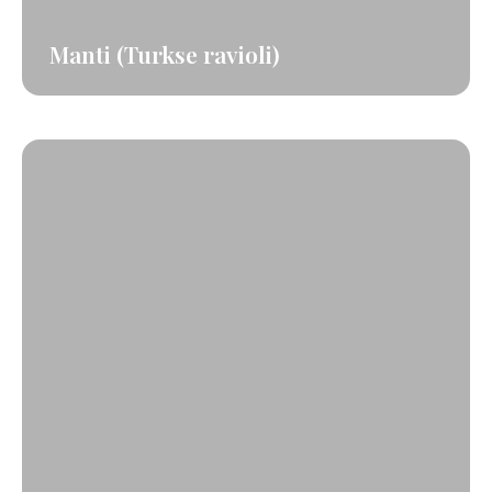
Manti (Turkse ravioli)