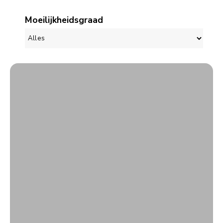
Moeilijkheidsgraad