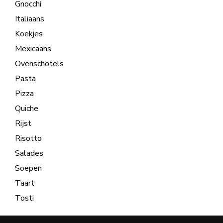
Gnocchi
Italiaans
Koekjes
Mexicaans
Ovenschotels
Pasta
Pizza
Quiche
Rijst
Risotto
Salades
Soepen
Taart
Tosti