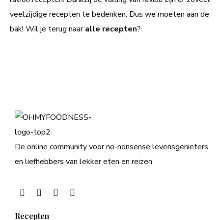
veelzijdige recepten te bedenken. Dus we moeten aan de
bak! Wil je terug naar
alle recepten
?
De online community voor no-nonsense levensgenieters
en liefhebbers van lekker eten en reizen
Recepten