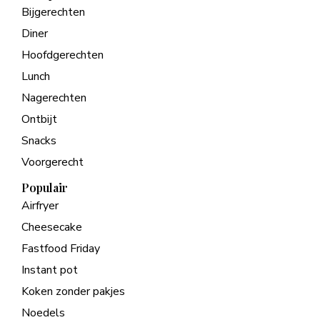
Bijgerechten
Diner
Hoofdgerechten
Lunch
Nagerechten
Ontbijt
Snacks
Voorgerecht
Populair
Airfryer
Cheesecake
Fastfood Friday
Instant pot
Koken zonder pakjes
Noedels