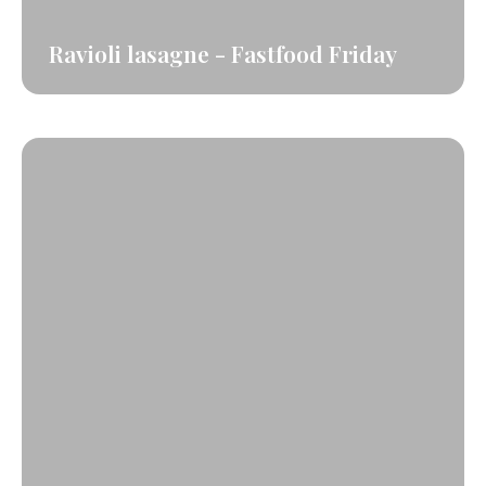
Ravioli lasagne - Fastfood Friday