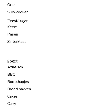
Orzo
Slowcooker
Feestdagen
Kerst
Pasen
Sinterklaas
Soort
Aziatisch
BBQ
Borrelhapjes
Brood bakken
Cakes
Curry