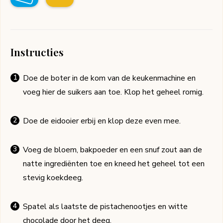
Instructies
Doe de boter in de kom van de keukenmachine en
voeg hier de suikers aan toe. Klop het geheel romig.
Doe de eidooier erbij en klop deze even mee.
Voeg de bloem, bakpoeder en een snuf zout aan de
natte ingrediënten toe en kneed het geheel tot een
stevig koekdeeg.
Spatel als laatste de pistachenootjes en witte
chocolade door het deeg.