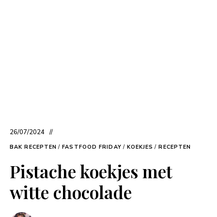
26/07/2024
BAK RECEPTEN
/
FASTFOOD FRIDAY
/
KOEKJES
/
RECEPTEN
Pistache koekjes met
witte chocolade