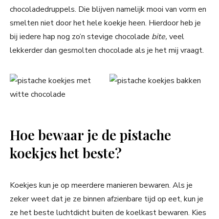
chocoladedruppels. Die blijven namelijk mooi van vorm en
smelten niet door het hele koekje heen. Hierdoor heb je
bij iedere hap nog zo’n stevige chocolade
bite,
veel
lekkerder dan gesmolten chocolade als je het mij vraagt.
Hoe bewaar je de pistache
koekjes het beste?
Koekjes kun je op meerdere manieren bewaren. Als je
zeker weet dat je ze binnen afzienbare tijd op eet, kun je
ze het beste luchtdicht buiten de koelkast bewaren. Kies