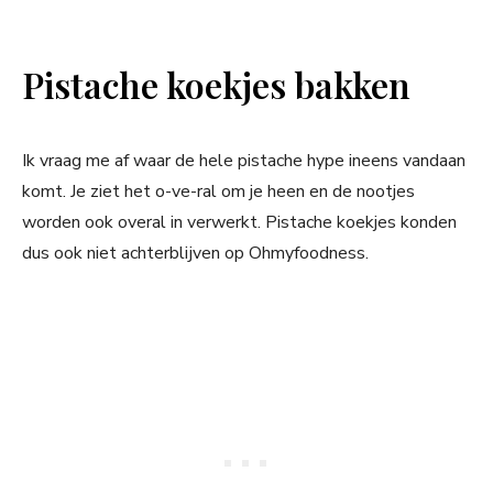
Pistache koekjes bakken
Ik vraag me af waar de hele pistache hype ineens vandaan
komt. Je ziet het o-ve-ral om je heen en de nootjes
worden ook overal in verwerkt. Pistache koekjes konden
dus ook niet achterblijven op Ohmyfoodness.