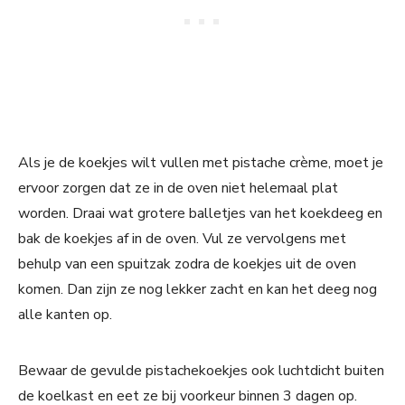
Als je de koekjes wilt vullen met pistache crème, moet je
ervoor zorgen dat ze in de oven niet helemaal plat
worden. Draai wat grotere balletjes van het koekdeeg en
bak de koekjes af in de oven. Vul ze vervolgens met
behulp van een spuitzak zodra de koekjes uit de oven
komen. Dan zijn ze nog lekker zacht en kan het deeg nog
alle kanten op.
Bewaar de gevulde pistachekoekjes ook luchtdicht buiten
de koelkast en eet ze bij voorkeur binnen 3 dagen op.