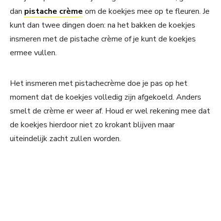
dan
pistache crème
om de koekjes mee op te fleuren. Je
kunt dan twee dingen doen: na het bakken de koekjes
insmeren met de pistache crème of je kunt de koekjes
ermee vullen.
Het insmeren met pistachecrème doe je pas op het
moment dat de koekjes volledig zijn afgekoeld. Anders
smelt de crème er weer af. Houd er wel rekening mee dat
de koekjes hierdoor niet zo krokant blijven maar
uiteindelijk zacht zullen worden.