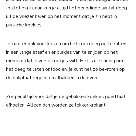
(balletjes) in, dan kun je altijd het benodigde aantal deeg
uit de vriezer halen op het moment dat je zin hebt in
pistache koekjes.
Je kunt er ook voor kiezen om het koekdeeg op te rollen
in een lange staaf en er plakjes van te snijden op het
moment dat je verse koekjes wilt. Het is niet nodig om
het deeg te laten ontdooien, je kunt het zo bevroren op
de bakplaat leggen en afbakken in de oven.
Zorg er altijd voor dat je de gebakken koekjes goed laat
afkoelen. Alleen dan worden ze lekker krokant.