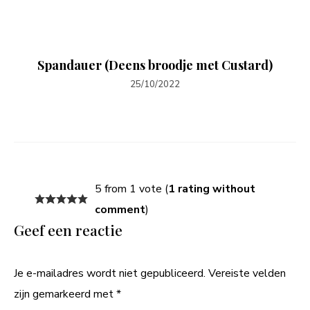
Spandauer (Deens broodje met Custard)
25/10/2022
5 from 1 vote (
1 rating without
comment
)
Geef een reactie
Je e-mailadres wordt niet gepubliceerd.
Vereiste velden
zijn gemarkeerd met
*