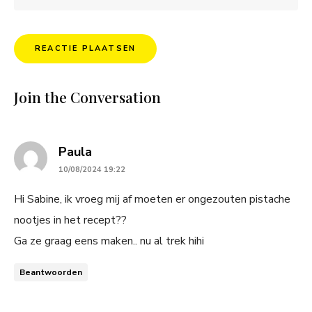
Join the Conversation
says:
Paula
10/08/2024 19:22
Hi Sabine, ik vroeg mij af moeten er ongezouten pistache
nootjes in het recept??
Ga ze graag eens maken.. nu al trek hihi
Beantwoorden