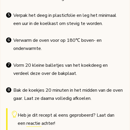
Verpak het deeg in plasticfolie en leg het minimaal
een uur in de koelkast om stevig te worden.
Verwarm de oven voor op 180℃ boven- en
onderwarmte.
Vorm 20 kleine balletjes van het koekdeeg en
verdeel deze over de bakplaat.
Bak de koekjes 20 minuten in het midden van de oven
gaar. Laat ze daarna volledig afkoelen.
Heb je dit recept al eens geprobeerd? Laat dan
een
reactie
achter!