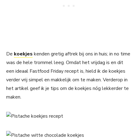
De
koekjes
kenden gretig aftrek bij ons in huis; in no time
was de hele trommel leeg. Omdat het vrijdag is en dit
een ideaal Fastfood Friday recept is, hield ik de koekjes
verder vrij simpel en makkelijk om te maken. Verderop in
het artikel geef ik je tips om de koekjes nóg lekkerder te
maken.