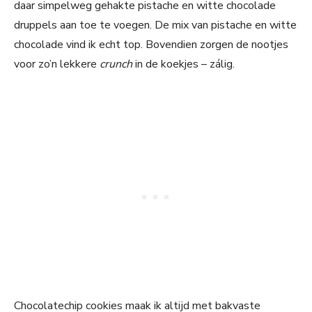
daar simpelweg gehakte pistache en witte chocolade
druppels aan toe te voegen. De mix van pistache en witte
chocolade vind ik echt top. Bovendien zorgen de nootjes
voor zo’n lekkere
crunch
in de koekjes – zálig.
Chocolatechip cookies maak ik altijd met bakvaste