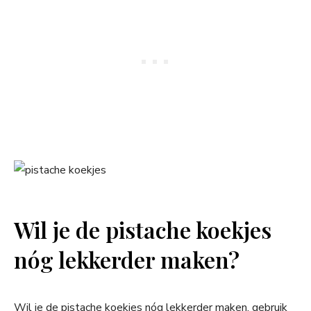
Wil je de pistache koekjes
nóg lekkerder maken?
Wil je de pistache koekjes nóg lekkerder maken, gebruik