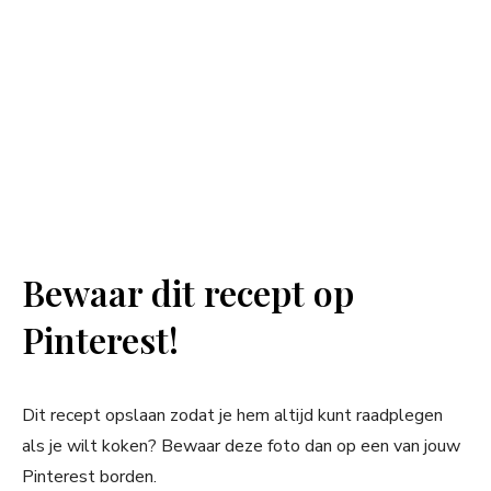
Bewaar dit recept op
Pinterest!
Dit recept opslaan zodat je hem altijd kunt raadplegen
als je wilt koken? Bewaar deze foto dan op een van jouw
Pinterest borden.