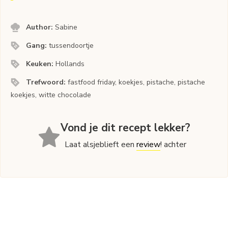
Author:
Sabine
Gang:
tussendoortje
Keuken:
Hollands
Trefwoord:
fastfood friday, koekjes, pistache, pistache
koekjes, witte chocolade
Vond je dit recept lekker?
Laat alsjeblieft een
review
! achter