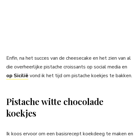
Enfin, na het succes van de cheesecake en het zien van al
die overheerlijke pistache croissants op social media en
op Sicilië
vond ik het tijd om pistache koekjes te bakken.
Pistache witte chocolade
koekjes
Ik koos ervoor om een basisrecept koekdeeg te maken en