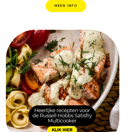
MEER INFO