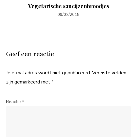
Vegetarische saucijzenbroodjes
09/02/2018
Geef een reactie
Je e-mailadres wordt niet gepubliceerd.
Vereiste velden
zijn gemarkeerd met
*
Reactie
*