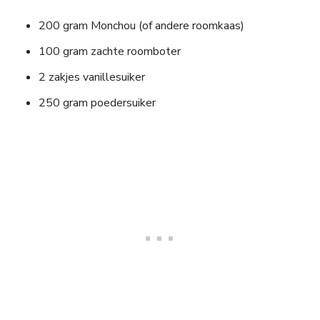
200 gram Monchou (of andere roomkaas)
100 gram zachte roomboter
2 zakjes vanillesuiker
250 gram poedersuiker