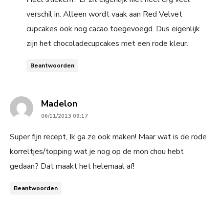
verschil in. Alleen wordt vaak aan Red Velvet
cupcakes ook nog cacao toegevoegd. Dus eigenlijk
zijn het chocoladecupcakes met een rode kleur.
Beantwoorden
says:
Madelon
06/11/2013 09:17
Super fijn recept, Ik ga ze ook maken! Maar wat is de rode
korreltjes/topping wat je nog op de mon chou hebt
gedaan? Dat maakt het helemaal af!
Beantwoorden