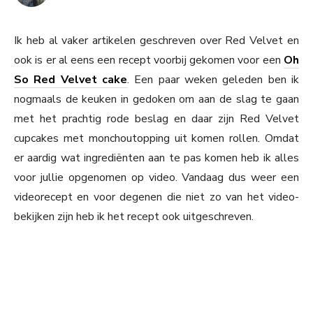
Ik heb al vaker artikelen geschreven over Red Velvet en
ook is er al eens een recept voorbij gekomen voor een
Oh
So Red Velvet cake
. Een paar weken geleden ben ik
nogmaals de keuken in gedoken om aan de slag te gaan
met het prachtig rode beslag en daar zijn Red Velvet
cupcakes met monchoutopping uit komen rollen. Omdat
er aardig wat ingrediënten aan te pas komen heb ik alles
voor jullie opgenomen op video. Vandaag dus weer een
videorecept en voor degenen die niet zo van het video-
bekijken zijn heb ik het recept ook uitgeschreven.