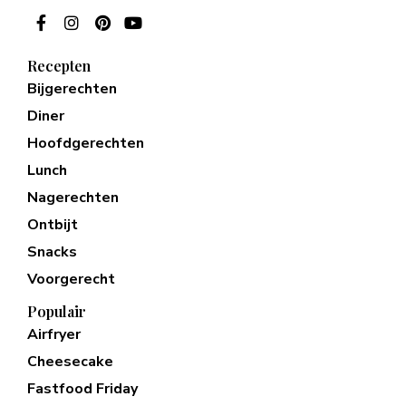
Recepten
Bijgerechten
Diner
Hoofdgerechten
Lunch
Nagerechten
Ontbijt
Snacks
Voorgerecht
Populair
Airfryer
Cheesecake
Fastfood Friday