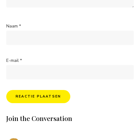
Naam
*
E-mail
*
Join the Conversation