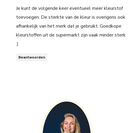
Je kunt de volgende keer eventueel meer kleurstof
toevoegen. De sterkte van de kleur is overigens ook
afhankelijk van het merk dat je gebruikt. Goedkope
kleurstoffen uit de supermarkt zijn vaak minder sterk
:)
Beantwoorden