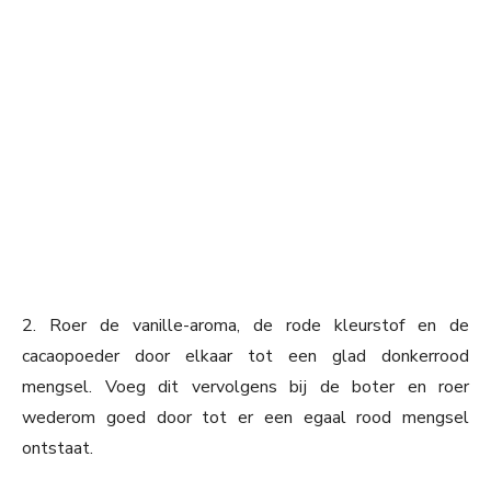
2. Roer de vanille-aroma, de rode kleurstof en de
cacaopoeder door elkaar tot een glad donkerrood
mengsel. Voeg dit vervolgens bij de boter en roer
wederom goed door tot er een egaal rood mengsel
ontstaat.