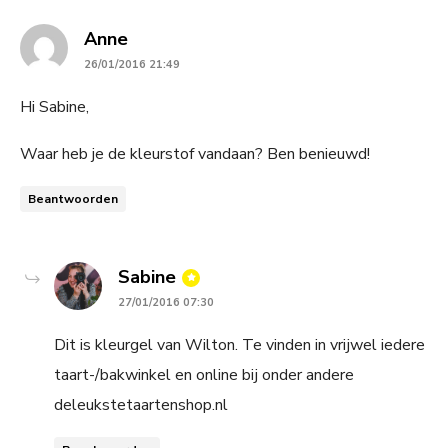
says:
Anne
26/01/2016 21:49
Hi Sabine,
Waar heb je de kleurstof vandaan? Ben benieuwd!
Beantwoorden
says:
Sabine
27/01/2016 07:30
Dit is kleurgel van Wilton. Te vinden in vrijwel iedere
taart-/bakwinkel en online bij onder andere
deleukstetaartenshop.nl