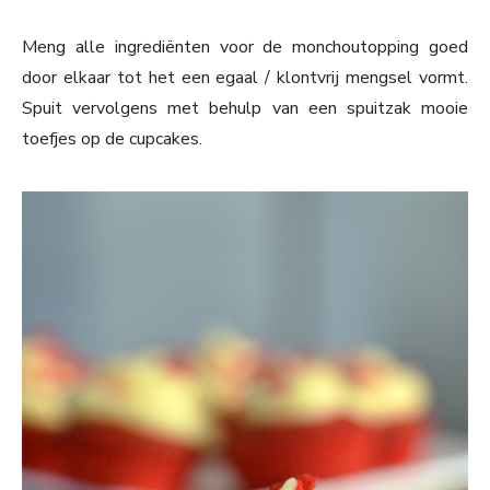
Meng alle ingrediënten voor de monchoutopping goed
door elkaar tot het een egaal / klontvrij mengsel vormt.
Spuit vervolgens met behulp van een spuitzak mooie
toefjes op de cupcakes.