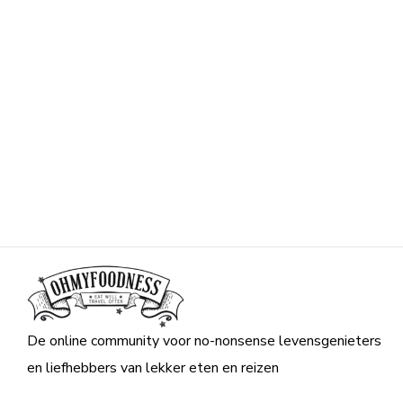
De online community voor no-nonsense levensgenieters
en liefhebbers van lekker eten en reizen