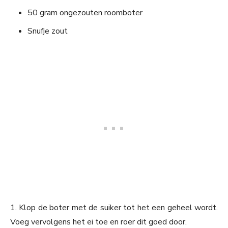
50 gram ongezouten roomboter
Snufje zout
1. Klop de boter met de suiker tot het een geheel wordt.
Voeg vervolgens het ei toe en roer dit goed door.