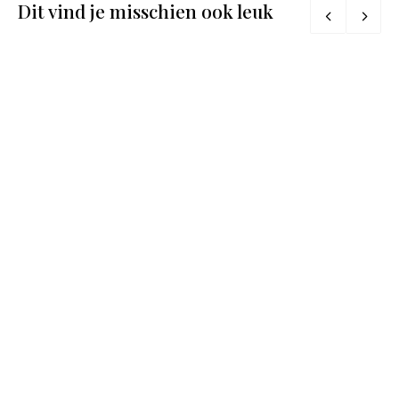
Dit vind je misschien ook leuk