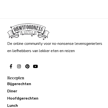
De online community voor no-nonsense levensgenieters
en liefhebbers van lekker eten en reizen
Recepten
Bijgerechten
Diner
Hoofdgerechten
Lunch