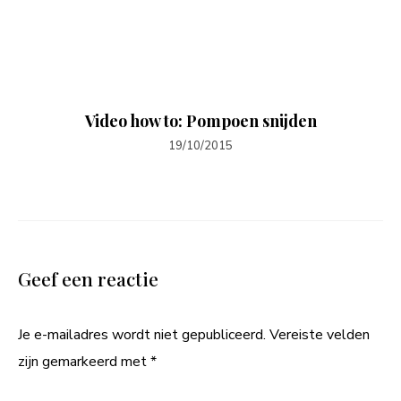
Video how to: Pompoen snijden
19/10/2015
Geef een reactie
Je e-mailadres wordt niet gepubliceerd.
Vereiste velden
zijn gemarkeerd met
*