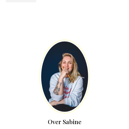
Over Sabine