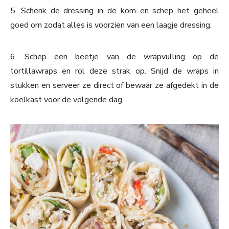
5. Schenk de dressing in de kom en schep het geheel
goed om zodat alles is voorzien van een laagje dressing.
6. Schep een beetje van de wrapvulling op de
tortillawraps en rol deze strak op. Snijd de wraps in
stukken en serveer ze direct of bewaar ze afgedekt in de
koelkast voor de volgende dag.