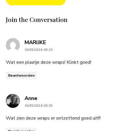
Join the Conversation
says:
MARIJKE
30/05/2016 08:23
Wat een plaatje deze wraps! Klinkt goed!
Beantwoorden
says:
Anne
30/05/2016 08:35
Wat zien deze wraps er ontzettend goed uit!!!