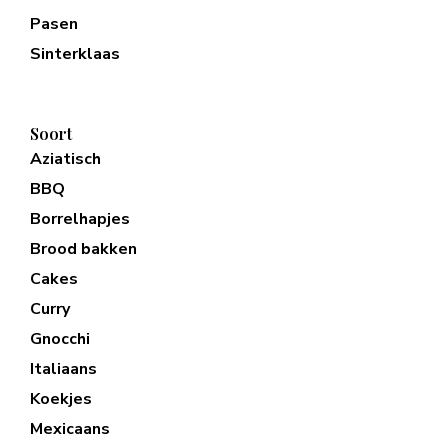
Pasen
Sinterklaas
Soort
Aziatisch
BBQ
Borrelhapjes
Brood bakken
Cakes
Curry
Gnocchi
Italiaans
Koekjes
Mexicaans