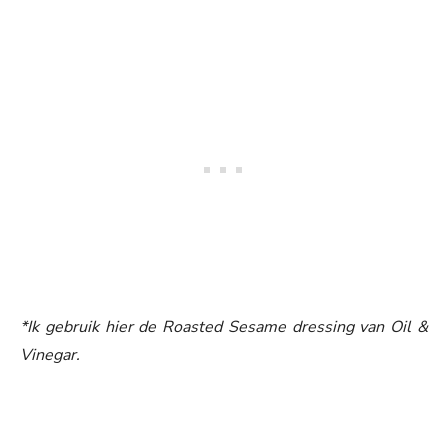
*Ik gebruik hier de Roasted Sesame dressing van Oil &
Vinegar.