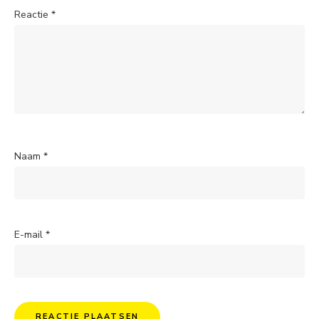
Reactie
*
Naam
*
E-mail
*