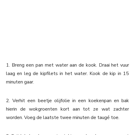
1. Breng een pan met water aan de kook. Draai het vuur
laag en leg de kipfilets in het water. Kook de kip in 15
minuten gaar.
2. Verhit een beetje olijfolie in een koekenpan en bak
hierin de wokgroenten kort aan tot ze wat zachter
worden. Voeg de laatste twee minuten de taugé toe.