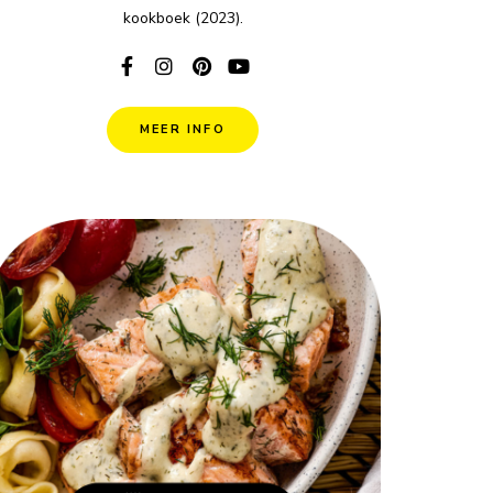
kookboek (2023).
MEER INFO