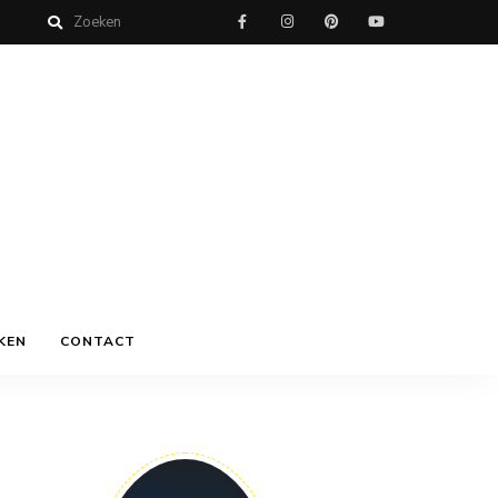
KEN
CONTACT