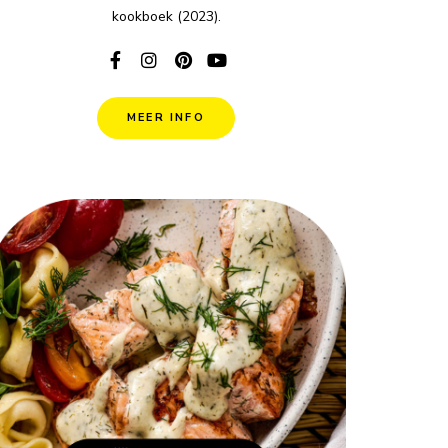
kookboek (2023).
MEER INFO