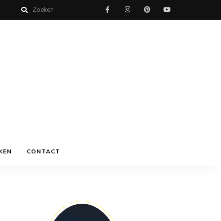
KEN
CONTACT