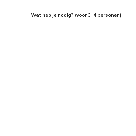
Wat heb je nodig? (voor 3-4 personen)