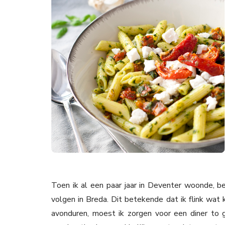
Toen ik al een paar jaar in Deventer woonde, b
volgen in Breda. Dit betekende dat ik flink wat
avonduren, moest ik zorgen voor een diner to 