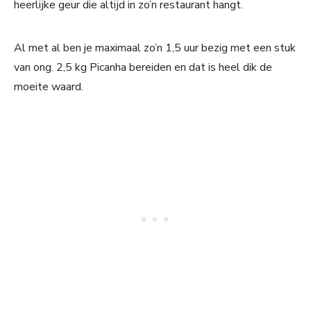
heerlijke geur die altijd in zo’n restaurant hangt.
Al met al ben je maximaal zo’n 1,5 uur bezig met een stuk
van ong. 2,5 kg Picanha bereiden en dat is heel dik de
moeite waard.