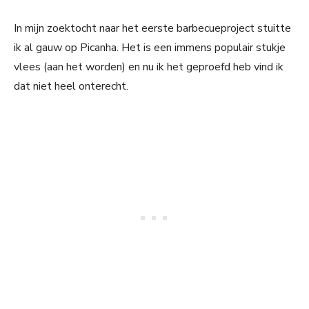
In mijn zoektocht naar het eerste barbecueproject stuitte
ik al gauw op Picanha. Het is een immens populair stukje
vlees (aan het worden) en nu ik het geproefd heb vind ik
dat niet heel onterecht.