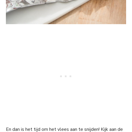
En dan is het tijd om het vlees aan te snijden! Kijk aan de