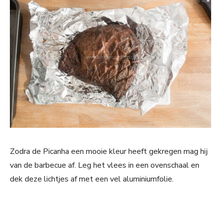
Zodra de Picanha een mooie kleur heeft gekregen mag hij
van de barbecue af. Leg het vlees in een ovenschaal en
dek deze lichtjes af met een vel aluminiumfolie.