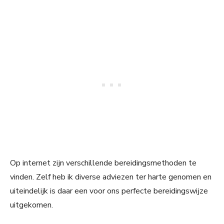
Op internet zijn verschillende bereidingsmethoden te
vinden. Zelf heb ik diverse adviezen ter harte genomen en
uiteindelijk is daar een voor ons perfecte bereidingswijze
uitgekomen.