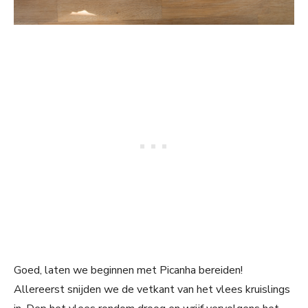
Goed, laten we beginnen met Picanha bereiden!
Allereerst snijden we de vetkant van het vlees kruislings