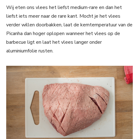
Wij eten ons vlees het liefst medium-rare en dan het
liefst iets meer naar de rare kant. Mocht je het vlees
verder willen doorbakken, laat de kerntemperatuur van de
Picanha dan hoger oplopen wanneer het vlees op de
barbecue ligt en laat het vlees langer onder
aluminiumfolie rusten.