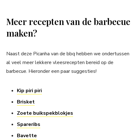
Meer recepten van de barbecue
maken?
Naast deze Picanha van de bbq hebben we ondertussen
al veel meer lekkere vleesrecepten bereid op de
barbecue. Hieronder een paar suggesties!
Kip piri piri
Brisket
Zoete buikspekblokjes
Spareribs
Bavette