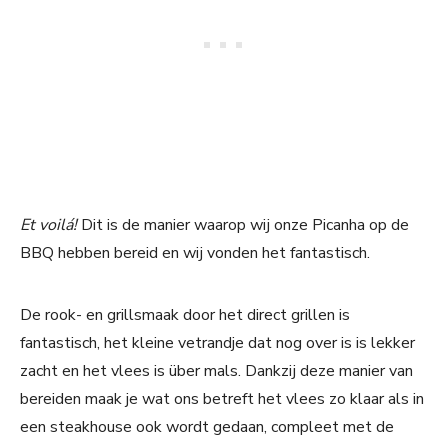
Et voilá!
Dit is de manier waarop wij onze Picanha op de
BBQ hebben bereid en wij vonden het fantastisch.
De rook- en grillsmaak door het direct grillen is
fantastisch, het kleine vetrandje dat nog over is is lekker
zacht en het vlees is über mals. Dankzij deze manier van
bereiden maak je wat ons betreft het vlees zo klaar als in
een steakhouse ook wordt gedaan, compleet met de