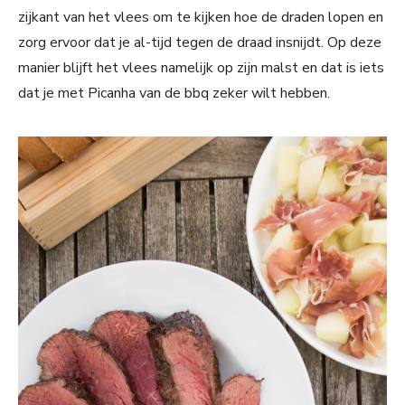
zijkant van het vlees om te kijken hoe de draden lopen en
zorg ervoor dat je al-tijd tegen de draad insnijdt. Op deze
manier blijft het vlees namelijk op zijn malst en dat is iets
dat je met Picanha van de bbq zeker wilt hebben.