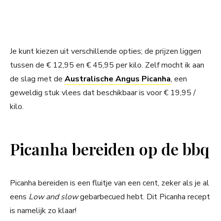
Je kunt kiezen uit verschillende opties; de prijzen liggen
tussen de € 12,95 en € 45,95 per kilo. Zelf mocht ik aan
de slag met de
Australische Angus Picanha
, een
geweldig stuk vlees dat beschikbaar is voor € 19,95 /
kilo.
Picanha bereiden op de bbq
Picanha bereiden is een fluitje van een cent, zeker als je al
eens
Low and slow
gebarbecued hebt. Dit Picanha recept
is namelijk zo klaar!