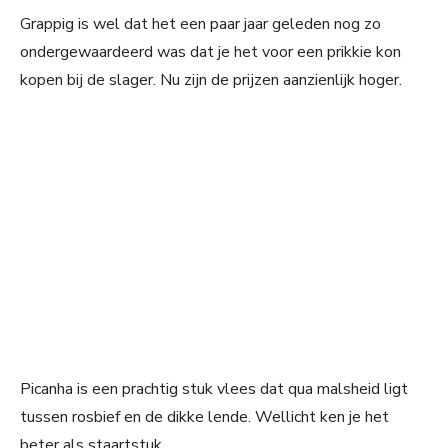
Grappig is wel dat het een paar jaar geleden nog zo
ondergewaardeerd was dat je het voor een prikkie kon
kopen bij de slager. Nu zijn de prijzen aanzienlijk hoger.
Picanha is een prachtig stuk vlees dat qua malsheid ligt
tussen rosbief en de dikke lende. Wellicht ken je het
beter als staartstuk.