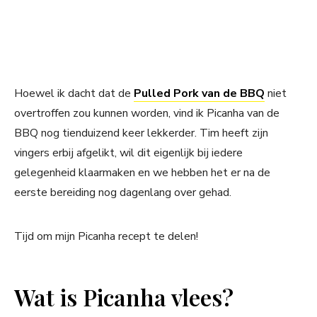
Hoewel ik dacht dat de
Pulled Pork van de BBQ
niet
overtroffen zou kunnen worden, vind ik Picanha van de
BBQ nog tienduizend keer lekkerder. Tim heeft zijn
vingers erbij afgelikt, wil dit eigenlijk bij iedere
gelegenheid klaarmaken en we hebben het er na de
eerste bereiding nog dagenlang over gehad.
Tijd om mijn Picanha recept te delen!
Wat is Picanha vlees?