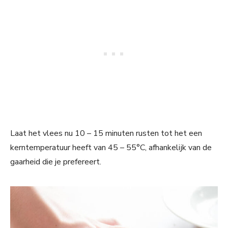
Laat het vlees nu 10 – 15 minuten rusten tot het een
kerntemperatuur heeft van 45 – 55°C, afhankelijk van de
gaarheid die je prefereert.