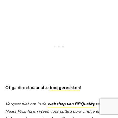
Of ga direct naar alle
bbq gerechten
!
Vergeet niet om in de
webshop van BBQuality
te kijken.
Naast Picanha en vlees voor pulled pork vind je er