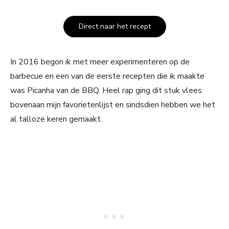
Direct naar het recept
In 2016 begon ik met meer experimenteren op de
barbecue en een van de eerste recepten die ik maakte
was Picanha van de BBQ. Heel rap ging dit stuk vlees
bovenaan mijn favorietenlijst en sindsdien hebben we het
al talloze keren gemaakt.