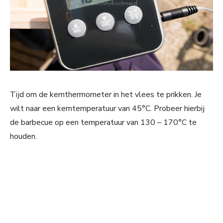
Tijd om de kernthermometer in het vlees te prikken. Je
wilt naar een kerntemperatuur van 45°C. Probeer hierbij
de barbecue op een temperatuur van 130 – 170°C te
houden.