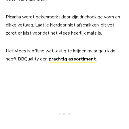
Picanha wordt gekenmerkt door zijn driehoekige vorm en
dikke vetlaag. Laat je hierdoor niet afschrikken, dit vet
zorgt er juist voor dat het vlees heerlijk mals is.
Het vlees is offline wat lastig te krijgen maar gelukkig
heeft BBQuality een
prachtig assortiment
.