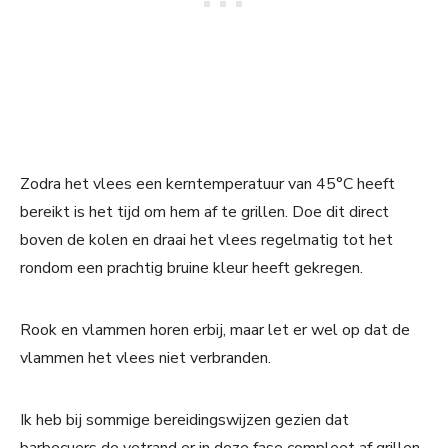
Zodra het vlees een kerntemperatuur van 45°C heeft
bereikt is het tijd om hem af te grillen. Doe dit direct
boven de kolen en draai het vlees regelmatig tot het
rondom een prachtig bruine kleur heeft gekregen.
Rook en vlammen horen erbij, maar let er wel op dat de
vlammen het vlees niet verbranden.
Ik heb bij sommige bereidingswijzen gezien dat