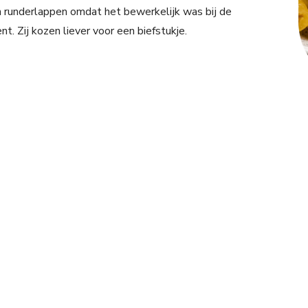
runderlappen omdat het bewerkelijk was bij de
. Zij kozen liever voor een biefstukje.