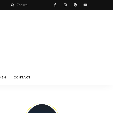
KEN
CONTACT