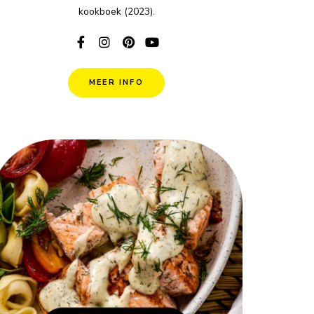
kookboek (2023).
MEER INFO