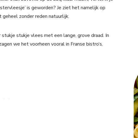
stervleesje’ is geworden? Je ziet het namelijk op
 geheel zonder reden natuurlijk.
stukje stukje vlees met een lange, grove draad. In
m zagen we het voorheen vooral in Franse bistro’s.