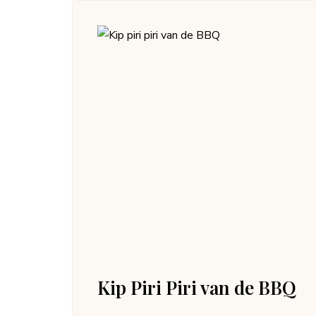
Kip Piri Piri van de BBQ