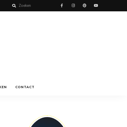
KEN
CONTACT