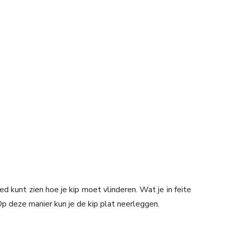
ed kunt zien hoe je kip moet vlinderen. Wat je in feite
p deze manier kun je de kip plat neerleggen.