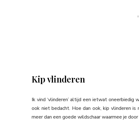
Kip vlinderen
Ik vind ‘vlinderen’ altijd een ietwat oneerbiedi
ook niet bedacht. Hoe dan ook, kip vlinderen is 
meer dan een goede wildschaar waarmee je door 