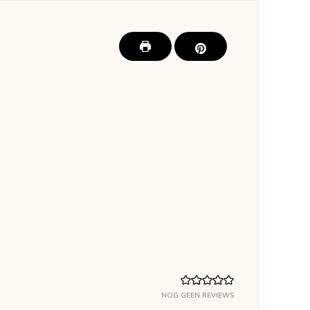
NOG GEEN REVIEWS