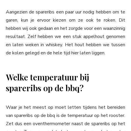
Aangezien de spareribs een paar uur nodig hebben om te
garen, kun je ervoor kiezen om ze ook te roken. Dit
hebben wij ook gedaan en het zorgde voor een waanzinnig
resultaat. Zelf hebben we een stuk appelhout genomen
en laten weken in whiskey. Het hout hebben we tussen
de kolen gelegd en de hele tijd hier laten liggen.
Welke temperatuur bij
spareribs op de bbq?
Waar je het meest op moet letten tijdens het bereiden
van spareribs op de bbq is de temperatuur op het rooster.
Zet dus een oventhermometer naast de spareribs op het