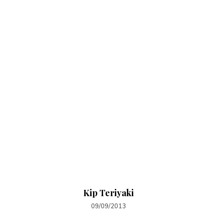
Kip Teriyaki
09/09/2013