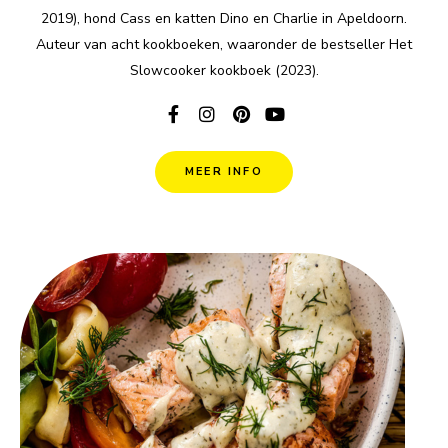
2019), hond Cass en katten Dino en Charlie in Apeldoorn.
Auteur van acht kookboeken, waaronder de bestseller Het
Slowcooker kookboek (2023).
MEER INFO