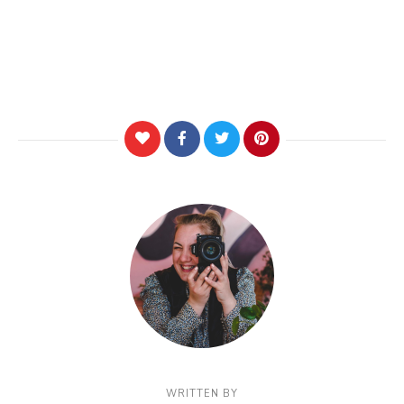
WRITTEN BY