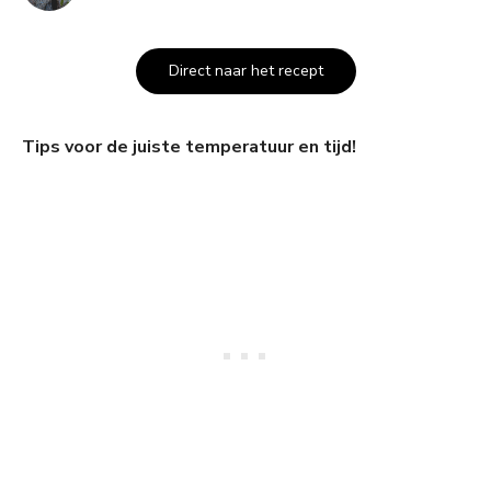
Direct naar het recept
Tips voor de juiste temperatuur en tijd!