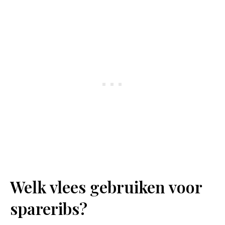
Welk vlees gebruiken voor
spareribs?