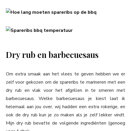
Dry rub en barbecuesaus
Om extra smaak aan het vlees te geven hebben we er
zelf voor gekozen om de spareribs te marineren met een
dry rub en vlak voor het afgrillen in te smeren met
barbecuesaus. Welke barbecuesaus je kiest laat ik
helemaal aan jou over, wij hadden een extra rokerige, en
ook de dry rub kun je zo maken als je zelf lekker vindt.
Mijn dry rub bevatte de volgende ingrediënten (genoeg