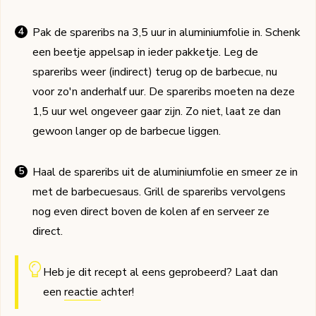
Pak de spareribs na 3,5 uur in aluminiumfolie in. Schenk
een beetje appelsap in ieder pakketje. Leg de
spareribs weer (indirect) terug op de barbecue, nu
voor zo'n anderhalf uur. De spareribs moeten na deze
1,5 uur wel ongeveer gaar zijn. Zo niet, laat ze dan
gewoon langer op de barbecue liggen.
Haal de spareribs uit de aluminiumfolie en smeer ze in
met de barbecuesaus. Grill de spareribs vervolgens
nog even direct boven de kolen af en serveer ze
direct.
Heb je dit recept al eens geprobeerd? Laat dan
een
reactie
achter!