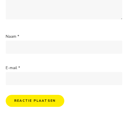
Naam
*
E-mail
*