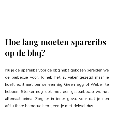
Hoe lang moeten spareribs
op de bbq?
Nu je de spareribs voor de bbq hebt gekozen bereiden we
de barbecue voor. Ik heb het al vaker gezegd maar je
hoeft echt niet per se een Big Green Egg of Weber te
hebben. Sterker nog, ook met een gasbarbecue wil het
allemaal prima. Zorg er in ieder geval voor dat je een
afsluitbare barbecue hebt; eentje met deksel dus.