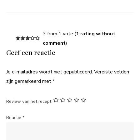
3 from 1 vote (
1 rating without
comment
)
Geef een reactie
Je e-mailadres wordt niet gepubliceerd.
Vereiste velden
zijn gemarkeerd met
*
Review van het recept
Reactie
*