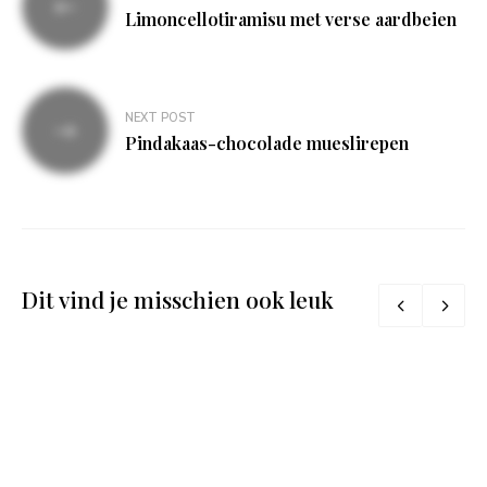
navigatie
Limoncellotiramisu met verse aardbeien
NEXT POST
Pindakaas-chocolade mueslirepen
Dit vind je misschien ook leuk