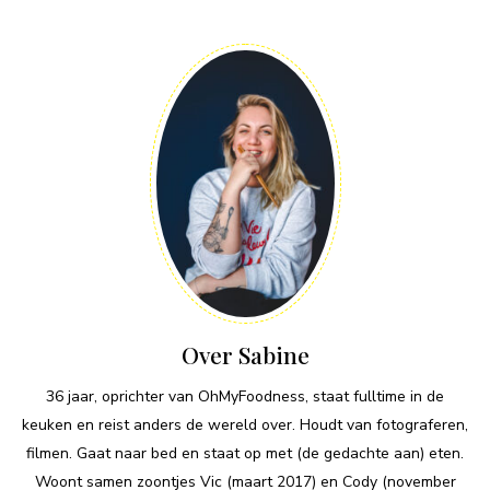
Over Sabine
36 jaar, oprichter van OhMyFoodness, staat fulltime in de
keuken en reist anders de wereld over. Houdt van fotograferen,
filmen. Gaat naar bed en staat op met (de gedachte aan) eten.
Woont samen zoontjes Vic (maart 2017) en Cody (november