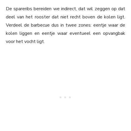
De spareribs bereiden we indirect, dat wil zeggen op dat
deel van het rooster dat niet recht boven de kolen ligt.
Verdeel de barbecue dus in twee zones: eentje waar de
kolen liggen en eentje waar eventueel een opvangbak
voor het vocht ligt.