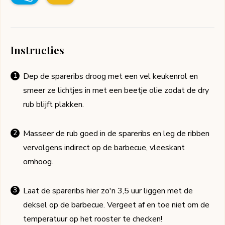
Instructies
Dep de spareribs droog met een vel keukenrol en
smeer ze lichtjes in met een beetje olie zodat de dry
rub blijft plakken.
Masseer de rub goed in de spareribs en leg de ribben
vervolgens indirect op de barbecue, vleeskant
omhoog.
Laat de spareribs hier zo'n 3,5 uur liggen met de
deksel op de barbecue. Vergeet af en toe niet om de
temperatuur op het rooster te checken!