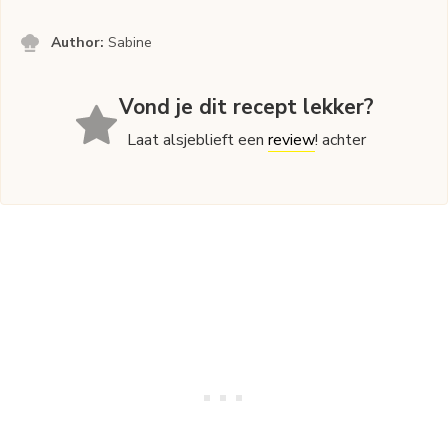
Author:
Sabine
Vond je dit recept lekker?
Laat alsjeblieft een
review
! achter