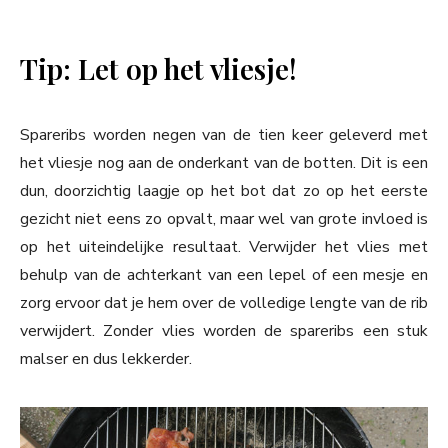
Tip: Let op het vliesje!
Spareribs worden negen van de tien keer geleverd met
het vliesje nog aan de onderkant van de botten. Dit is een
dun, doorzichtig laagje op het bot dat zo op het eerste
gezicht niet eens zo opvalt, maar wel van grote invloed is
op het uiteindelijke resultaat. Verwijder het vlies met
behulp van de achterkant van een lepel of een mesje en
zorg ervoor dat je hem over de volledige lengte van de rib
verwijdert. Zonder vlies worden de spareribs een stuk
malser en dus lekkerder.