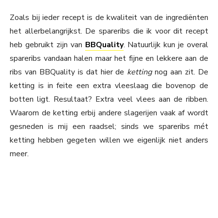
Zoals bij ieder recept is de kwaliteit van de ingrediënten
het allerbelangrijkst. De spareribs die ik voor dit recept
heb gebruikt zijn van
BBQuality
. Natuurlijk kun je overal
spareribs vandaan halen maar het fijne en lekkere aan de
ribs van BBQuality is dat hier de
ketting
nog aan zit. De
ketting is in feite een extra vleeslaag die bovenop de
botten ligt. Resultaat? Extra veel vlees aan de ribben.
Waarom de ketting erbij andere slagerijen vaak af wordt
gesneden is mij een raadsel; sinds we spareribs mét
ketting hebben gegeten willen we eigenlijk niet anders
meer.