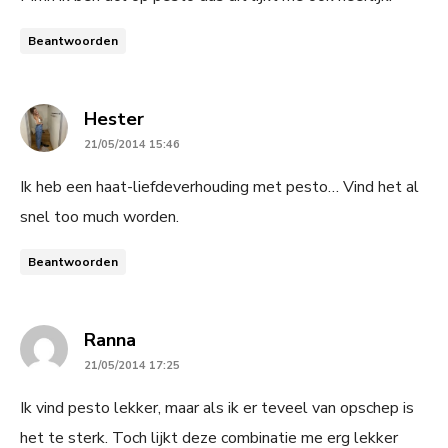
Beantwoorden
says:
Hester
21/05/2014 15:46
Ik heb een haat-liefdeverhouding met pesto… Vind het al
snel too much worden.
Beantwoorden
says:
Ranna
21/05/2014 17:25
Ik vind pesto lekker, maar als ik er teveel van opschep is
het te sterk. Toch lijkt deze combinatie me erg lekker