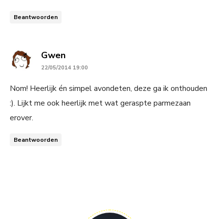
Beantwoorden
says:
Gwen
22/05/2014 19:00
Nom! Heerlijk én simpel avondeten, deze ga ik onthouden
:). Lijkt me ook heerlijk met wat geraspte parmezaan
erover.
Beantwoorden