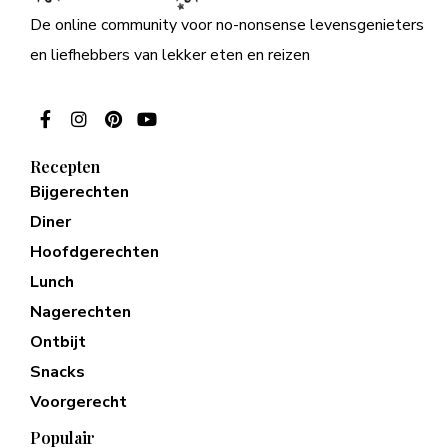
De online community voor no-nonsense levensgenieters
en liefhebbers van lekker eten en reizen
Recepten
Bijgerechten
Diner
Hoofdgerechten
Lunch
Nagerechten
Ontbijt
Snacks
Voorgerecht
Populair