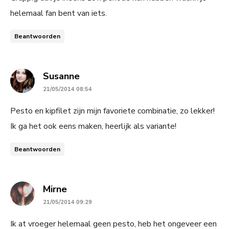
helemaal fan bent van iets.
Beantwoorden
says:
Susanne
21/05/2014 08:54
Pesto en kipfilet zijn mijn favoriete combinatie, zo lekker!
Ik ga het ook eens maken, heerlijk als variante!
Beantwoorden
says:
Mirne
21/05/2014 09:29
Ik at vroeger helemaal geen pesto, heb het ongeveer een