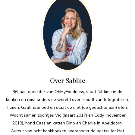
Over Sabine
36 jaar, oprichter van OhMyFoodness, staat fulltime in de
keuken en reist anders de wereld over. Houdt van fotograferen,
filmen. Gaat naar bed en staat op met (de gedachte aan) eten.
Woont samen zoontjes Vic (maart 2017) en Cody (november
2019), hond Cass en katten Dino en Charlie in Apeldoorn.
Auteur van acht kookboeken, waaronder de bestseller Het