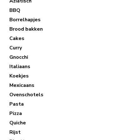
Aziatisch
BBQ
Borrelhapjes
Brood bakken
Cakes
Curry
Gnocchi
Italiaans
Koekjes
Mexicaans
Ovenschotels
Pasta
Pizza
Quiche
Rijst