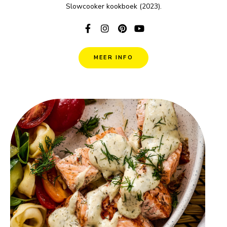
Slowcooker kookboek (2023).
MEER INFO