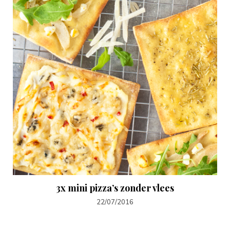
3x mini pizza’s zonder vlees
22/07/2016