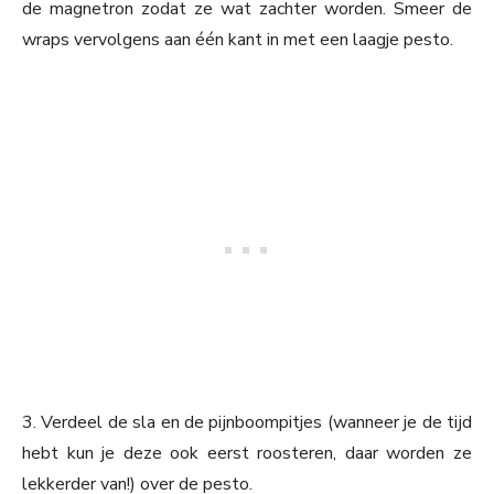
de magnetron zodat ze wat zachter worden. Smeer de
wraps vervolgens aan één kant in met een laagje pesto.
3. Verdeel de sla en de pijnboompitjes (wanneer je de tijd
hebt kun je deze ook eerst roosteren, daar worden ze
lekkerder van!) over de pesto.