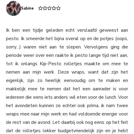
Sabine
Ik ben een tijdje geleden echt verslaafd geweest aan
pesto. Ik smeerde het bijna overal op en de potjes (oops,
sorry…) waren niet aan te slepen. Vervolgens ging die
periode weer over een raakte ik pesto lange tijd niet aan,
tot ik onlangs Kip-Pesto rolletjes maakte om mee te
nemen aan mijn werk. Deze wraps, want dat zijn het
eigenlijk, zijn zo heerlijk eenvoudig om te maken en
makkelijk mee te nemen dat het een aanrader is voor
iedereen die eens iets anders wil eten voor de lunch. Voor
het avondeten kunnen ze echter ook prima, ik nam twee
wraps mee naar mijn werk en had voldoende energie voor
de rest van de avond. Let daarbij ook nog eens op het feit
dat de rolletjes lekker budgetvriendelijk zijn en je hebt