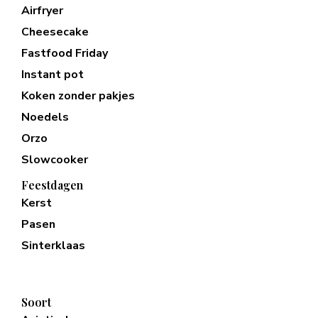
Airfryer
Cheesecake
Fastfood Friday
Instant pot
Koken zonder pakjes
Noedels
Orzo
Slowcooker
Feestdagen
Kerst
Pasen
Sinterklaas
Soort