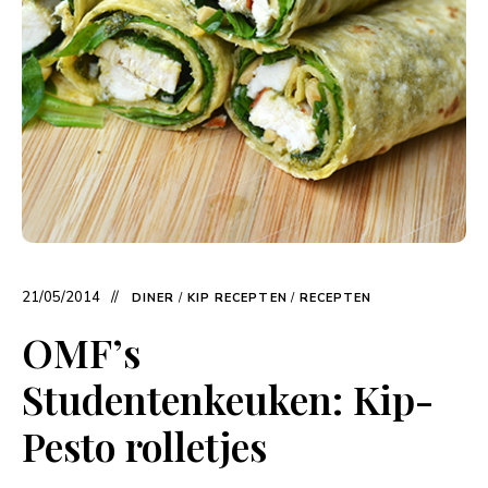
21/05/2014
DINER
/
KIP RECEPTEN
/
RECEPTEN
OMF’s
Studentenkeuken: Kip-
Pesto rolletjes