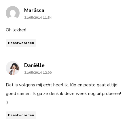
says:
Marlissa
21/05/2014 11:54
Oh lekker!
Beantwoorden
says:
Daniëlle
21/05/2014 12:00
Dat is volgens mij echt heerlijk. Kip en pesto gaat altijd
goed samen. Ik ga ze denk ik deze week nog uitproberen!
;)
Beantwoorden