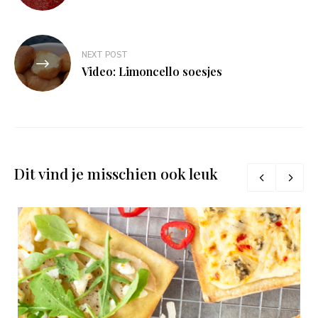
NEXT POST
Video: Limoncello soesjes
Dit vind je misschien ook leuk