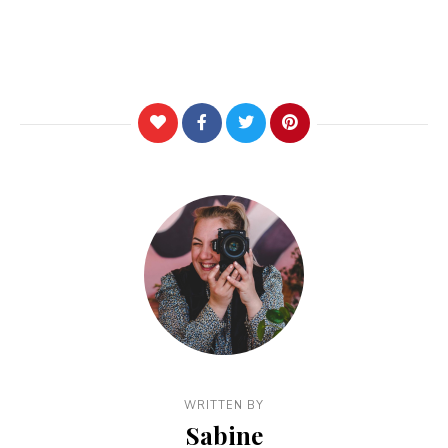
WRITTEN BY
Sabine