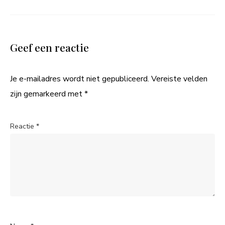
Geef een reactie
Je e-mailadres wordt niet gepubliceerd.
Vereiste velden
zijn gemarkeerd met
*
Reactie
*