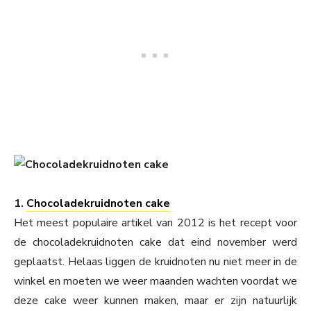
1.
Chocoladekruidnoten cake
Het meest populaire artikel van 2012 is het recept voor
de chocoladekruidnoten cake dat eind november werd
geplaatst. Helaas liggen de kruidnoten nu niet meer in de
winkel en moeten we weer maanden wachten voordat we
deze cake weer kunnen maken, maar er zijn natuurlijk