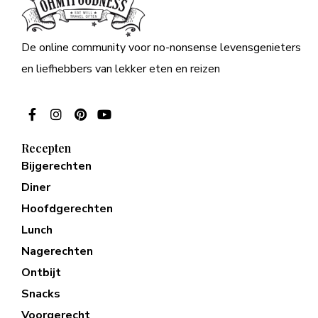
De online community voor no-nonsense levensgenieters
en liefhebbers van lekker eten en reizen
Recepten
Bijgerechten
Diner
Hoofdgerechten
Lunch
Nagerechten
Ontbijt
Snacks
Voorgerecht