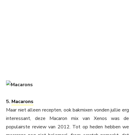
5.
Macarons
Maar niet alleen recepten, ook bakmixen vonden jullie erg
interessant, deze Macaron mix van Xenos was de
populairste review van 2012. Tot op heden hebben we