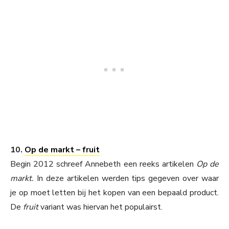
10.
Op de markt – fruit
Begin 2012 schreef Annebeth een reeks artikelen
Op de
markt.
In deze artikelen werden tips gegeven over waar
je op moet letten bij het kopen van een bepaald product.
De
fruit
variant was hiervan het populairst.