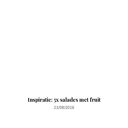
Inspiratie: 5x salades met fruit
21/08/2016