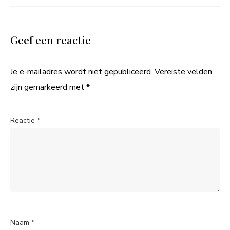
Geef een reactie
Je e-mailadres wordt niet gepubliceerd.
Vereiste velden
zijn gemarkeerd met
*
Reactie
*
Naam
*