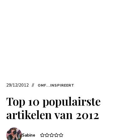
29/12/2012
OMF...INSPIREERT
Top 10 populairste
artikelen van 2012
Sabine