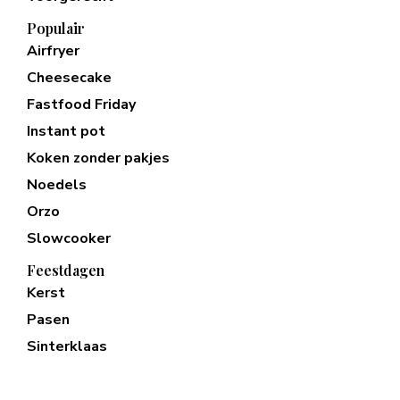
Populair
Airfryer
Cheesecake
Fastfood Friday
Instant pot
Koken zonder pakjes
Noedels
Orzo
Slowcooker
Feestdagen
Kerst
Pasen
Sinterklaas