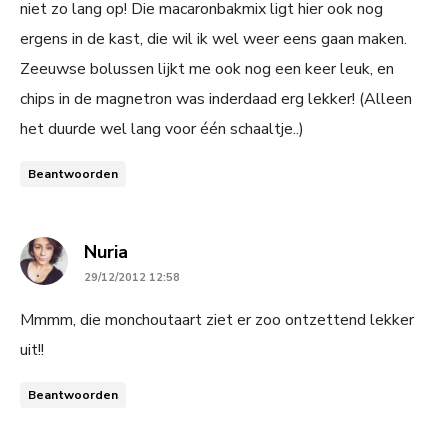
niet zo lang op! Die macaronbakmix ligt hier ook nog
ergens in de kast, die wil ik wel weer eens gaan maken.
Zeeuwse bolussen lijkt me ook nog een keer leuk, en
chips in de magnetron was inderdaad erg lekker! (Alleen
het duurde wel lang voor één schaaltje..)
Beantwoorden
says:
Nuria
29/12/2012 12:58
Mmmm, die monchoutaart ziet er zoo ontzettend lekker
uit!!
Beantwoorden