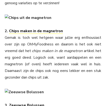
genoeg variaties op te verzinnen!
2.
Chips maken in de magnetron
Gemak is toch wel hetgeen waar jullie erg enthousiast
over zijn op OhMyFoodness en daarom is het ook niet
vreemd dat het
chips maken in de magnetron
artikel het
erg goed deed. Logisch ook, want aardappelen en een
magnetron (of oven) heeft iedereen vaak wel in huis.
Daarnaast zijn de chips ook nog eens lekker en een stuk
gezonder dan chips uit zak.
3.
Zeeuwse Bolussen