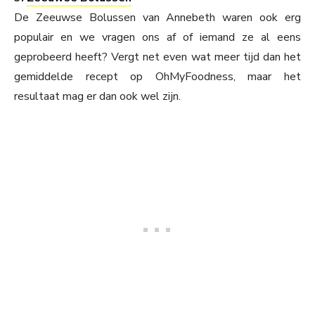
De Zeeuwse Bolussen van Annebeth waren ook erg
populair en we vragen ons af of iemand ze al eens
geprobeerd heeft? Vergt net even wat meer tijd dan het
gemiddelde recept op OhMyFoodness, maar het
resultaat mag er dan ook wel zijn.