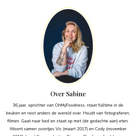
Over Sabine
36 jaar, oprichter van OhMyFoodness, staat fulltime in de
keuken en reist anders de wereld over. Houdt van fotograferen,
filmen. Gaat naar bed en staat op met (de gedachte aan) eten.
Woont samen zoontjes Vic (maart 2017) en Cody (november