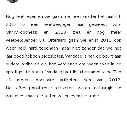
Nog heel even en we gaan met een knaller het jaar uit.
2012 is een veelbewogen jaar geweest voor
OhMyFoodness en 2013 ziet er nog meer
veelbelovender uit. Uiteraard gaan we er in 2013 ook
weer heel hard tegenaan, maar niet zonder dat we het
jaar goed hebben afgesloten. Vandaag is het de beurt aan
oudere artikelen die het verdienen om weer even in de
spotlight te staan. Vandaag laat ik jullie namelijk de Top
10 meest populaire artikelen zien van 2012.
De
aller
populairste artikelen waren natuurlijk de
winacties, maar die tellen we nu even niet mee.