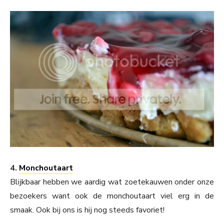
4.
Monchoutaart
Blijkbaar hebben we aardig wat zoetekauwen onder onze
bezoekers want ook de monchoutaart viel erg in de
smaak. Ook bij ons is hij nog steeds favoriet!