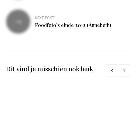
NEXT POST
Foodfoto’s einde 2012 (Annebeth)
Dit vind je misschien ook leuk