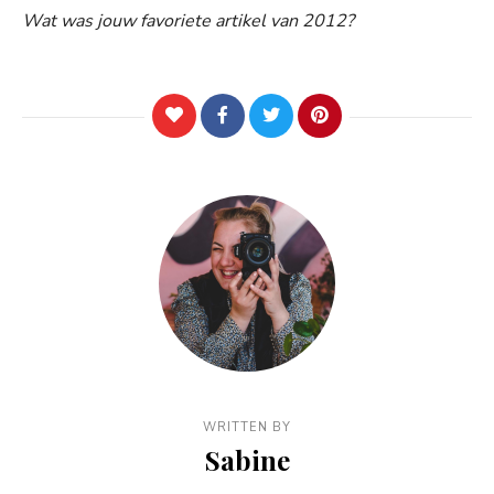
Wat was jouw favoriete artikel van 2012?
WRITTEN BY
Sabine