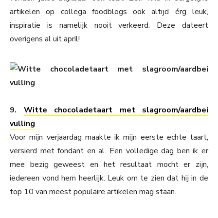
artikelen op collega foodblogs ook altijd érg leuk,
inspiratie is namelijk nooit verkeerd. Deze dateert
overigens al uit april!
9.
Witte chocoladetaart met slagroom/aardbei
vulling
Voor mijn verjaardag maakte ik mijn eerste echte taart,
versierd met fondant en al. Een volledige dag ben ik er
mee bezig geweest en het resultaat mocht er zijn,
iedereen vond hem heerlijk. Leuk om te zien dat hij in de
top 10 van meest populaire artikelen mag staan.