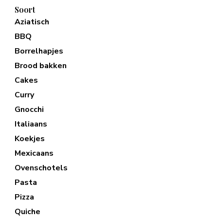
Soort
Aziatisch
BBQ
Borrelhapjes
Brood bakken
Cakes
Curry
Gnocchi
Italiaans
Koekjes
Mexicaans
Ovenschotels
Pasta
Pizza
Quiche