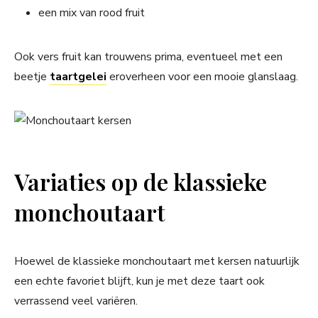
een mix van rood fruit
Ook vers fruit kan trouwens prima, eventueel met een
beetje
taartgelei
eroverheen voor een mooie glanslaag.
Variaties op de klassieke
monchoutaart
Hoewel de klassieke monchoutaart met kersen natuurlijk
een echte favoriet blijft, kun je met deze taart ook
verrassend veel variëren.