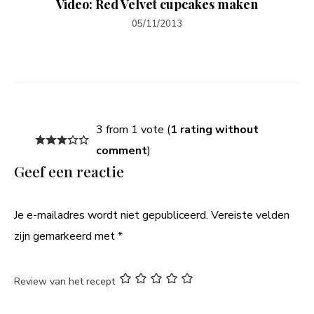
Video: Red Velvet cupcakes maken
05/11/2013
3 from 1 vote (
1 rating without
comment
)
Geef een reactie
Je e-mailadres wordt niet gepubliceerd.
Vereiste velden
zijn gemarkeerd met
*
Review van het recept