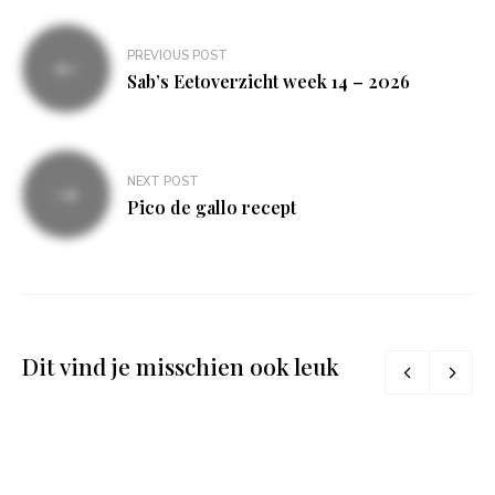
Bericht
PREVIOUS POST
navigatie
Sab’s Eetoverzicht week 14 – 2026
NEXT POST
Pico de gallo recept
Dit vind je misschien ook leuk