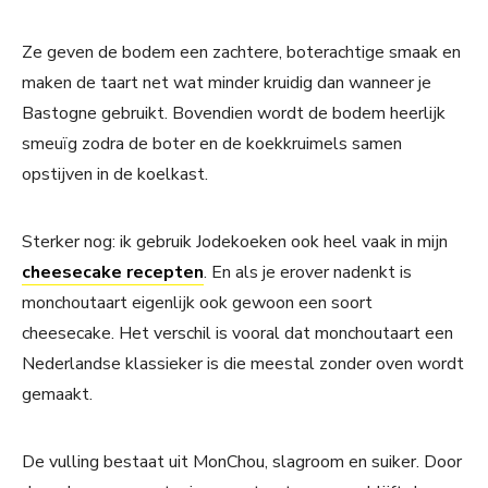
Ze geven de bodem een zachtere, boterachtige smaak en
maken de taart net wat minder kruidig dan wanneer je
Bastogne gebruikt. Bovendien wordt de bodem heerlijk
smeuïg zodra de boter en de koekkruimels samen
opstijven in de koelkast.
Sterker nog: ik gebruik Jodekoeken ook heel vaak in mijn
cheesecake recepten
. En als je erover nadenkt is
monchoutaart eigenlijk ook gewoon een soort
cheesecake. Het verschil is vooral dat monchoutaart een
Nederlandse klassieker is die meestal zonder oven wordt
gemaakt.
De vulling bestaat uit MonChou, slagroom en suiker. Door