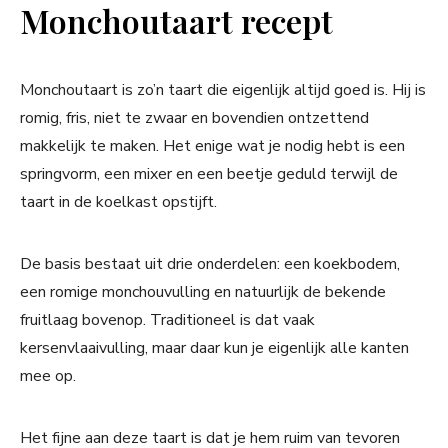
Monchoutaart recept
Monchoutaart is zo’n taart die eigenlijk altijd goed is. Hij is
romig, fris, niet te zwaar en bovendien ontzettend
makkelijk te maken. Het enige wat je nodig hebt is een
springvorm, een mixer en een beetje geduld terwijl de
taart in de koelkast opstijft.
De basis bestaat uit drie onderdelen: een koekbodem,
een romige monchouvulling en natuurlijk de bekende
fruitlaag bovenop. Traditioneel is dat vaak
kersenvlaaivulling, maar daar kun je eigenlijk alle kanten
mee op.
Het fijne aan deze taart is dat je hem ruim van tevoren