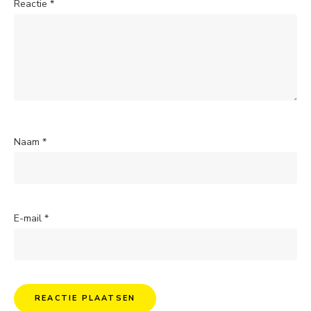
Reactie
*
Naam
*
E-mail
*