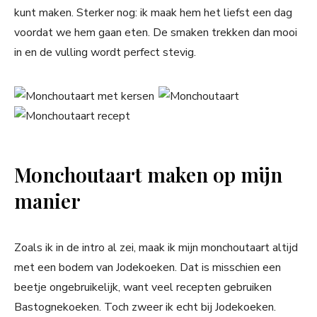
kunt maken. Sterker nog: ik maak hem het liefst een dag
voordat we hem gaan eten. De smaken trekken dan mooi
in en de vulling wordt perfect stevig.
Monchoutaart maken op mijn
manier
Zoals ik in de intro al zei, maak ik mijn monchoutaart altijd
met een bodem van Jodekoeken. Dat is misschien een
beetje ongebruikelijk, want veel recepten gebruiken
Bastognekoeken. Toch zweer ik echt bij Jodekoeken.