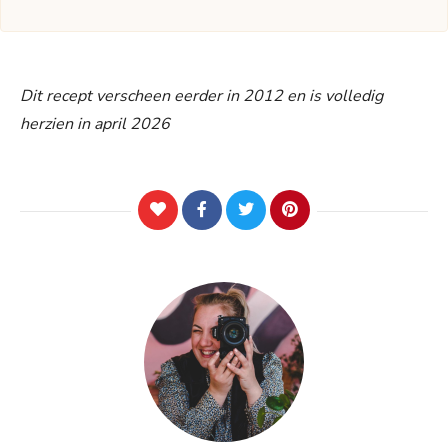
Dit recept verscheen eerder in 2012 en is volledig
herzien in april 2026