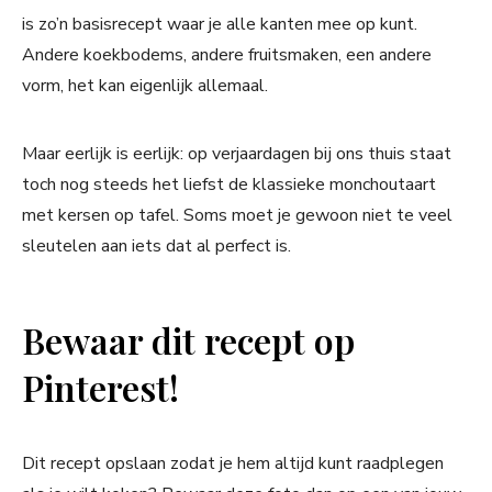
is zo’n basisrecept waar je alle kanten mee op kunt.
Andere koekbodems, andere fruitsmaken, een andere
vorm, het kan eigenlijk allemaal.
Maar eerlijk is eerlijk: op verjaardagen bij ons thuis staat
toch nog steeds het liefst de klassieke monchoutaart
met kersen op tafel. Soms moet je gewoon niet te veel
sleutelen aan iets dat al perfect is.
Bewaar dit recept op
Pinterest!
Dit recept opslaan zodat je hem altijd kunt raadplegen