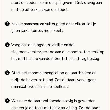
stort de bodemmix in de springvorm. Druk stevig aan
met de achterkant van een lepel.
Mix de monchou en suiker goed door elkaar tot je
geen suikerkorrels meer voelt.
Voeg aan de slagroom, vanille en de
slagroomversteviger toe aan de monchou toe, en klop
het met behulp van de mixer tot een stevig beslag.
Stort het monchoumengsel op de taartbodem en
strijk de bovenkant glad. Zet de taart vervolgens
minimaal twee uur in de koelkast.
Wanneer de taart voldoende stevig is geworden,
garneer je de taart met de vlaaivulling. Zet de taart