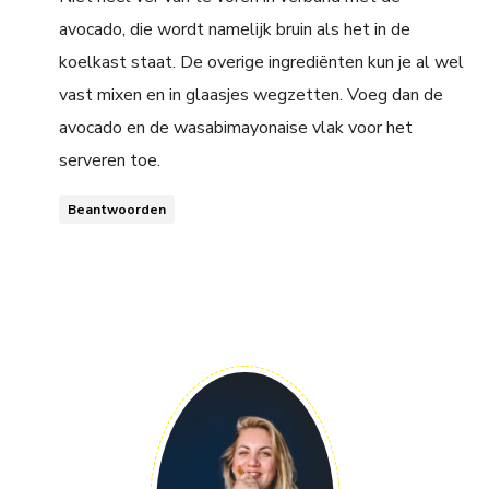
avocado, die wordt namelijk bruin als het in de
koelkast staat. De overige ingrediënten kun je al wel
vast mixen en in glaasjes wegzetten. Voeg dan de
avocado en de wasabimayonaise vlak voor het
serveren toe.
Beantwoorden