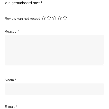
zijn gemarkeerd met
*
Review van het recept
Reactie
*
Naam
*
E-mail
*