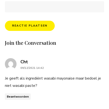
Join the Conversation
says:
Cht
09/12/2021 14:42
Je geeft als ingrediënt wasabi mayonaise maar bedoel je
niet wasabi paste?
Beantwoorden