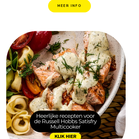
MEER INFO