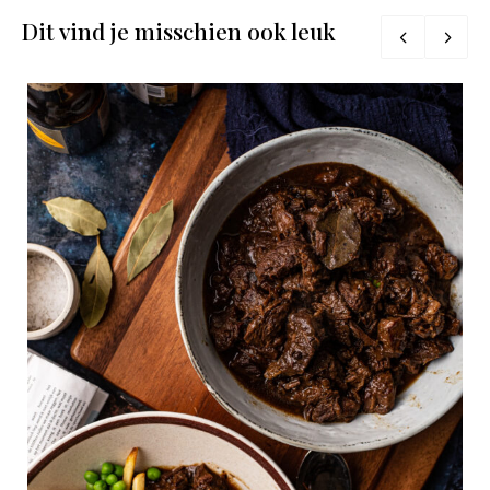
Dit vind je misschien ook leuk