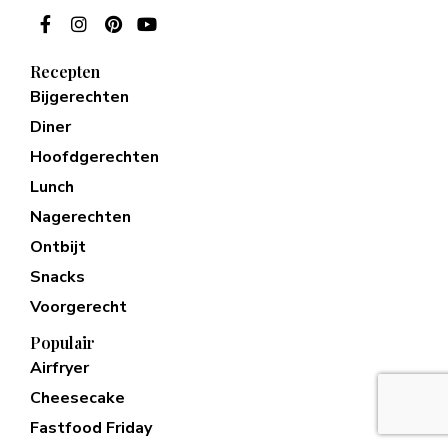
Recepten
Bijgerechten
Diner
Hoofdgerechten
Lunch
Nagerechten
Ontbijt
Snacks
Voorgerecht
Populair
Airfryer
Cheesecake
Fastfood Friday