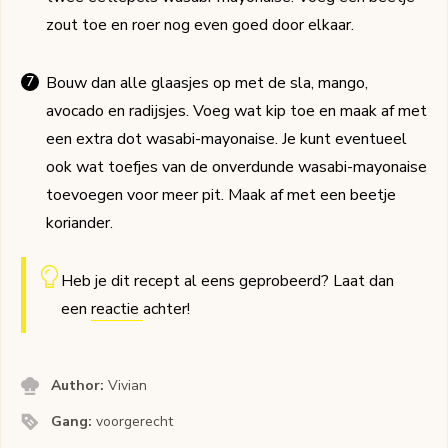
zout toe en roer nog even goed door elkaar.
Bouw dan alle glaasjes op met de sla, mango,
avocado en radijsjes. Voeg wat kip toe en maak af met
een extra dot wasabi-mayonaise. Je kunt eventueel
ook wat toefjes van de onverdunde wasabi-mayonaise
toevoegen voor meer pit. Maak af met een beetje
koriander.
Heb je dit recept al eens geprobeerd? Laat dan
een
reactie
achter!
Author:
Vivian
Gang:
voorgerecht