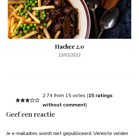
Hachee 2.0
23/02/2022
2.74 from 15 votes (
15 ratings
without comment
)
Geef een reactie
Je e-mailadres wordt niet gepubliceerd.
Vereiste velden