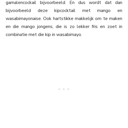
garnalencockail bijvoorbeeld. En dus wordt dat dan
bijvoorbeeld deze kipcocktail met mango en
wasabimayonaise. Ook hartstikke makkelijk om te maken
en die mango jongens, die is zo lekker fris en zoet in
combinatie met die kip in wasabimayo.