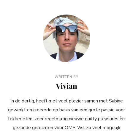
WRITTEN BY
Vivian
In de dertig, heeft met veel plezier samen met Sabine
gewerkt en creëerde op basis van een grote passie voor
lekker eten, zeer regelmatig nieuwe guilty pleasures èn
gezonde gerechten voor OMF. Wil zo veel mogelijk