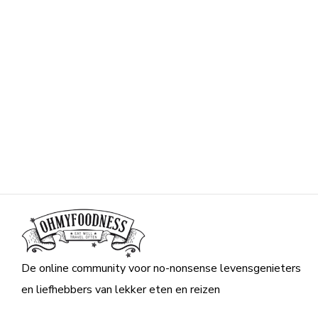
De online community voor no-nonsense levensgenieters
en liefhebbers van lekker eten en reizen