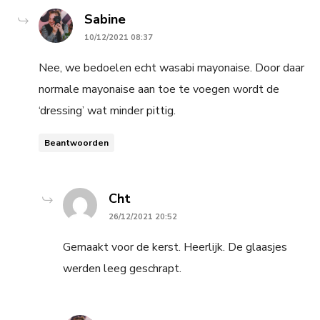
says:
Sabine
10/12/2021 08:37
Nee, we bedoelen echt wasabi mayonaise. Door daar
normale mayonaise aan toe te voegen wordt de
‘dressing’ wat minder pittig.
Beantwoorden
says:
Cht
26/12/2021 20:52
Gemaakt voor de kerst. Heerlijk. De glaasjes
werden leeg geschrapt.