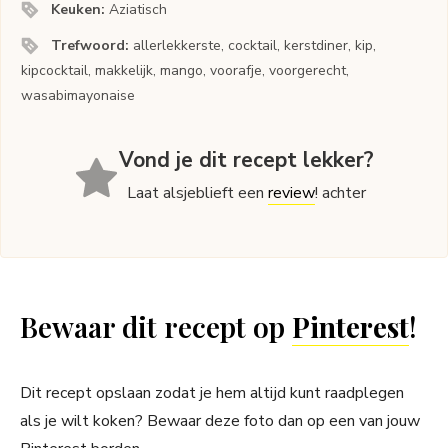
Keuken:
Aziatisch
Trefwoord:
allerlekkerste, cocktail, kerstdiner, kip,
kipcocktail, makkelijk, mango, voorafje, voorgerecht,
wasabimayonaise
Vond je dit recept lekker?
Laat alsjeblieft een
review
! achter
Bewaar dit recept op
Pinterest
!
Dit recept opslaan zodat je hem altijd kunt raadplegen
als je wilt koken? Bewaar deze foto dan op een van jouw