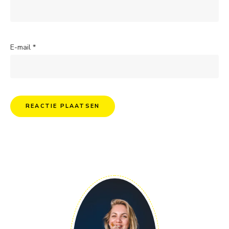
E-mail
*