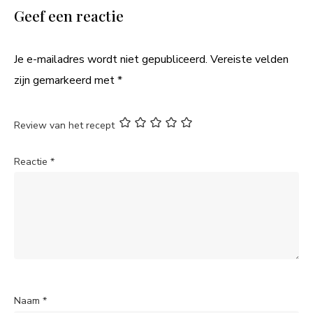
Geef een reactie
Je e-mailadres wordt niet gepubliceerd.
Vereiste velden
zijn gemarkeerd met
*
Review van het recept
Reactie
*
Naam
*