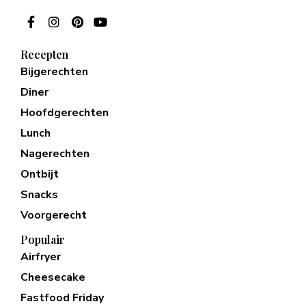
Recepten
Bijgerechten
Diner
Hoofdgerechten
Lunch
Nagerechten
Ontbijt
Snacks
Voorgerecht
Populair
Airfryer
Cheesecake
Fastfood Friday