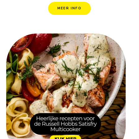
MEER INFO