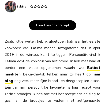
Sabine
Direct naar het recept
Zoals jullie weten heb ik afgelopen half jaar het eerste
kookboek van Fatima mogen fotograferen dat in april
2019 in de winkels komt te liggen. Persoonlijk vind ik
Fatima echt de koningin van het brood. Ik heb met haar al
eerder een video opgenomen waarin we
Batbot
maakten
, be-la-che-lijk lekker, maar zij heeft op
haar
blog
nog veel meer fijne brood- en deegrecepten staan.
Eén van mijn persoonlijke favorieten is haar recept voor
zachte broodjes. Ik besloot met het recept aan de slag te
gaan en de broodjes te vullen met zelfgemaakte