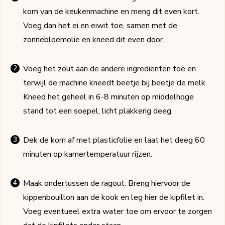
kom van de keukenmachine en meng dit even kort.
Voeg dan het ei en eiwit toe, samen met de
zonnebloemolie en kneed dit even door.
Voeg het zout aan de andere ingrediënten toe en
terwijl de machine kneedt beetje bij beetje de melk.
Kneed het geheel in 6-8 minuten op middelhoge
stand tot een soepel, licht plakkerig deeg.
Dek de kom af met plasticfolie en laat het deeg 60
minuten op kamertemperatuur rijzen.
Maak ondertussen de ragout. Breng hiervoor de
kippenbouillon aan de kook en leg hier de kipfilet in.
Voeg eventueel extra water toe om ervoor te zorgen