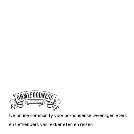
De online community voor no-nonsense levensgenieters
en liefhebbers van lekker eten en reizen