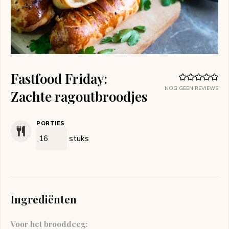
Fastfood Friday:
NOG GEEN REVIEWS
Zachte ragoutbroodjes
PORTIES
stuks
Ingrediënten
Voor het brooddeeg: