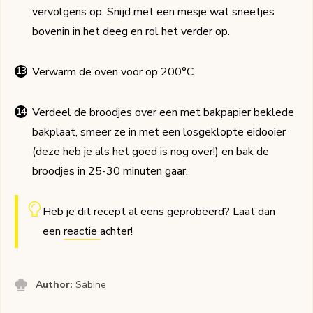
vervolgens op. Snijd met een mesje wat sneetjes
bovenin in het deeg en rol het verder op.
Verwarm de oven voor op 200°C.
Verdeel de broodjes over een met bakpapier beklede
bakplaat, smeer ze in met een losgeklopte eidooier
(deze heb je als het goed is nog over!) en bak de
broodjes in 25-30 minuten gaar.
Heb je dit recept al eens geprobeerd? Laat dan
een
reactie
achter!
Author:
Sabine