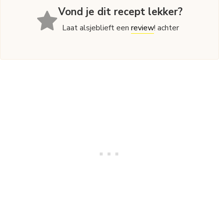
Vond je dit recept lekker?
Laat alsjeblieft een
review
! achter