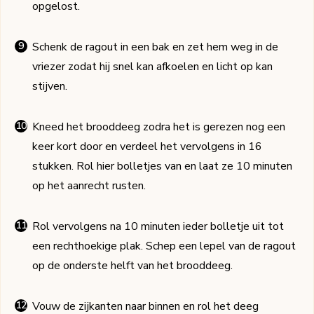
opgelost.
Schenk de ragout in een bak en zet hem weg in de
vriezer zodat hij snel kan afkoelen en licht op kan
stijven.
Kneed het brooddeeg zodra het is gerezen nog een
keer kort door en verdeel het vervolgens in 16
stukken. Rol hier bolletjes van en laat ze 10 minuten
op het aanrecht rusten.
Rol vervolgens na 10 minuten ieder bolletje uit tot
een rechthoekige plak. Schep een lepel van de ragout
op de onderste helft van het brooddeeg.
Vouw de zijkanten naar binnen en rol het deeg