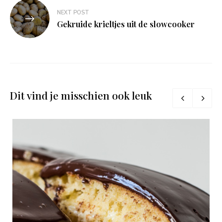
NEXT POST
Gekruide krieltjes uit de slowcooker
Dit vind je misschien ook leuk