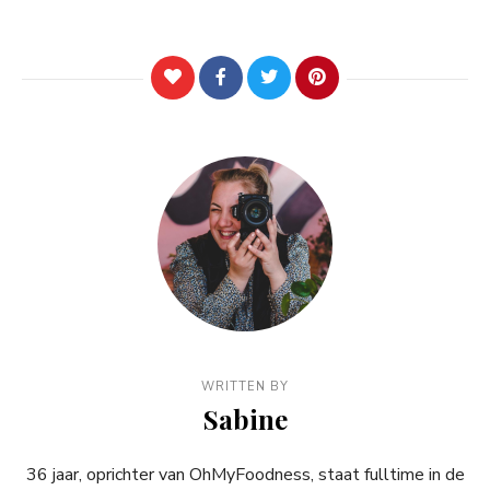
WRITTEN BY
Sabine
36 jaar, oprichter van OhMyFoodness, staat fulltime in de