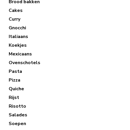
Brood bakken
Cakes
Curry
Gnocchi
Italiaans
Koekjes
Mexicaans
Ovenschotels
Pasta
Pizza
Quiche
Rijst
Risotto
Salades
Soepen