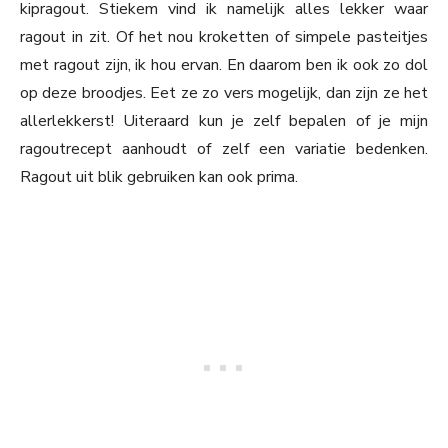
kipragout. Stiekem vind ik namelijk alles lekker waar
ragout in zit. Of het nou kroketten of simpele pasteitjes
met ragout zijn, ik hou ervan. En daarom ben ik ook zo dol
op deze broodjes. Eet ze zo vers mogelijk, dan zijn ze het
allerlekkerst! Uiteraard kun je zelf bepalen of je mijn
ragoutrecept aanhoudt of zelf een variatie bedenken.
Ragout uit blik gebruiken kan ook prima.