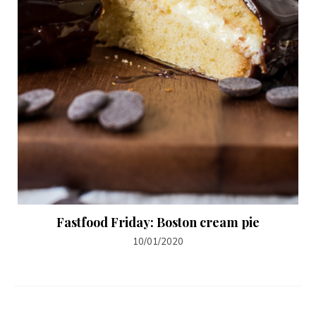
Fastfood Friday: Boston cream pie
10/01/2020