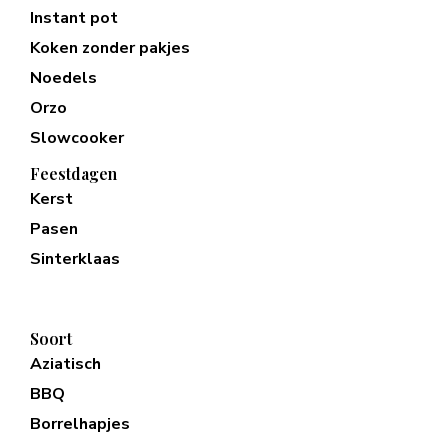
Instant pot
Koken zonder pakjes
Noedels
Orzo
Slowcooker
Feestdagen
Kerst
Pasen
Sinterklaas
Soort
Aziatisch
BBQ
Borrelhapjes