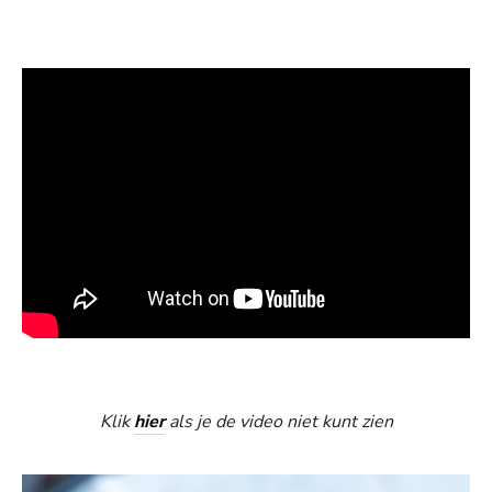
Klik
hier
als je de video niet kunt zien