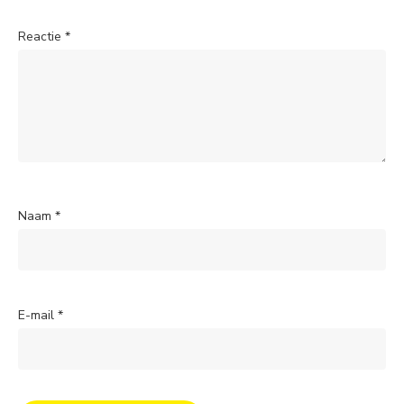
Reactie
*
Naam
*
E-mail
*