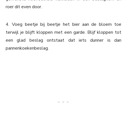
roer dit even door.
4. Voeg beetje bij beetje het bier aan de bloem toe
terwijl je blijft kloppen met een garde. Blijf kloppen tot
een glad beslag ontstaat dat iets dunner is dan
pannenkoekenbeslag.