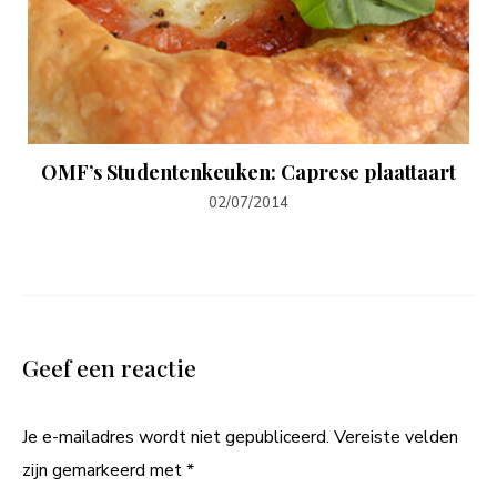
OMF’s Studentenkeuken: Caprese plaattaart
02/07/2014
Geef een reactie
Je e-mailadres wordt niet gepubliceerd.
Vereiste velden
zijn gemarkeerd met
*