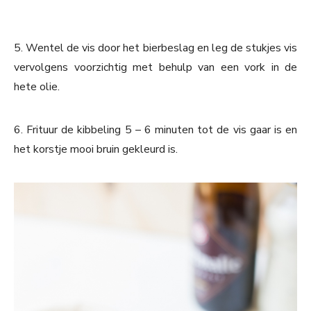
5. Wentel de vis door het bierbeslag en leg de stukjes vis
vervolgens voorzichtig met behulp van een vork in de
hete olie.
6. Frituur de kibbeling 5 – 6 minuten tot de vis gaar is en
het korstje mooi bruin gekleurd is.