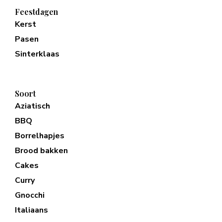
Feestdagen
Kerst
Pasen
Sinterklaas
Soort
Aziatisch
BBQ
Borrelhapjes
Brood bakken
Cakes
Curry
Gnocchi
Italiaans