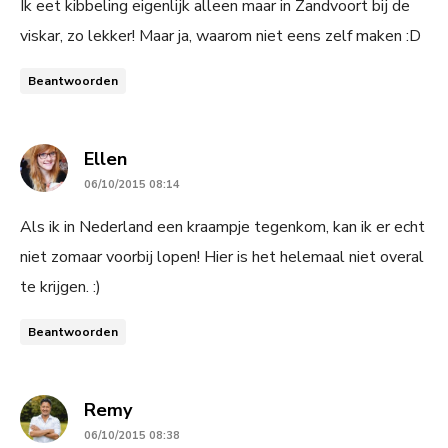
Ik eet kibbeling eigenlijk alleen maar in Zandvoort bij de
viskar, zo lekker! Maar ja, waarom niet eens zelf maken :D
Beantwoorden
says:
Ellen
06/10/2015 08:14
Als ik in Nederland een kraampje tegenkom, kan ik er echt
niet zomaar voorbij lopen! Hier is het helemaal niet overal
te krijgen. :)
Beantwoorden
says:
Remy
06/10/2015 08:38