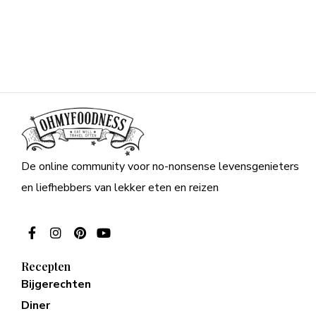
De online community voor no-nonsense levensgenieters
en liefhebbers van lekker eten en reizen
Recepten
Bijgerechten
Diner