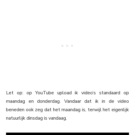
Let op: op YouTube upload ik video’s standaard op
maandag en donderdag. Vandaar dat ik in de video
beneden ook zeg dat het maandag is, terwijl het eigenlijk
natuurlijk dinsdag is vandaag.