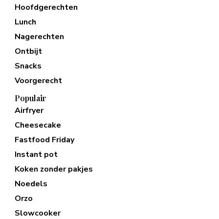
Hoofdgerechten
Lunch
Nagerechten
Ontbijt
Snacks
Voorgerecht
Populair
Airfryer
Cheesecake
Fastfood Friday
Instant pot
Koken zonder pakjes
Noedels
Orzo
Slowcooker