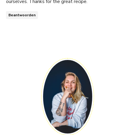
ourselves. Thanks for the great recipe.
Beantwoorden