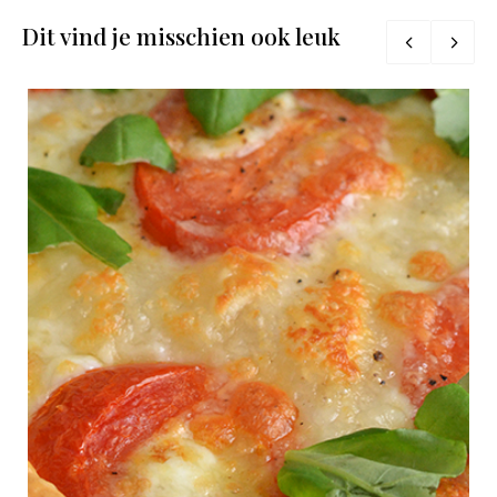
Dit vind je misschien ook leuk