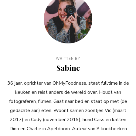
WRITTEN BY
Sabine
36 jaar, oprichter van OhMyFoodness, staat fulltime in de
keuken en reist anders de wereld over. Houdt van
fotograferen, filmen. Gaat naar bed en staat op met (de
gedachte aan) eten. Woont samen zoontjes Vic (maart
2017) en Cody (november 2019), hond Cass en katten
Dino en Charlie in Apeldoorn. Auteur van 8 kookboeken