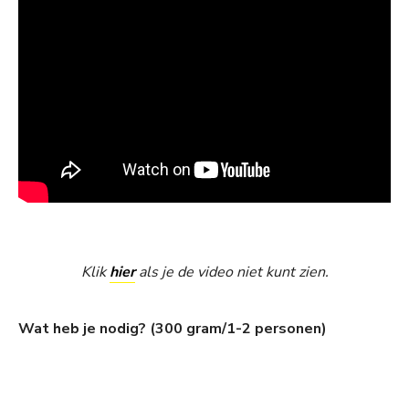
Klik
hier
als je de video niet kunt zien.
Wat heb je nodig? (300 gram/1-2 personen)