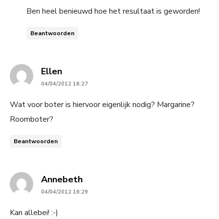
Ben heel benieuwd hoe het resultaat is geworden!
Beantwoorden
says:
Ellen
04/04/2012 16:27
Wat voor boter is hiervoor eigenlijk nodig? Margarine?
Roomboter?
Beantwoorden
says:
Annebeth
04/04/2012 16:29
Kan allebei! :-)