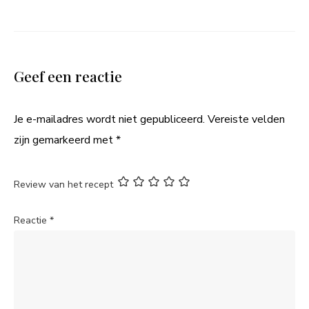
Geef een reactie
Je e-mailadres wordt niet gepubliceerd.
Vereiste velden
zijn gemarkeerd met
*
Review van het recept
Reactie
*