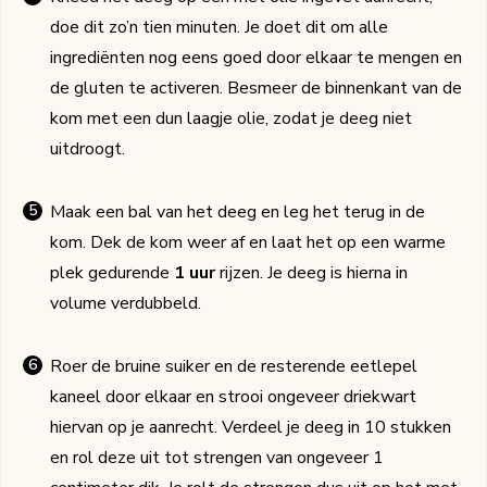
doe dit zo’n tien minuten. Je doet dit om alle
ingrediënten nog eens goed door elkaar te mengen en
de gluten te activeren. Besmeer de binnenkant van de
kom met een dun laagje olie, zodat je deeg niet
uitdroogt.
Maak een bal van het deeg en leg het terug in de
kom. Dek de kom weer af en laat het op een warme
plek gedurende
1 uur
rijzen. Je deeg is hierna in
volume verdubbeld.
Roer de bruine suiker en de resterende eetlepel
kaneel door elkaar en strooi ongeveer driekwart
hiervan op je aanrecht. Verdeel je deeg in 10 stukken
en rol deze uit tot strengen van ongeveer 1