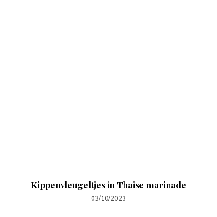
Kippenvleugeltjes in Thaise marinade
03/10/2023