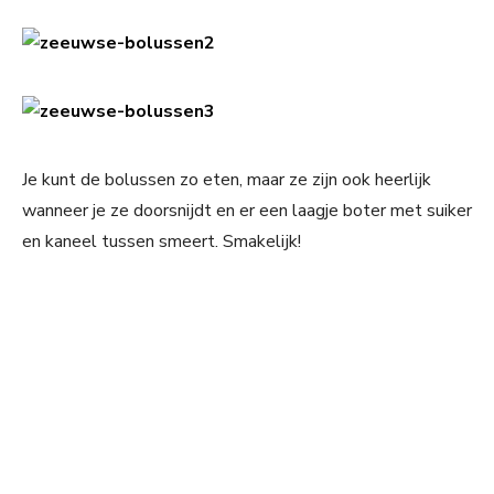
Je kunt de bolussen zo eten, maar ze zijn ook heerlijk
wanneer je ze doorsnijdt en er een laagje boter met suiker
en kaneel tussen smeert. Smakelijk!