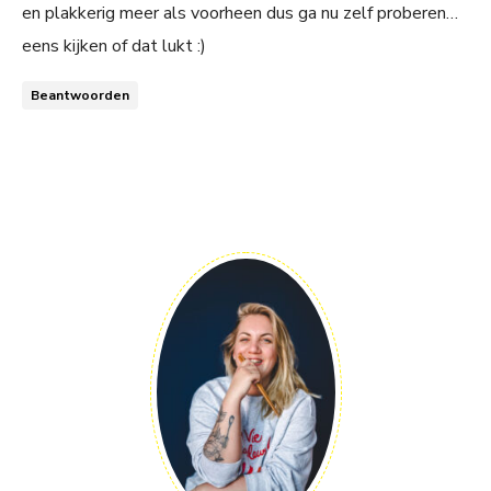
en plakkerig meer als voorheen dus ga nu zelf proberen…
eens kijken of dat lukt :)
Beantwoorden