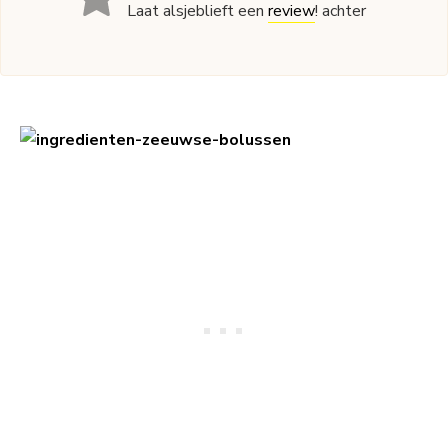
Laat alsjeblieft een
review
! achter