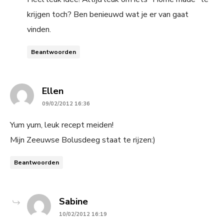
krijgen toch? Ben benieuwd wat je er van gaat
vinden.
Beantwoorden
says:
Ellen
09/02/2012 16:36
Yum yum, leuk recept meiden!
Mijn Zeeuwse Bolusdeeg staat te rijzen:)
Beantwoorden
says:
Sabine
10/02/2012 16:19