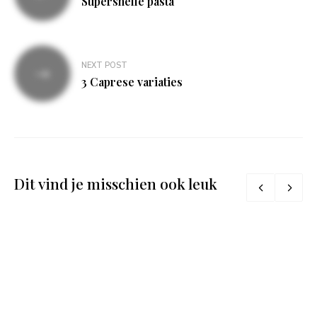
Supersnelle pasta
NEXT POST
3 Caprese variaties
Dit vind je misschien ook leuk