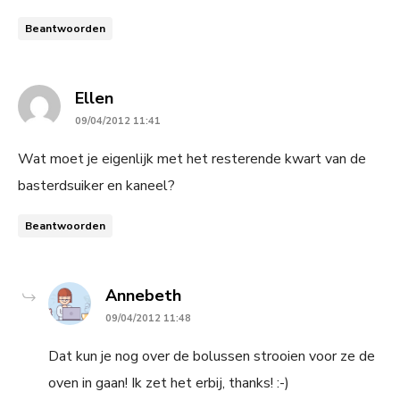
Beantwoorden
says:
Ellen
09/04/2012 11:41
Wat moet je eigenlijk met het resterende kwart van de
basterdsuiker en kaneel?
Beantwoorden
says:
Annebeth
09/04/2012 11:48
Dat kun je nog over de bolussen strooien voor ze de
oven in gaan! Ik zet het erbij, thanks! :-)