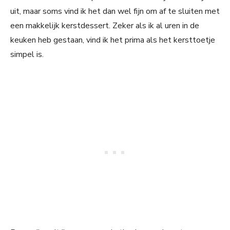
uit, maar soms vind ik het dan wel fijn om af te sluiten met
een makkelijk kerstdessert. Zeker als ik al uren in de
keuken heb gestaan, vind ik het prima als het kersttoetje
simpel is.