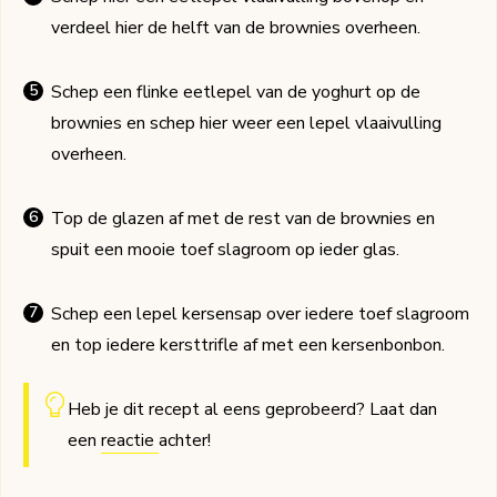
verdeel hier de helft van de brownies overheen.
Schep een flinke eetlepel van de yoghurt op de
brownies en schep hier weer een lepel vlaaivulling
overheen.
Top de glazen af met de rest van de brownies en
spuit een mooie toef slagroom op ieder glas.
Schep een lepel kersensap over iedere toef slagroom
en top iedere kersttrifle af met een kersenbonbon.
Heb je dit recept al eens geprobeerd? Laat dan
een
reactie
achter!