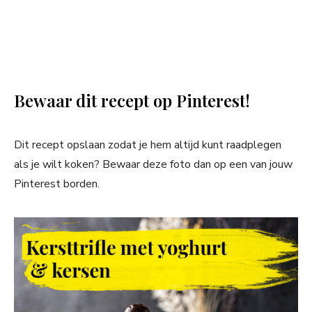
Bewaar dit recept op Pinterest!
Dit recept opslaan zodat je hem altijd kunt raadplegen
als je wilt koken? Bewaar deze foto dan op een van jouw
Pinterest borden.