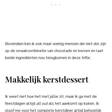
Bovendien ken ik ook maar weinig mensen die niet dol zijn
op de smaakcombinatie van chocolade en kersen en laat
beide ingrediënten nou terugkomen in deze trifle.
Makkelijk kerstdessert
Ik weet niet hoe het met jullie zit, maar ik ga met de
feestdagen altijd
all out
als het aankomt op koken. Ik
sloof me voor het complete kerstdiner altijd behoorlijk