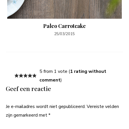
Paleo Carrotcake
25/03/2015
5 from 1 vote (
1 rating without
comment
)
Geef een reactie
Je e-mailadres wordt niet gepubliceerd.
Vereiste velden
zijn gemarkeerd met
*