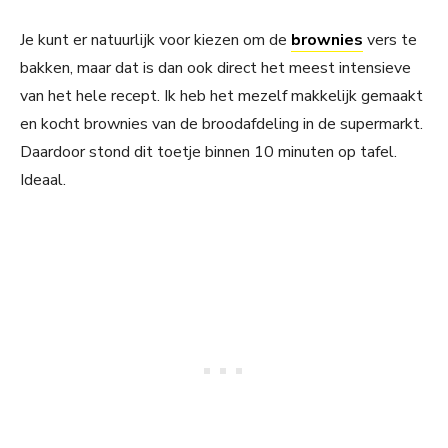
Je kunt er natuurlijk voor kiezen om de
brownies
vers te
bakken, maar dat is dan ook direct het meest intensieve
van het hele recept. Ik heb het mezelf makkelijk gemaakt
en kocht brownies van de broodafdeling in de supermarkt.
Daardoor stond dit toetje binnen 10 minuten op tafel.
Ideaal.