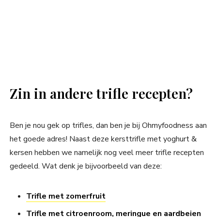
Zin in andere trifle recepten?
Ben je nou gek op trifles, dan ben je bij Ohmyfoodness aan
het goede adres! Naast deze kersttrifle met yoghurt &
kersen hebben we namelijk nog veel meer trifle recepten
gedeeld. Wat denk je bijvoorbeeld van deze:
Trifle met zomerfruit
Trifle met citroenroom, meringue en aardbeien