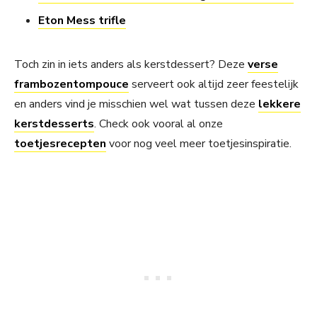
Eton Mess trifle
Toch zin in iets anders als kerstdessert? Deze
verse
frambozentompouce
serveert ook altijd zeer feestelijk
en anders vind je misschien wel wat tussen deze
lekkere
kerstdesserts
. Check ook vooral al onze
toetjesrecepten
voor nog veel meer toetjesinspiratie.