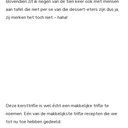
Bovendien zit ik negen van de tien keer ook met mensen
aan tafel die niet per se van die dessert-eters zijn dus ja,
zij merken het toch niet – haha!
Deze kersttrifle is wel écht een makkelijke trifle te
noemen. Eén van de makkelijkste trifle recepten die we
tot nu toe hebben gedeeld.