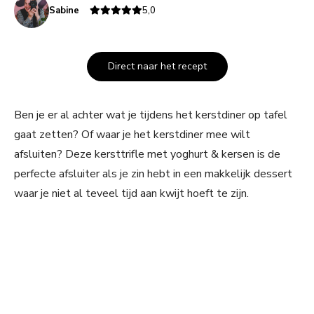
Sabine
5,0
Direct naar het recept
Ben je er al achter wat je tijdens het kerstdiner op tafel
gaat zetten? Of waar je het kerstdiner mee wilt
afsluiten? Deze kersttrifle met yoghurt & kersen is de
perfecte afsluiter als je zin hebt in een makkelijk dessert
waar je niet al teveel tijd aan kwijt hoeft te zijn.