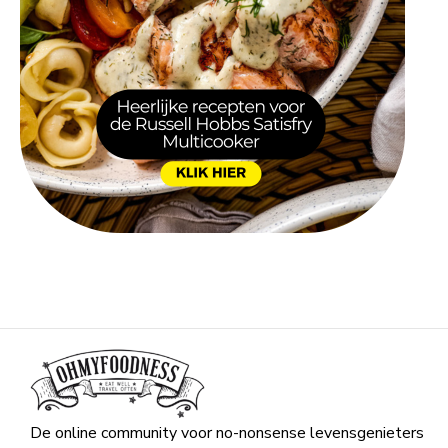
De online community voor no-nonsense levensgenieters