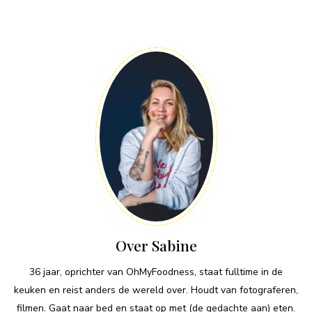
Over Sabine
36 jaar, oprichter van OhMyFoodness, staat fulltime in de
keuken en reist anders de wereld over. Houdt van fotograferen,
filmen. Gaat naar bed en staat op met (de gedachte aan) eten.