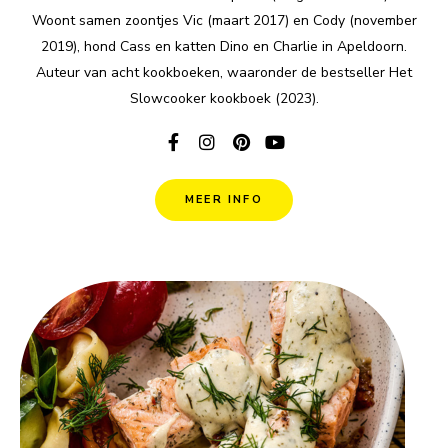
Woont samen zoontjes Vic (maart 2017) en Cody (november
2019), hond Cass en katten Dino en Charlie in Apeldoorn.
Auteur van acht kookboeken, waaronder de bestseller Het
Slowcooker kookboek (2023).
MEER INFO