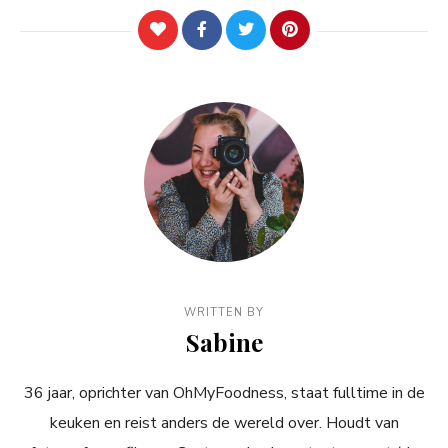
WRITTEN BY
Sabine
36 jaar, oprichter van OhMyFoodness, staat fulltime in de
keuken en reist anders de wereld over. Houdt van