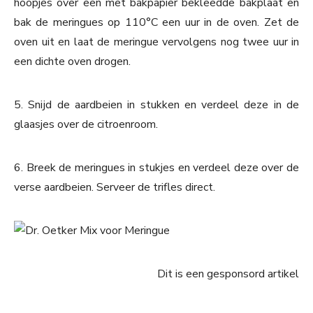
hoopjes over een met bakpapier bekleedde bakplaat en
bak de meringues op 110°C een uur in de oven. Zet de
oven uit en laat de meringue vervolgens nog twee uur in
een dichte oven drogen.
5. Snijd de aardbeien in stukken en verdeel deze in de
glaasjes over de citroenroom.
6. Breek de meringues in stukjes en verdeel deze over de
verse aardbeien. Serveer de trifles direct.
Dit is een gesponsord artikel