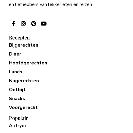
en liefhebbers van lekker eten en reizen
Recepten
Bijgerechten
Diner
Hoofdgerechten
Lunch
Nagerechten
Ontbijt
Snacks
Voorgerecht
Populair
Airfryer