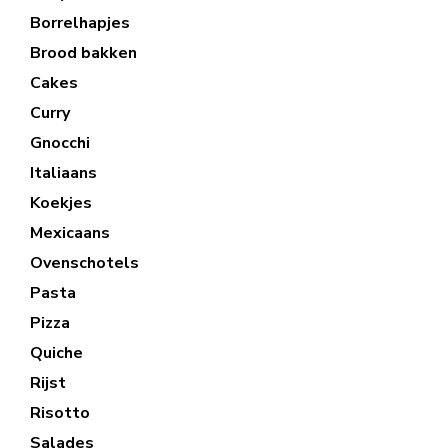
Borrelhapjes
Brood bakken
Cakes
Curry
Gnocchi
Italiaans
Koekjes
Mexicaans
Ovenschotels
Pasta
Pizza
Quiche
Rijst
Risotto
Salades