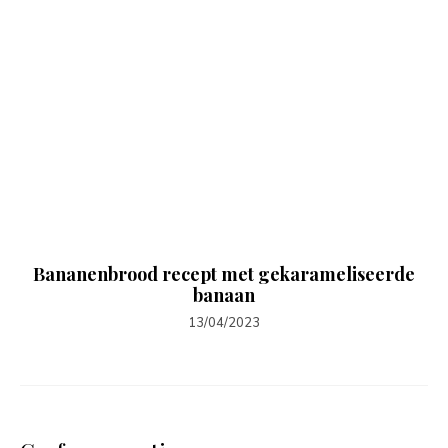
Bananenbrood recept met gekarameliseerde
banaan
13/04/2023