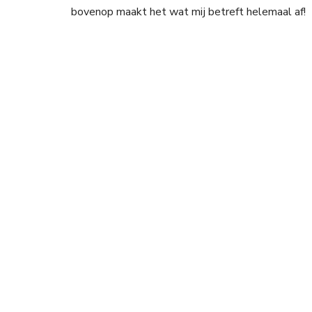
bovenop maakt het wat mij betreft helemaal af!