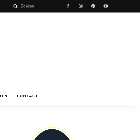
KEN
CONTACT