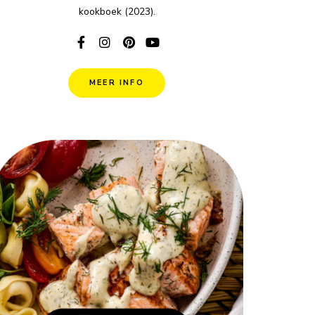
kookboek (2023).
MEER INFO