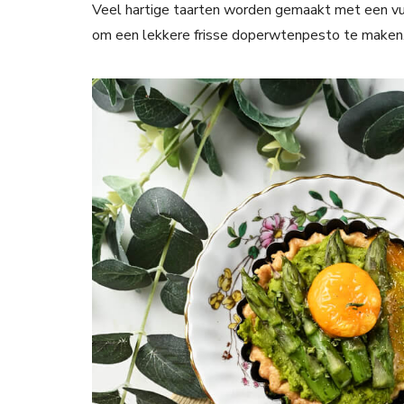
Veel hartige taarten worden gemaakt met een vull
om een lekkere frisse doperwtenpesto te maken.