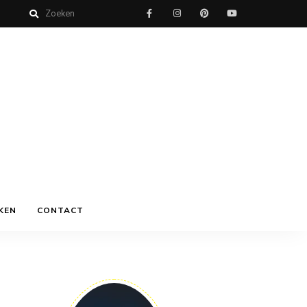
KEN
CONTACT