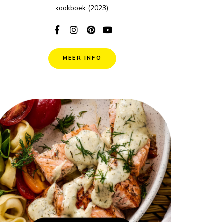
kookboek (2023).
MEER INFO