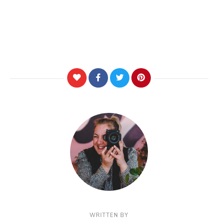
WRITTEN BY