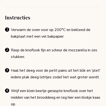
Instructies
Verwarm de oven voor op 200°C en bekleed de
bakplaat met een vel bakpapier.
Rasp de knoflook fijn en scheur de mozzarella in zes
stukken.
Haal het deeg voor de petit pains uit het blik en 'plet'
iedere plak deeg lichtjes zodat het wat groter wordt.
Wrijf een klein beetje geraspte knoflook over het
midden van het brooddeeg en leg hier een blokje kaas
op.