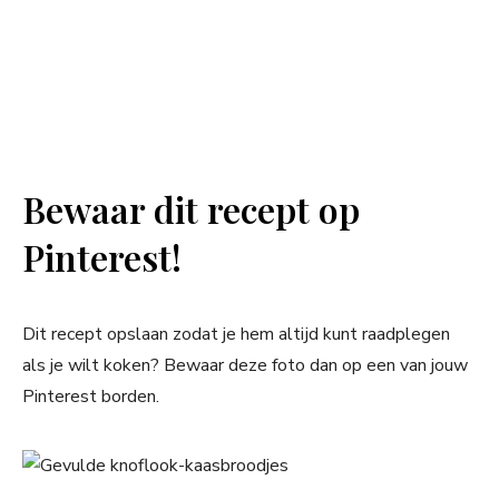
Bewaar dit recept op
Pinterest!
Dit recept opslaan zodat je hem altijd kunt raadplegen
als je wilt koken? Bewaar deze foto dan op een van jouw
Pinterest borden.