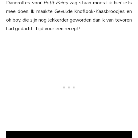
Danerolles voor
Petit Pains
zag staan moest ik hier iets
mee doen. Ik maakte Gevulde Knoflook-Kaasbroodjes en
oh boy, die zijn nog lekkerder geworden dan ik van tevoren
had gedacht. Tijd voor een recept!