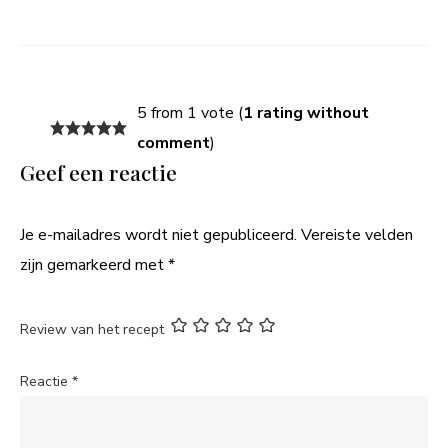
5 from 1 vote (
1 rating without
comment
)
Geef een reactie
Je e-mailadres wordt niet gepubliceerd.
Vereiste velden
zijn gemarkeerd met
*
Review van het recept
Reactie
*