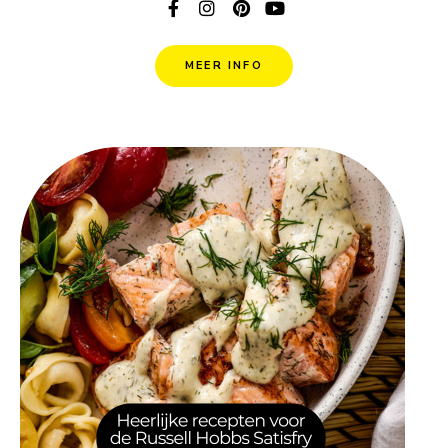
MEER INFO