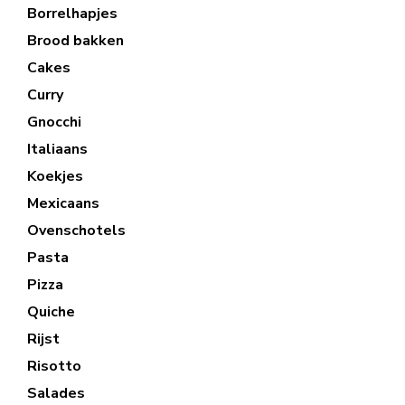
Borrelhapjes
Brood bakken
Cakes
Curry
Gnocchi
Italiaans
Koekjes
Mexicaans
Ovenschotels
Pasta
Pizza
Quiche
Rijst
Risotto
Salades