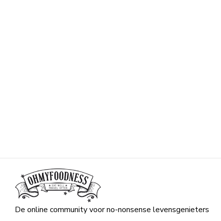
De online community voor no-nonsense levensgenieters