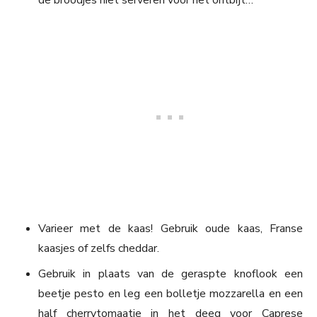
Varieer met de kaas! Gebruik oude kaas, Franse
kaasjes of zelfs cheddar.
Gebruik in plaats van de geraspte knoflook een
beetje pesto en leg een bolletje mozzarella en een
half cherrytomaatje in het deeg voor Caprese