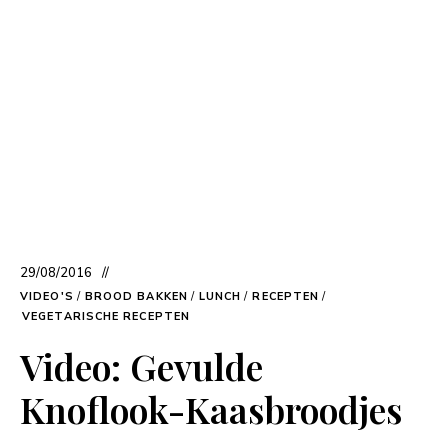
29/08/2016
VIDEO'S
/
BROOD BAKKEN
/
LUNCH
/
RECEPTEN
/
VEGETARISCHE RECEPTEN
Video: Gevulde
Knoflook-Kaasbroodjes