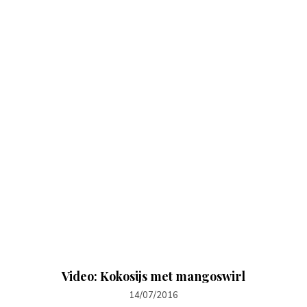
Video: Kokosijs met mangoswirl
14/07/2016