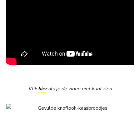
Klik
hier
als je de video niet kunt zien