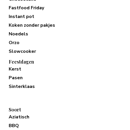
Fastfood Friday
Instant pot
Koken zonder pakjes
Noedels
Orzo
Slowcooker
Feestdagen
Kerst
Pasen
Sinterklaas
Soort
Aziatisch
BBQ