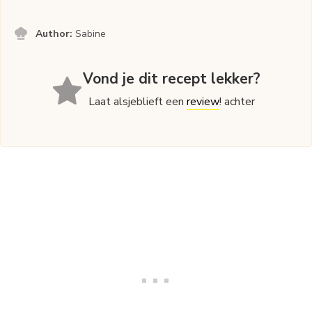
Author:
Sabine
Vond je dit recept lekker?
Laat alsjeblieft een
review
! achter