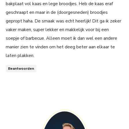
bakplaat vol kaas en lege broodjes. Heb de kaas eraf
geschraapt en maar in de (doorgesneden) broodjes
gepropt haha. De smaak was echt heerlijk! Dit ga ik zeker
vaker maken, super lekker en makkelijk voor bij een
soepje of barbecue. Alleen moet ik dan wel een andere
manier zien te vinden om het deeg beter aan elkaar te
laten plakken.
Beantwoorden