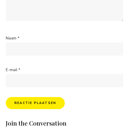
Naam
*
E-mail
*
Join the Conversation