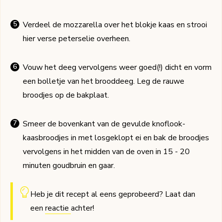
Verdeel de mozzarella over het blokje kaas en strooi
hier verse peterselie overheen.
Vouw het deeg vervolgens weer goed(!) dicht en vorm
een bolletje van het brooddeeg. Leg de rauwe
broodjes op de bakplaat.
Smeer de bovenkant van de gevulde knoflook-
kaasbroodjes in met losgeklopt ei en bak de broodjes
vervolgens in het midden van de oven in 15 - 20
minuten goudbruin en gaar.
Heb je dit recept al eens geprobeerd? Laat dan
een
reactie
achter!