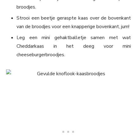
broodjes.
Strooi een beetje geraspte kaas over de bovenkant
van de broodjes voor een knapperige bovenkant, jum!
Leg een mini gehaktballetje samen met wat
Cheddarkaas in het deeg voor mini
cheeseburgerbroodjes.