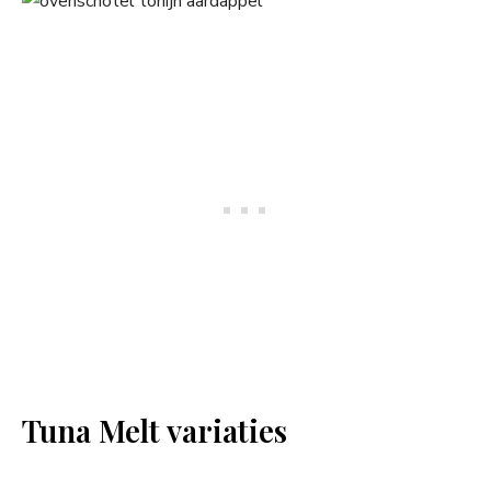
Tuna Melt variaties