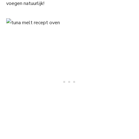
voegen natuurlijk!