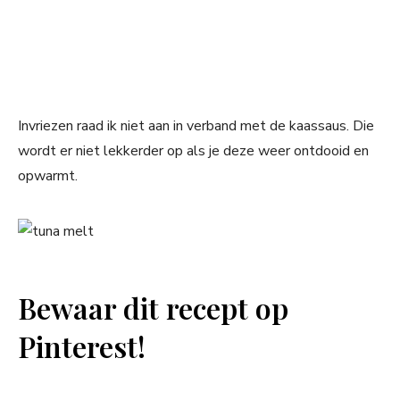
Invriezen raad ik niet aan in verband met de kaassaus. Die
wordt er niet lekkerder op als je deze weer ontdooid en
opwarmt.
Bewaar dit recept op
Pinterest!