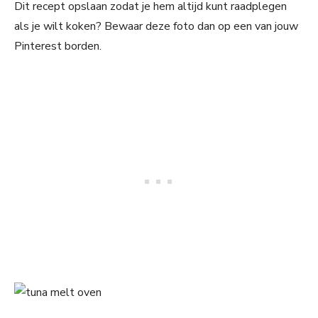
Dit recept opslaan zodat je hem altijd kunt raadplegen
als je wilt koken? Bewaar deze foto dan op een van jouw
Pinterest borden.