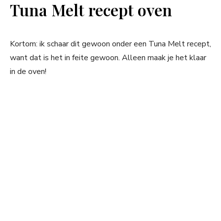
Tuna Melt recept oven
Kortom: ik schaar dit gewoon onder een Tuna Melt recept,
want dat is het in feite gewoon. Alleen maak je het klaar
in de oven!