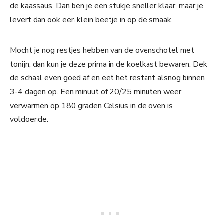
de kaassaus. Dan ben je een stukje sneller klaar, maar je
levert dan ook een klein beetje in op de smaak.
Mocht je nog restjes hebben van de ovenschotel met
tonijn, dan kun je deze prima in de koelkast bewaren. Dek
de schaal even goed af en eet het restant alsnog binnen
3-4 dagen op. Een minuut of 20/25 minuten weer
verwarmen op 180 graden Celsius in de oven is
voldoende.