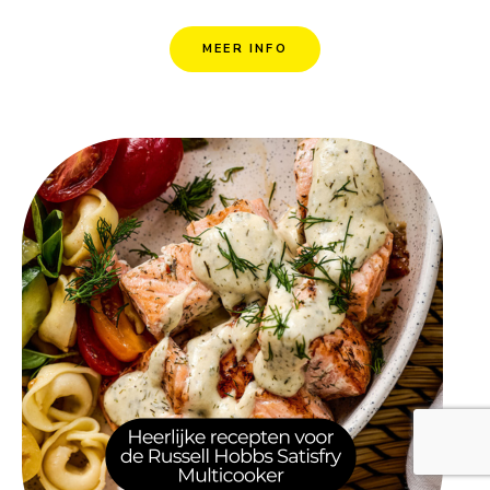
MEER INFO