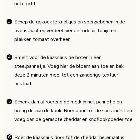
hetelucht.
Schep de gekookte krieltjes en sperziebonen in de
ovenschaal en verdeel hier de rode ui, tonijn en
plakken tomaat overheen.
Smelt voor de kaassaus de boter in een
steelpannetje. Voeg hier de bloem aan toe en bak
deze 2 minuten mee, tot een zanderige textuur
onstaat.
Schenk dan al roerend de melk in het pannetje en
breng dit aan de kook. Roer door tot de saus indikt en
voeg dan de geraspte cheddar en knoflookpoeder toe.
Roer de kaassaus door tot de cheddar helemaal is