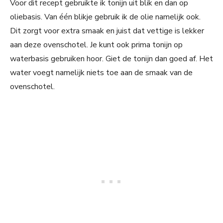
Voor dit recept gebruikte ik tonijn uit blik en dan op
oliebasis. Van één blikje gebruik ik de olie namelijk ook.
Dit zorgt voor extra smaak en juist dat vettige is lekker
aan deze ovenschotel. Je kunt ook prima tonijn op
waterbasis gebruiken hoor. Giet de tonijn dan goed af. Het
water voegt namelijk niets toe aan de smaak van de
ovenschotel.