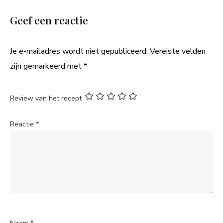
Geef een reactie
Je e-mailadres wordt niet gepubliceerd.
Vereiste velden
zijn gemarkeerd met
*
Review van het recept
Reactie
*