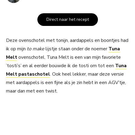
Direct naar het recept
Deze ovenschotel met tonijn, aardappels en boontjes had
ik op mijn
to make
lijstje staan onder de noemer
Tuna
Melt
ovenschotel. Tuna Melt is een van mijn favoriete
’tosti’s’ en al eerder bouwde ik de tosti om tot een
Tuna
Melt pastaschotel
. Ook heel lekker, maar deze versie
met aardappels is een fijne als je zin hebt in een AGV’tje,
maar dan met een twist.