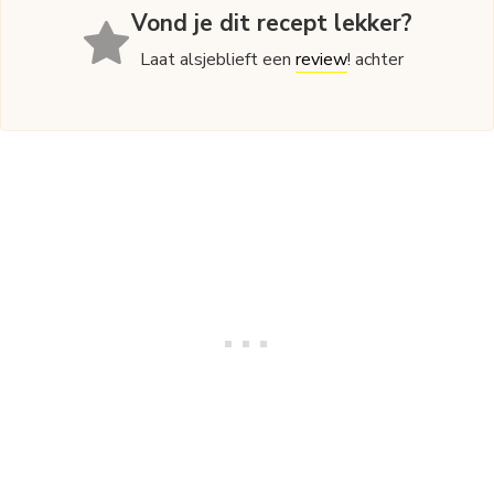
Vond je dit recept lekker?
Laat alsjeblieft een
review
! achter