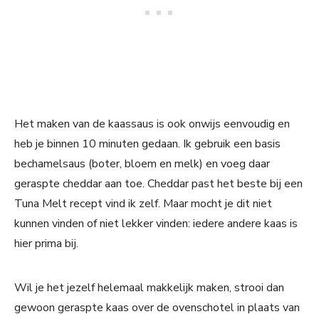
Het maken van de kaassaus is ook onwijs eenvoudig en
heb je binnen 10 minuten gedaan. Ik gebruik een basis
bechamelsaus (boter, bloem en melk) en voeg daar
geraspte cheddar aan toe. Cheddar past het beste bij een
Tuna Melt recept vind ik zelf. Maar mocht je dit niet
kunnen vinden of niet lekker vinden: iedere andere kaas is
hier prima bij.
Wil je het jezelf helemaal makkelijk maken, strooi dan
gewoon geraspte kaas over de ovenschotel in plaats van