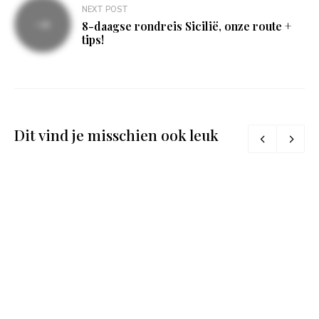
NEXT POST
8-daagse rondreis Sicilië, onze route +
tips!
Dit vind je misschien ook leuk