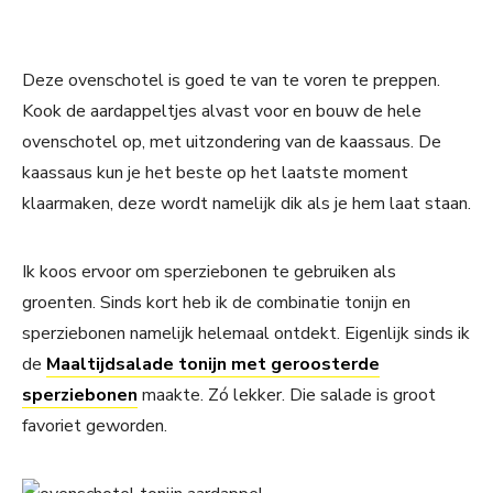
Deze ovenschotel is goed te van te voren te preppen.
Kook de aardappeltjes alvast voor en bouw de hele
ovenschotel op, met uitzondering van de kaassaus. De
kaassaus kun je het beste op het laatste moment
klaarmaken, deze wordt namelijk dik als je hem laat staan.
Ik koos ervoor om sperziebonen te gebruiken als
groenten. Sinds kort heb ik de combinatie tonijn en
sperziebonen namelijk helemaal ontdekt. Eigenlijk sinds ik
de
Maaltijdsalade tonijn met geroosterde
sperziebonen
maakte. Zó lekker. Die salade is groot
favoriet geworden.