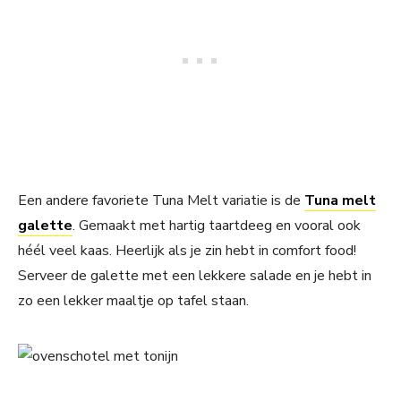
Een andere favoriete Tuna Melt variatie is de
Tuna melt
galette
. Gemaakt met hartig taartdeeg en vooral ook
héél veel kaas. Heerlijk als je zin hebt in comfort food!
Serveer de galette met een lekkere salade en je hebt in
zo een lekker maaltje op tafel staan.