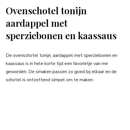
Ovenschotel tonijn
aardappel met
sperziebonen en kaassaus
De ovenschotel tonijn, aardappel met sperziebonen en
kaassaus is in hele korte tijd een favorietje van me
geworden. De smaken passen zo goed bij elkaar en de
schotel is ontzettend simpel om te maken.