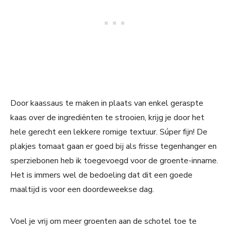
Door kaassaus te maken in plaats van enkel geraspte
kaas over de ingrediënten te strooien, krijg je door het
hele gerecht een lekkere romige textuur. Súper fijn! De
plakjes tomaat gaan er goed bij als frisse tegenhanger en
sperziebonen heb ik toegevoegd voor de groente-inname.
Het is immers wel de bedoeling dat dit een goede
maaltijd is voor een doordeweekse dag.
Voel je vrij om meer groenten aan de schotel toe te