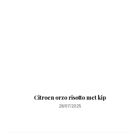
Citroen orzo risotto met kip
28/07/2025