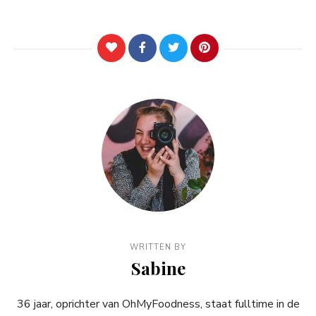
WRITTEN BY
Sabine
36 jaar, oprichter van OhMyFoodness, staat fulltime in de