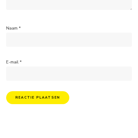
Naam
*
E-mail
*