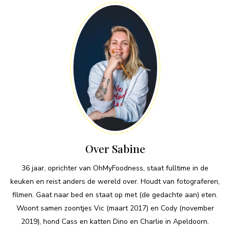
Over Sabine
36 jaar, oprichter van OhMyFoodness, staat fulltime in de
keuken en reist anders de wereld over. Houdt van fotograferen,
filmen. Gaat naar bed en staat op met (de gedachte aan) eten.
Woont samen zoontjes Vic (maart 2017) en Cody (november
2019), hond Cass en katten Dino en Charlie in Apeldoorn.