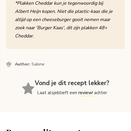
*Plakken Cheddar kun je tegenwoordig bij
Albert Heijn kopen. Niet die plastic-kaas die je
altijd op een cheeseburger gooit nemen maar
zoek naar 'Burger Kaas', dit zijn plakken 48+
Cheddar.
Author:
Sabine
Vond je dit recept lekker?
Laat alsjeblieft een
review
! achter