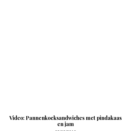
Video: Pannenkoeksandwiches met pindakaas
en jam