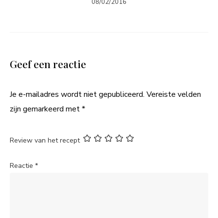
08/02/2016
Geef een reactie
Je e-mailadres wordt niet gepubliceerd.
Vereiste velden
zijn gemarkeerd met
*
Review van het recept
Reactie
*