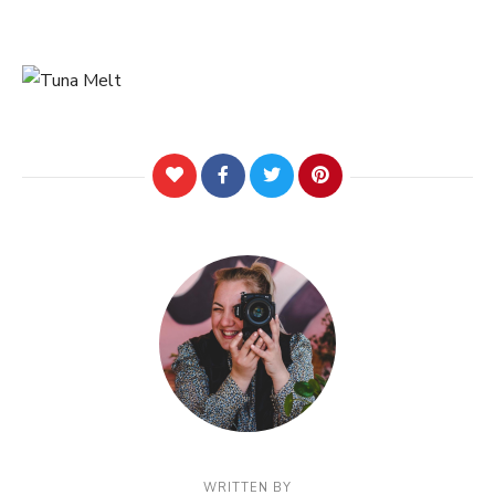
WRITTEN BY