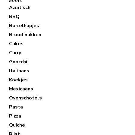
Aziatisch
BBQ
Borrelhapjes
Brood bakken
Cakes
Curry
Gnocchi
Italiaans
Koekjes
Mexicaans
Ovenschotels
Pasta
Pizza
Quiche
Rijst