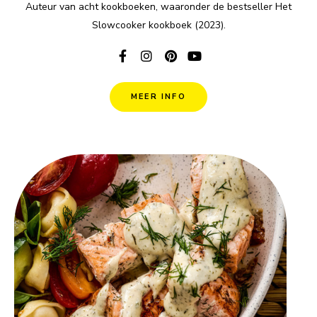
Auteur van acht kookboeken, waaronder de bestseller Het
Slowcooker kookboek (2023).
MEER INFO