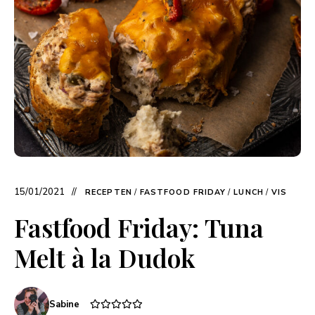
15/01/2021
RECEPTEN
/
FASTFOOD FRIDAY
/
LUNCH
/
VIS
Fastfood Friday: Tuna
Melt à la Dudok
Sabine