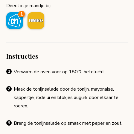
Direct in je mandje bij:
1
Instructies
Verwarm de oven voor op 180℃ hetelucht.
Maak de tonijnsalade door de tonijn, mayonaise,
kappertje, rode ui en blokjes augurk door elkaar te
roeren.
Breng de tonijnsalade op smaak met peper en zout.