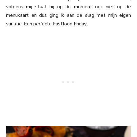
volgens mij staat hij op dit moment ook niet op de
menukaart en dus ging ik aan de slag met mijn eigen
variatie. Een perfecte Fastfood Friday!