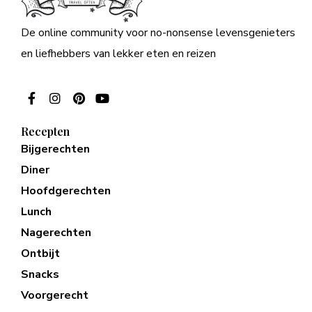
De online community voor no-nonsense levensgenieters
en liefhebbers van lekker eten en reizen
Recepten
Bijgerechten
Diner
Hoofdgerechten
Lunch
Nagerechten
Ontbijt
Snacks
Voorgerecht