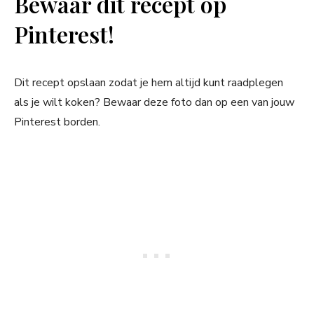
Bewaar dit recept op
Pinterest!
Dit recept opslaan zodat je hem altijd kunt raadplegen
als je wilt koken? Bewaar deze foto dan op een van jouw
Pinterest borden.