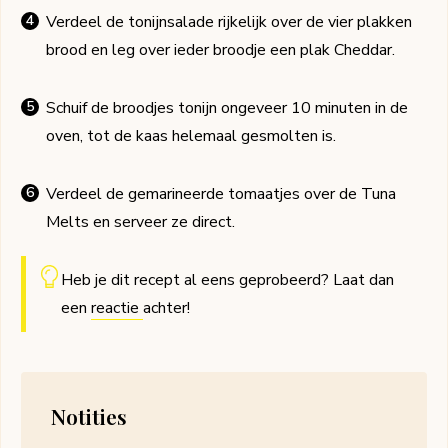
Verdeel de tonijnsalade rijkelijk over de vier plakken
brood en leg over ieder broodje een plak Cheddar.
Schuif de broodjes tonijn ongeveer 10 minuten in de
oven, tot de kaas helemaal gesmolten is.
Verdeel de gemarineerde tomaatjes over de Tuna
Melts en serveer ze direct.
Heb je dit recept al eens geprobeerd? Laat dan
een
reactie
achter!
Notities