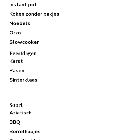
Instant pot
Koken zonder pakjes
Noedels
Orzo
Slowcooker
Feestdagen
Kerst
Pasen
Sinterklaas
Soort
Aziatisch
BBQ
Borrelhapjes