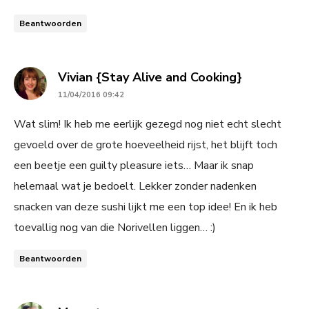
Beantwoorden
says:
Vivian {Stay Alive and Cooking}
11/04/2016 09:42
Wat slim! Ik heb me eerlijk gezegd nog niet echt slecht
gevoeld over de grote hoeveelheid rijst, het blijft toch
een beetje een guilty pleasure iets… Maar ik snap
helemaal wat je bedoelt. Lekker zonder nadenken
snacken van deze sushi lijkt me een top idee! En ik heb
toevallig nog van die Norivellen liggen… :)
Beantwoorden