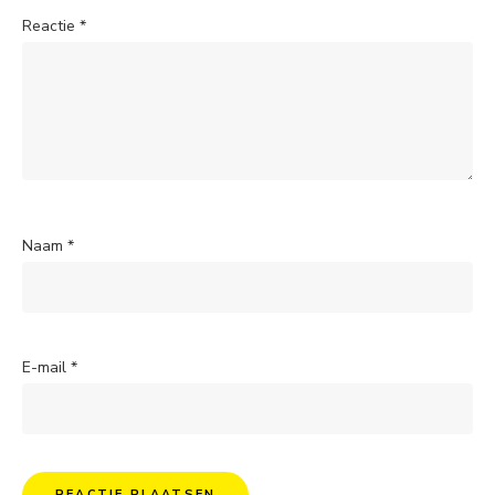
Reactie
*
Naam
*
E-mail
*