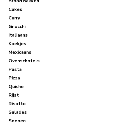
Brood bakken
Cakes
Curry
Gnocchi
Italiaans
Koekjes
Mexicaans
Ovenschotels
Pasta
Pizza
Quiche
Rijst
Risotto
Salades
Soepen