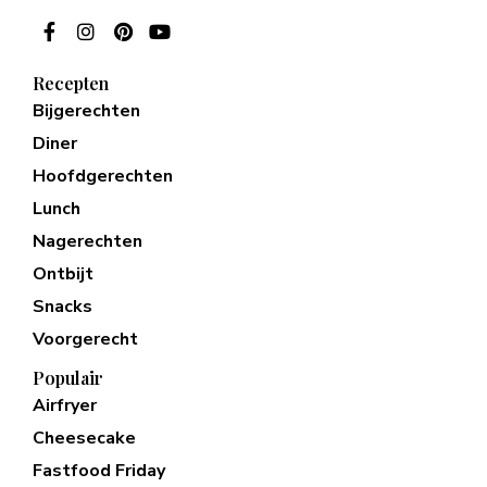
Recepten
Bijgerechten
Diner
Hoofdgerechten
Lunch
Nagerechten
Ontbijt
Snacks
Voorgerecht
Populair
Airfryer
Cheesecake
Fastfood Friday