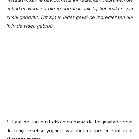
jij lekker vindt en die je normaal ook bij het maken van
sushi gebruikt. Dit zijn in ieder geval de ingrediënten die
ik in de video gebruik.
1. Laat de tonijn uitlekken en maak de tonijnsalade door
de tonijn, Griekse yoghurt, wasabi en peper en zout door