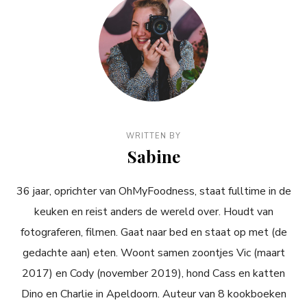
WRITTEN BY
Sabine
36 jaar, oprichter van OhMyFoodness, staat fulltime in de
keuken en reist anders de wereld over. Houdt van
fotograferen, filmen. Gaat naar bed en staat op met (de
gedachte aan) eten. Woont samen zoontjes Vic (maart
2017) en Cody (november 2019), hond Cass en katten
Dino en Charlie in Apeldoorn. Auteur van 8 kookboeken