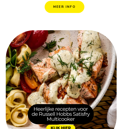
MEER INFO