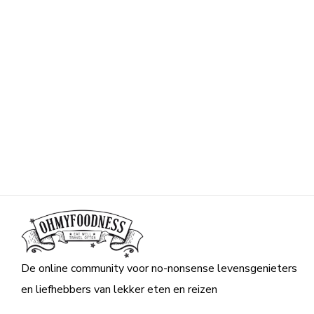
De online community voor no-nonsense levensgenieters
en liefhebbers van lekker eten en reizen