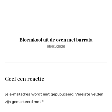
Bloemkool uit de oven met burrata
05/01/2026
Geef een reactie
Je e-mailadres wordt niet gepubliceerd.
Vereiste velden
zijn gemarkeerd met
*