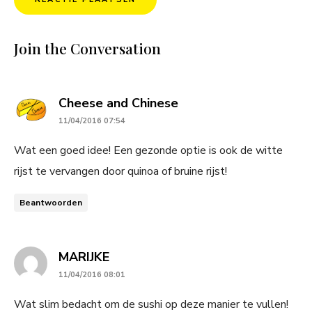
Join the Conversation
says:
Cheese and Chinese
11/04/2016 07:54
Wat een goed idee! Een gezonde optie is ook de witte
rijst te vervangen door quinoa of bruine rijst!
Beantwoorden
says:
MARIJKE
11/04/2016 08:01
Wat slim bedacht om de sushi op deze manier te vullen!