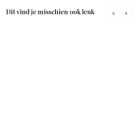
Dit vind je misschien ook leuk