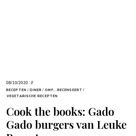
08/10/2020
RECEPTEN
/
DINER
/
OMF...RECENSEERT
/
VEGETARISCHE RECEPTEN
Cook the books: Gado
Gado burgers van Leuke