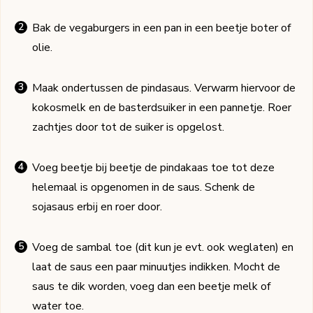
Bak de vegaburgers in een pan in een beetje boter of
olie.
Maak ondertussen de pindasaus. Verwarm hiervoor de
kokosmelk en de basterdsuiker in een pannetje. Roer
zachtjes door tot de suiker is opgelost.
Voeg beetje bij beetje de pindakaas toe tot deze
helemaal is opgenomen in de saus. Schenk de
sojasaus erbij en roer door.
Voeg de sambal toe (dit kun je evt. ook weglaten) en
laat de saus een paar minuutjes indikken. Mocht de
saus te dik worden, voeg dan een beetje melk of
water toe.