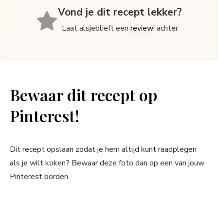
Vond je dit recept lekker?
Laat alsjeblieft een
review
! achter
Bewaar dit recept op
Pinterest!
Dit recept opslaan zodat je hem altijd kunt raadplegen
als je wilt koken? Bewaar deze foto dan op een van jouw
Pinterest borden.