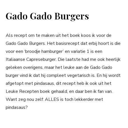
Gado Gado Burgers
Als recept om te maken uit het boek koos ik voor de
Gado Gado Burgers. Het basisrecept dat erbij hoort is die
voor een ‘broodje hamburger’ en variatie 1 is een
Italiaanse Capreseburger. Die laatste had me ook heerlijk
geleken overigens, maar het leuke aan de Gado Gado
burger vind ik dat hij compleet vegetarisch is. En hij wordt
afgetopt met pindasaus, dit recept heb ik ook uit het
Leuke Recepten boek gehaald, en daar ben ik fan van.
Want zeg nou zelf: ALLES is toch lekkerder met
pindasaus?