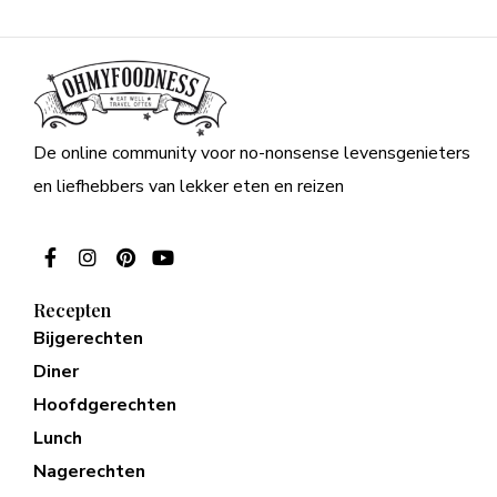
De online community voor no-nonsense levensgenieters
en liefhebbers van lekker eten en reizen
Recepten
Bijgerechten
Diner
Hoofdgerechten
Lunch
Nagerechten