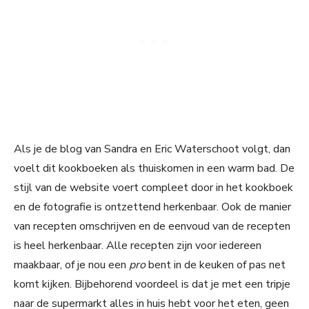
Als je de blog van Sandra en Eric Waterschoot volgt, dan
voelt dit kookboeken als thuiskomen in een warm bad. De
stijl van de website voert compleet door in het kookboek
en de fotografie is ontzettend herkenbaar. Ook de manier
van recepten omschrijven en de eenvoud van de recepten
is heel herkenbaar. Alle recepten zijn voor iedereen
maakbaar, of je nou een
pro
bent in de keuken of pas net
komt kijken. Bijbehorend voordeel is dat je met een tripje
naar de supermarkt alles in huis hebt voor het eten, geen