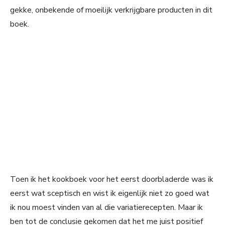
gekke, onbekende of moeilijk verkrijgbare producten in dit
boek.
Toen ik het kookboek voor het eerst doorbladerde was ik
eerst wat sceptisch en wist ik eigenlijk niet zo goed wat
ik nou moest vinden van al die variatierecepten. Maar ik
ben tot de conclusie gekomen dat het me juist positief