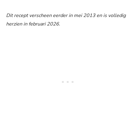
Dit recept verscheen eerder in mei 2013 en is volledig
herzien in februari 2026.