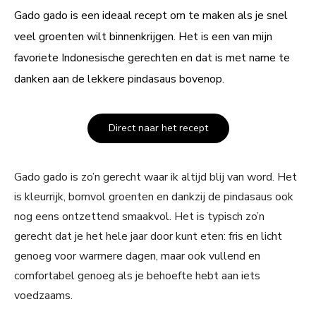
Gado gado is een ideaal recept om te maken als je snel
veel groenten wilt binnenkrijgen. Het is een van mijn
favoriete Indonesische gerechten en dat is met name te
danken aan de lekkere pindasaus bovenop.
Direct naar het recept
Gado gado is zo’n gerecht waar ik altijd blij van word. Het
is kleurrijk, bomvol groenten en dankzij de pindasaus ook
nog eens ontzettend smaakvol. Het is typisch zo’n
gerecht dat je het hele jaar door kunt eten: fris en licht
genoeg voor warmere dagen, maar ook vullend en
comfortabel genoeg als je behoefte hebt aan iets
voedzaams.