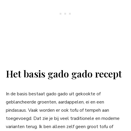
Het basis gado gado recept
In de basis bestaat gado gado uit gekookte of
geblancheerde groenten, aardappelen, ei en een
pindasaus. Vaak worden er ook tofu of tempeh aan
toegevoegd. Dat zie je bij veel traditionele en moderne
varianten terug. Ik ben alleen zelf geen groot tofu of