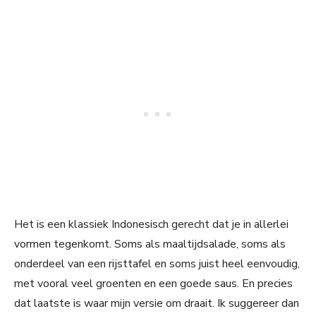
Het is een klassiek Indonesisch gerecht dat je in allerlei
vormen tegenkomt. Soms als maaltijdsalade, soms als
onderdeel van een rijsttafel en soms juist heel eenvoudig,
met vooral veel groenten en een goede saus. En precies
dat laatste is waar mijn versie om draait. Ik suggereer dan