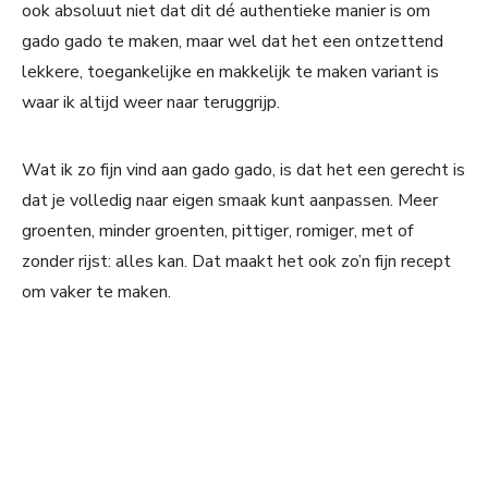
ook absoluut niet dat dit dé authentieke manier is om
gado gado te maken, maar wel dat het een ontzettend
lekkere, toegankelijke en makkelijk te maken variant is
waar ik altijd weer naar teruggrijp.
Wat ik zo fijn vind aan gado gado, is dat het een gerecht is
dat je volledig naar eigen smaak kunt aanpassen. Meer
groenten, minder groenten, pittiger, romiger, met of
zonder rijst: alles kan. Dat maakt het ook zo’n fijn recept
om vaker te maken.