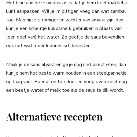
Het fijne aan deze pindasaus is dat je hem heel makkelijk
kunt aanpassen. Wil je ‘m pittiger, voeg dan wat sambal
toe. Mag hij iets romiger en zachter van smaak zijn, dan
kun je een scheutje kokosmelk gebruiken in plaats van
(een deel van) het water. Zo geef je de saus bovendien
ook net wat meer Indonesisch karakter.
Maak je de saus alvast en ga je nog niet direct eten, dan
kun je hem het beste warm houden in een steelpannetje
op laag vuur. Roer af en toe door en voeg eventueel nog
een beetje water of melk toe als de saus te dik wordt.
Alternatieve recepten