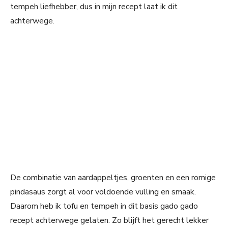
tempeh liefhebber, dus in mijn recept laat ik dit
achterwege.
De combinatie van aardappeltjes, groenten en een romige
pindasaus zorgt al voor voldoende vulling en smaak.
Daarom heb ik tofu en tempeh in dit basis gado gado
recept achterwege gelaten. Zo blijft het gerecht lekker