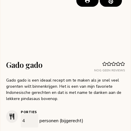
Gado gado
NOG GEEN REVIEWS
Gado gado is een ideaal recept om te maken als je snel veel
groenten wilt binnenkrijgen. Het is een van mijn favoriete
Indonesische gerechten en dat is met name te danken aan de
lekkere pindasaus bovenop.
PORTIES
personen (bijgerecht)