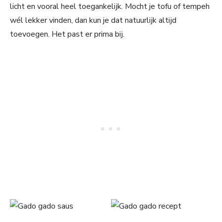
licht en vooral heel toegankelijk. Mocht je tofu of tempeh
wél lekker vinden, dan kun je dat natuurlijk altijd
toevoegen. Het past er prima bij.