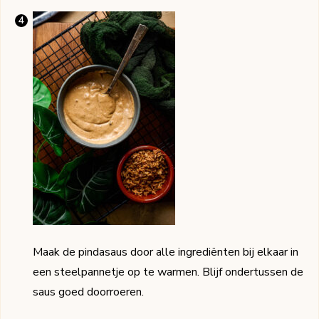
Maak de pindasaus door alle ingrediënten bij elkaar in
een steelpannetje op te warmen. Blijf ondertussen de
saus goed doorroeren.