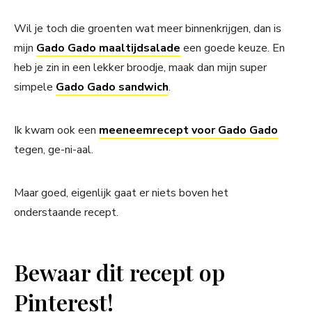
Wil je toch die groenten wat meer binnenkrijgen, dan is
mijn
Gado Gado maaltijdsalade
een goede keuze. En
heb je zin in een lekker broodje, maak dan mijn super
simpele
Gado Gado sandwich
.
Ik kwam ook een
meeneemrecept voor Gado Gado
tegen, ge-ni-aal.
Maar goed, eigenlijk gaat er niets boven het
onderstaande recept.
Bewaar dit recept op
Pinterest!