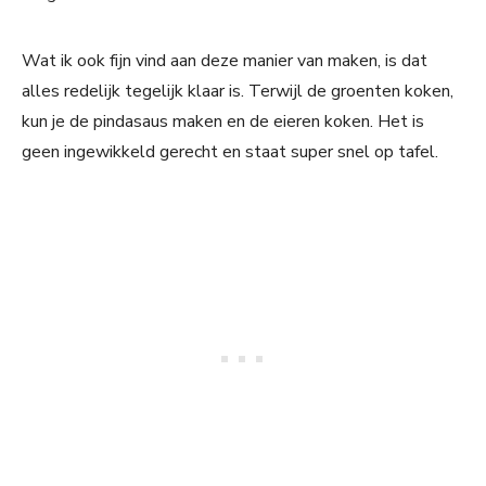
Wat ik ook fijn vind aan deze manier van maken, is dat
alles redelijk tegelijk klaar is. Terwijl de groenten koken,
kun je de pindasaus maken en de eieren koken. Het is
geen ingewikkeld gerecht en staat super snel op tafel.