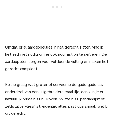
Omdat er al aardappeltjes in het gerecht zitten, vind ik
het zelf niet nodig om er ook nog rijst bij te serveren. De
aardappelen zorgen voor voldoende vulling en maken het
gerecht compleet.
Eet je graag wat groter of serveer je de gado gado als
onderdeel van een uitgebreidere maaltijd, dan kun je er
natuurlijk prima rijst bij koken. Witte rijst, pandanrijst of
zelfs zilvervliesrijst; eigenlijk alles past qua smaak wel bij
dit gerecht.