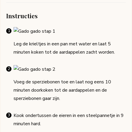
Instructies
Leg de krieltjes in een pan met water en laat 5
minuten koken tot de aardappelen zacht worden.
Voeg de sperziebonen toe en laat nog eens 10
minuten doorkoken tot de aardappelen en de
sperziebonen gaar zijn.
Kook ondertussen de eieren in een steelpannetje in 9
minuten hard.