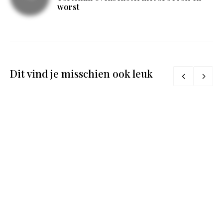
worst
Dit vind je misschien ook leuk