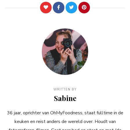
WRITTEN BY
Sabine
36 jaar, oprichter van OhMyFoodness, staat fulltime in de
keuken en reist anders de wereld over. Houdt van