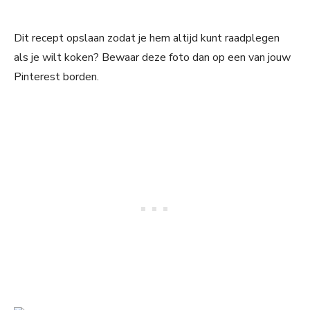
Dit recept opslaan zodat je hem altijd kunt raadplegen
als je wilt koken? Bewaar deze foto dan op een van jouw
Pinterest borden.