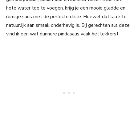
hete water toe te voegen, krijg je een mooie gladde en
romige saus met de perfecte dikte. Hoewel dat laatste
natuurlijk aan smaak onderhevig is. Bij gerechten als deze
vind ik een wat dunnere pindasaus vaak het lekkerst.