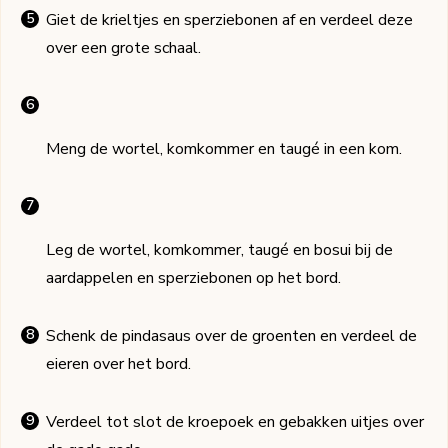
Giet de krieltjes en sperziebonen af en verdeel deze
over een grote schaal.
Meng de wortel, komkommer en taugé in een kom.
Leg de wortel, komkommer, taugé en bosui bij de
aardappelen en sperziebonen op het bord.
Schenk de pindasaus over de groenten en verdeel de
eieren over het bord.
Verdeel tot slot de kroepoek en gebakken uitjes over