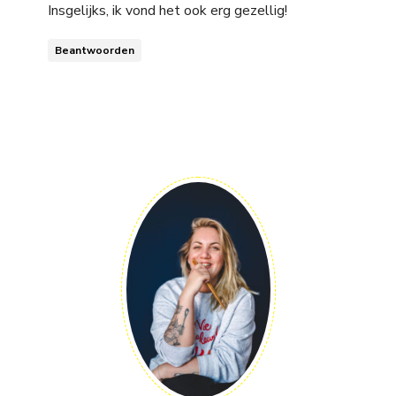
Insgelijks, ik vond het ook erg gezellig!
Beantwoorden