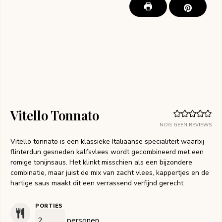
Vitello Tonnato
NOG GEEN REVIEWS
Vitello tonnato is een klassieke Italiaanse specialiteit waarbij
flinterdun gesneden kalfsvlees wordt gecombineerd met een
romige tonijnsaus. Het klinkt misschien als een bijzondere
combinatie, maar juist de mix van zacht vlees, kappertjes en de
hartige saus maakt dit een verrassend verfijnd gerecht.
PORTIES
personen