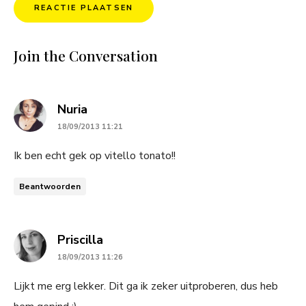
Join the Conversation
says:
Nuria
18/09/2013 11:21
Ik ben echt gek op vitello tonato!!
Beantwoorden
says:
Priscilla
18/09/2013 11:26
Lijkt me erg lekker. Dit ga ik zeker uitproberen, dus heb