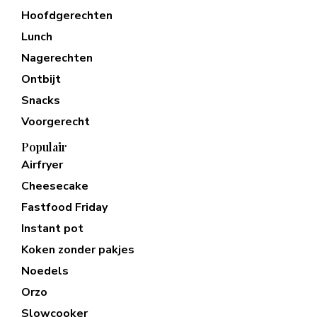
Hoofdgerechten
Lunch
Nagerechten
Ontbijt
Snacks
Voorgerecht
Populair
Airfryer
Cheesecake
Fastfood Friday
Instant pot
Koken zonder pakjes
Noedels
Orzo
Slowcooker