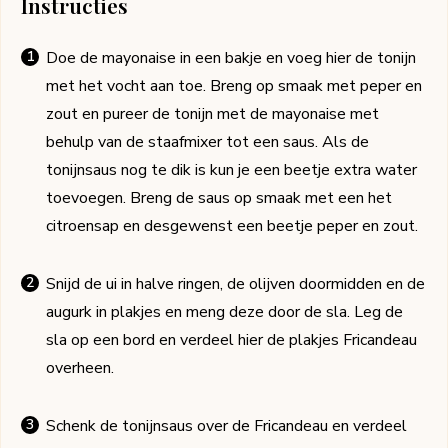
Instructies
Doe de mayonaise in een bakje en voeg hier de tonijn
met het vocht aan toe. Breng op smaak met peper en
zout en pureer de tonijn met de mayonaise met
behulp van de staafmixer tot een saus. Als de
tonijnsaus nog te dik is kun je een beetje extra water
toevoegen. Breng de saus op smaak met een het
citroensap en desgewenst een beetje peper en zout.
Snijd de ui in halve ringen, de olijven doormidden en de
augurk in plakjes en meng deze door de sla. Leg de
sla op een bord en verdeel hier de plakjes Fricandeau
overheen.
Schenk de tonijnsaus over de Fricandeau en verdeel