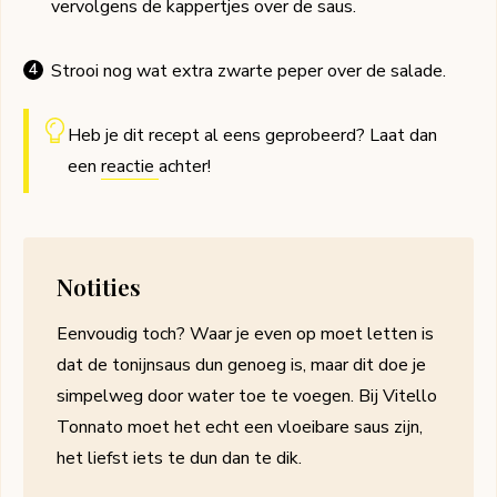
vervolgens de kappertjes over de saus.
Strooi nog wat extra zwarte peper over de salade.
Heb je dit recept al eens geprobeerd? Laat dan
een
reactie
achter!
Notities
Eenvoudig toch? Waar je even op moet letten is
dat de tonijnsaus dun genoeg is, maar dit doe je
simpelweg door water toe te voegen. Bij Vitello
Tonnato moet het echt een vloeibare saus zijn,
het liefst iets te dun dan te dik.