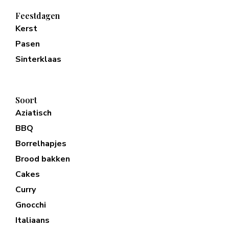
Feestdagen
Kerst
Pasen
Sinterklaas
Soort
Aziatisch
BBQ
Borrelhapjes
Brood bakken
Cakes
Curry
Gnocchi
Italiaans