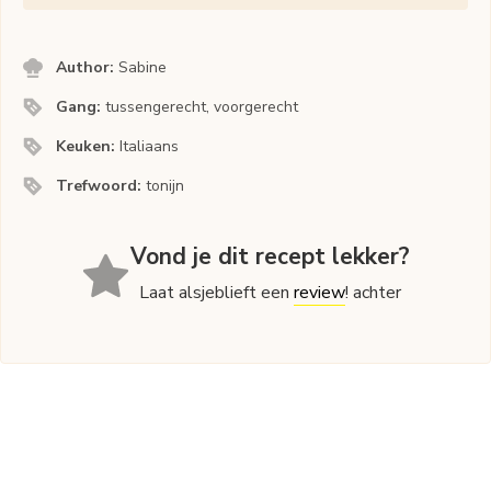
Author:
Sabine
Gang:
tussengerecht, voorgerecht
Keuken:
Italiaans
Trefwoord:
tonijn
Vond je dit recept lekker?
Laat alsjeblieft een
review
! achter