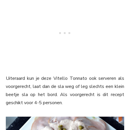
Uiteraard kun je deze Vitello Tonnato ook serveren als
voorgerecht, laat dan de sla weg of leg slechts een klein
beetje sla op het bord. Als voorgerecht is dit recept
geschikt voor 4-5 personen.