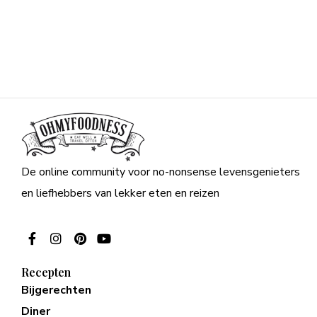
De online community voor no-nonsense levensgenieters
en liefhebbers van lekker eten en reizen
Recepten
Bijgerechten
Diner