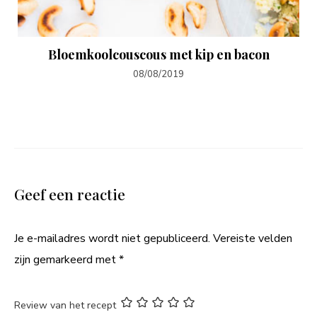
Bloemkoolcouscous met kip en bacon
08/08/2019
Geef een reactie
Je e-mailadres wordt niet gepubliceerd.
Vereiste velden
zijn gemarkeerd met
*
Review van het recept