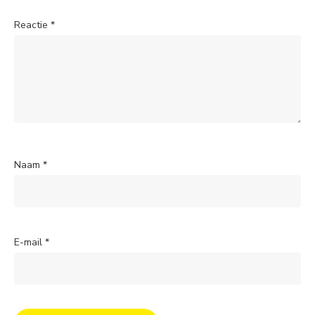
Reactie
*
Naam
*
E-mail
*