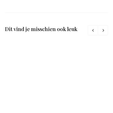
Dit vind je misschien ook leuk