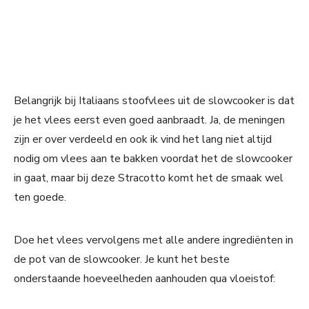
Belangrijk bij Italiaans stoofvlees uit de slowcooker is dat
je het vlees eerst even goed aanbraadt. Ja, de meningen
zijn er over verdeeld en ook ik vind het lang niet altijd
nodig om vlees aan te bakken voordat het de slowcooker
in gaat, maar bij deze Stracotto komt het de smaak wel
ten goede.
Doe het vlees vervolgens met alle andere ingrediënten in
de pot van de slowcooker. Je kunt het beste
onderstaande hoeveelheden aanhouden qua vloeistof: