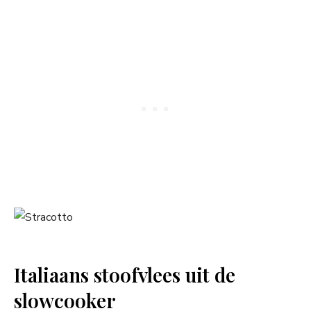
Italiaans stoofvlees uit de
slowcooker