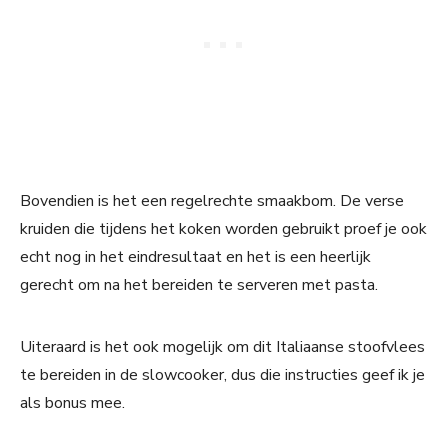
Bovendien is het een regelrechte smaakbom. De verse
kruiden die tijdens het koken worden gebruikt proef je ook
echt nog in het eindresultaat en het is een heerlijk
gerecht om na het bereiden te serveren met pasta.
Uiteraard is het ook mogelijk om dit Italiaanse stoofvlees
te bereiden in de slowcooker, dus die instructies geef ik je
als bonus mee.