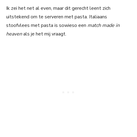
Ik zei het net al even, maar dit gerecht leent zich
uitstekend om te serveren met pasta. Italiaans
stoofvlees met pasta is sowieso een
match made in
heaven
als je het mij vraagt.