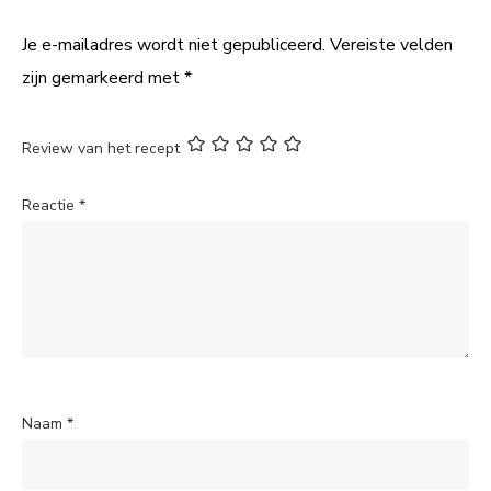
Je e-mailadres wordt niet gepubliceerd.
Vereiste velden
zijn gemarkeerd met
*
Review van het recept
Reactie
*
Naam
*