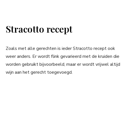
Stracotto recept
Zoals met alle gerechten is ieder Stracotto recept ook
weer anders. Er wordt flink gevarieerd met de kruiden die
worden gebruikt bijvoorbeeld, maar er wordt vrijwel altijd
wijn aan het gerecht toegevoegd.