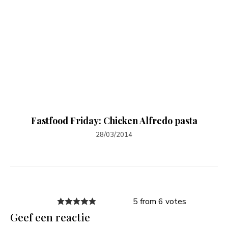
Fastfood Friday: Chicken Alfredo pasta
28/03/2014
5 from 6 votes
Geef een reactie