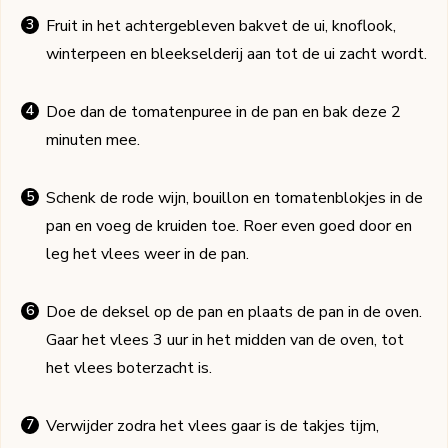
Fruit in het achtergebleven bakvet de ui, knoflook,
winterpeen en bleekselderij aan tot de ui zacht wordt.
Doe dan de tomatenpuree in de pan en bak deze 2
minuten mee.
Schenk de rode wijn, bouillon en tomatenblokjes in de
pan en voeg de kruiden toe. Roer even goed door en
leg het vlees weer in de pan.
Doe de deksel op de pan en plaats de pan in de oven.
Gaar het vlees 3 uur in het midden van de oven, tot
het vlees boterzacht is.
Verwijder zodra het vlees gaar is de takjes tijm,