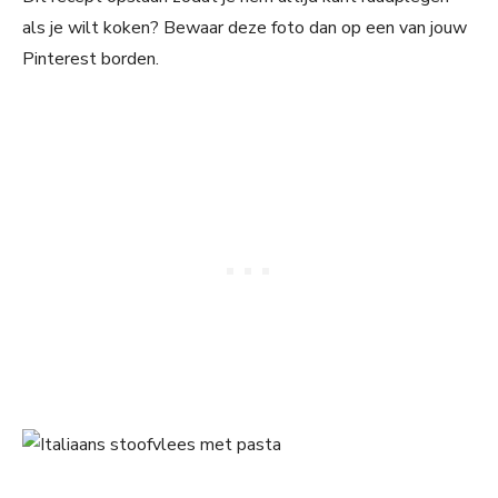
als je wilt koken? Bewaar deze foto dan op een van jouw
Pinterest borden.