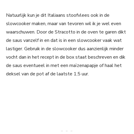
Natuurlijk kun je dit Italiaans stoofvlees ook in de
slowcooker maken, maar van tevoren wil ik je wel even
waarschuwen. Door de Stracotto in de oven te garen dikt
de saus vanzelf in en dat is in een slowcooker vaak wat
lastiger. Gebruik in de slowcooker dus aanzienlijk minder
vocht dan in het recept in de box staat beschreven en dik
de saus eventueel in met een maïzenapapje of haal het
deksel van de pot af de laatste 1,5 uur.