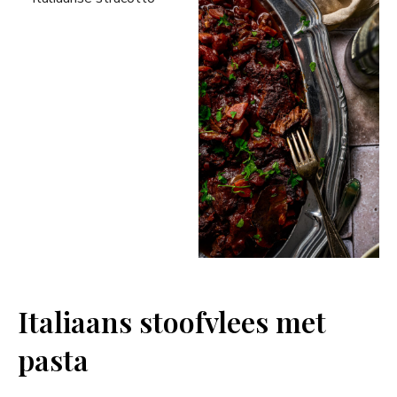
Italiaans stoofvlees met
pasta