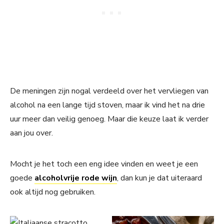
De meningen zijn nogal verdeeld over het vervliegen van
alcohol na een lange tijd stoven, maar ik vind het na drie
uur meer dan veilig genoeg. Maar die keuze laat ik verder
aan jou over.
Mocht je het toch een eng idee vinden en weet je een
goede
alcoholvrije rode wijn
, dan kun je dat uiteraard
ook altijd nog gebruiken.