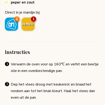
peper en zout
Direct in je mandje bij:
1
1
Instructies
Verwarm de oven voor op 160℃ en verhit een beetje
olie in een ovenbestendige pan.
Dep het vlees droog met keukenrol en braad het
rondom aan tot het bruin kleurt. Haal het vlees dan
even uit de pan.