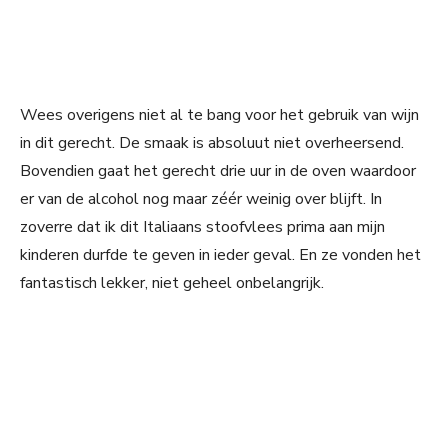
Wees overigens niet al te bang voor het gebruik van wijn
in dit gerecht. De smaak is absoluut niet overheersend.
Bovendien gaat het gerecht drie uur in de oven waardoor
er van de alcohol nog maar zéér weinig over blijft. In
zoverre dat ik dit Italiaans stoofvlees prima aan mijn
kinderen durfde te geven in ieder geval. En ze vonden het
fantastisch lekker, niet geheel onbelangrijk.