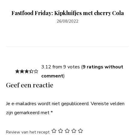
Fastfood Friday: Kipkluifjes met cherry Cola
26/08/2022
3.12 from 9 votes (
9 ratings without
comment
)
Geef een reactie
Je e-mailadres wordt niet gepubliceerd.
Vereiste velden
zijn gemarkeerd met
*
Review van het recept