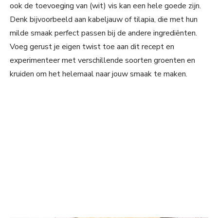
ook de toevoeging van (wit) vis kan een hele goede zijn.
Denk bijvoorbeeld aan kabeljauw of tilapia, die met hun
milde smaak perfect passen bij de andere ingrediënten.
Voeg gerust je eigen twist toe aan dit recept en
experimenteer met verschillende soorten groenten en
kruiden om het helemaal naar jouw smaak te maken.