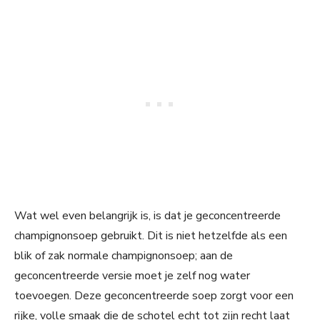
Wat wel even belangrijk is, is dat je geconcentreerde
champignonsoep gebruikt. Dit is niet hetzelfde als een
blik of zak normale champignonsoep; aan de
geconcentreerde versie moet je zelf nog water
toevoegen. Deze geconcentreerde soep zorgt voor een
rijke, volle smaak die de schotel echt tot zijn recht laat