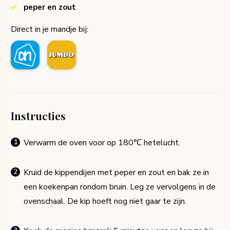
peper en zout
Direct in je mandje bij:
Instructies
Verwarm de oven voor op 180℃ hetelucht.
Kruid de kippendijen met peper en zout en bak ze in
een koekenpan rondom bruin. Leg ze vervolgens in de
ovenschaal. De kip hoeft nog niet gaar te zijn.