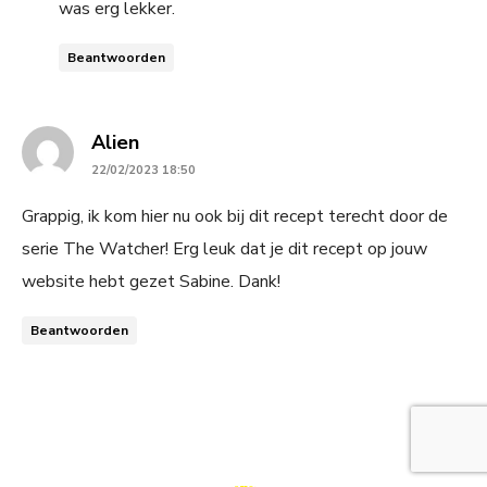
was erg lekker.
Beantwoorden
says:
Alien
22/02/2023 18:50
Grappig, ik kom hier nu ook bij dit recept terecht door de
serie The Watcher! Erg leuk dat je dit recept op jouw
website hebt gezet Sabine. Dank!
Beantwoorden