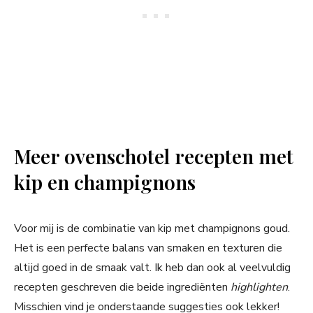
Meer ovenschotel recepten met
kip en champignons
Voor mij is de combinatie van kip met champignons goud.
Het is een perfecte balans van smaken en texturen die
altijd goed in de smaak valt. Ik heb dan ook al veelvuldig
recepten geschreven die beide ingrediënten
highlighten
.
Misschien vind je onderstaande suggesties ook lekker!