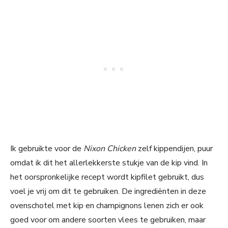
Ik gebruikte voor de
Nixon Chicken
zelf kippendijen, puur
omdat ik dit het allerlekkerste stukje van de kip vind. In
het oorspronkelijke recept wordt kipfilet gebruikt, dus
voel je vrij om dit te gebruiken. De ingrediënten in deze
ovenschotel met kip en champignons lenen zich er ook
goed voor om andere soorten vlees te gebruiken, maar