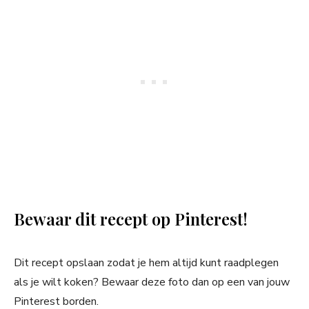
Bewaar dit recept op Pinterest!
Dit recept opslaan zodat je hem altijd kunt raadplegen
als je wilt koken? Bewaar deze foto dan op een van jouw
Pinterest borden.