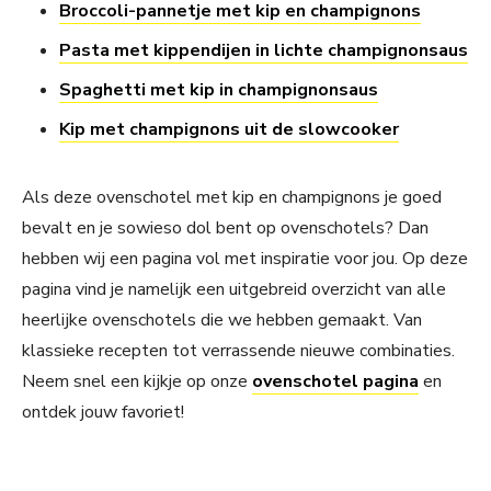
Broccoli-pannetje met kip en champignons
Pasta met kippendijen in lichte champignonsaus
Spaghetti met kip in champignonsaus
Kip met champignons uit de slowcooker
Als deze ovenschotel met kip en champignons je goed
bevalt en je sowieso dol bent op ovenschotels? Dan
hebben wij een pagina vol met inspiratie voor jou. Op deze
pagina vind je namelijk een uitgebreid overzicht van alle
heerlijke ovenschotels die we hebben gemaakt. Van
klassieke recepten tot verrassende nieuwe combinaties.
Neem snel een kijkje op onze
ovenschotel pagina
en
ontdek jouw favoriet!