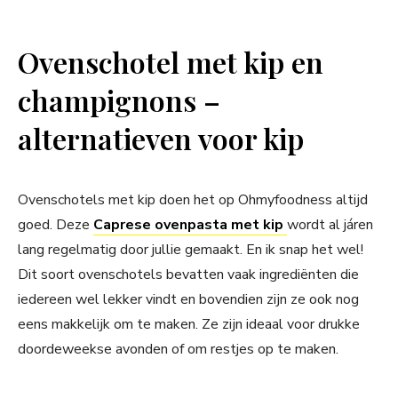
Ovenschotel met kip en
champignons –
alternatieven voor kip
Ovenschotels met kip doen het op Ohmyfoodness altijd
goed. Deze
Caprese ovenpasta met kip
wordt al járen
lang regelmatig door jullie gemaakt. En ik snap het wel!
Dit soort ovenschotels bevatten vaak ingrediënten die
iedereen wel lekker vindt en bovendien zijn ze ook nog
eens makkelijk om te maken. Ze zijn ideaal voor drukke
doordeweekse avonden of om restjes op te maken.