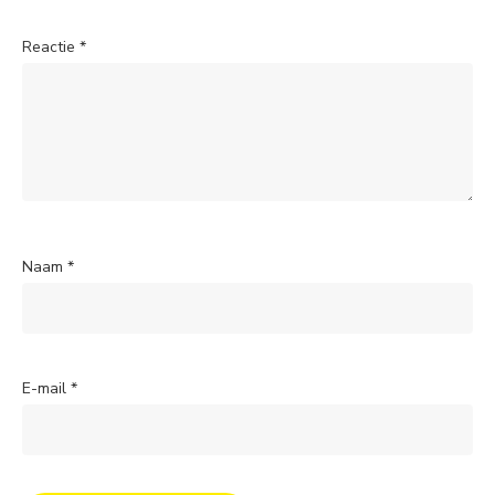
Reactie
*
Naam
*
E-mail
*