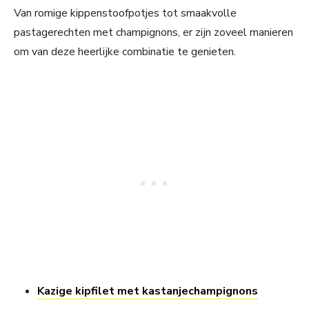
Van romige kippenstoofpotjes tot smaakvolle
pastagerechten met champignons, er zijn zoveel manieren
om van deze heerlijke combinatie te genieten.
Kazige kipfilet met kastanjechampignons