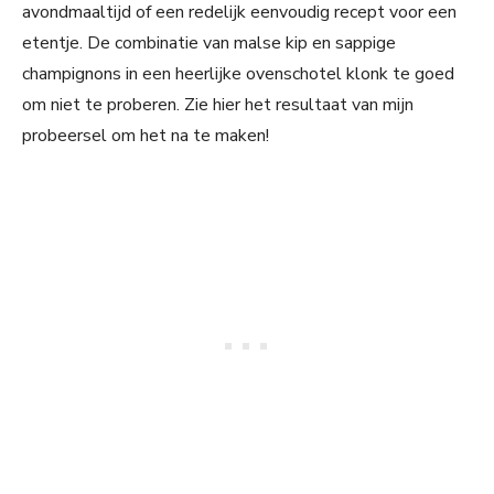
avondmaaltijd of een redelijk eenvoudig recept voor een
etentje. De combinatie van malse kip en sappige
champignons in een heerlijke ovenschotel klonk te goed
om niet te proberen. Zie hier het resultaat van mijn
probeersel om het na te maken!