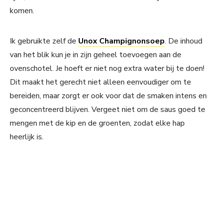
komen.
Ik gebruikte zelf de
Unox Champignonsoep
. De inhoud
van het blik kun je in zijn geheel toevoegen aan de
ovenschotel. Je hoeft er niet nog extra water bij te doen!
Dit maakt het gerecht niet alleen eenvoudiger om te
bereiden, maar zorgt er ook voor dat de smaken intens en
geconcentreerd blijven. Vergeet niet om de saus goed te
mengen met de kip en de groenten, zodat elke hap
heerlijk is.