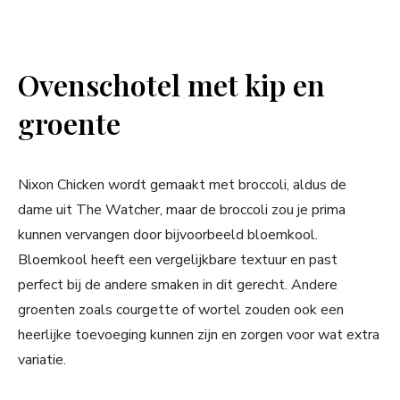
Ovenschotel met kip en
groente
Nixon Chicken wordt gemaakt met broccoli, aldus de
dame uit The Watcher, maar de broccoli zou je prima
kunnen vervangen door bijvoorbeeld bloemkool.
Bloemkool heeft een vergelijkbare textuur en past
perfect bij de andere smaken in dit gerecht. Andere
groenten zoals courgette of wortel zouden ook een
heerlijke toevoeging kunnen zijn en zorgen voor wat extra
variatie.