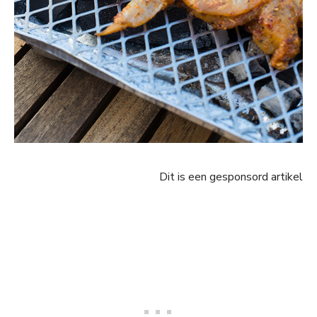
Dit is een gesponsord artikel