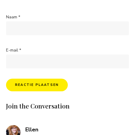
Naam
*
E-mail
*
Join the Conversation
says:
Ellen