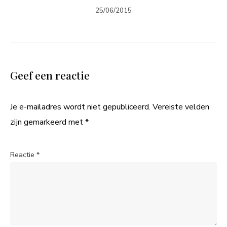
25/06/2015
Geef een reactie
Je e-mailadres wordt niet gepubliceerd.
Vereiste velden
zijn gemarkeerd met
*
Reactie
*