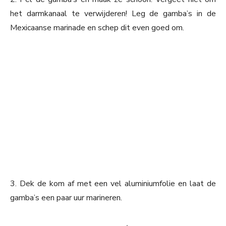
het darmkanaal te verwijderen! Leg de gamba’s in de
Mexicaanse marinade en schep dit even goed om.
3. Dek de kom af met een vel aluminiumfolie en laat de
gamba’s een paar uur marineren.