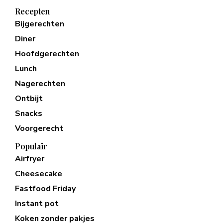
Recepten
Bijgerechten
Diner
Hoofdgerechten
Lunch
Nagerechten
Ontbijt
Snacks
Voorgerecht
Populair
Airfryer
Cheesecake
Fastfood Friday
Instant pot
Koken zonder pakjes