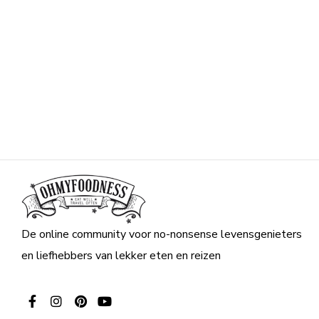
De online community voor no-nonsense levensgenieters
en liefhebbers van lekker eten en reizen