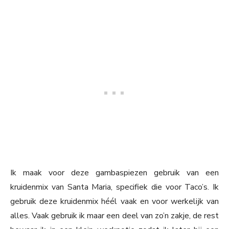
Ik maak voor deze gambaspiezen gebruik van een
kruidenmix van Santa Maria, specifiek die voor Taco’s. Ik
gebruik deze kruidenmix héél vaak en voor werkelijk van
alles. Vaak gebruik ik maar een deel van zo’n zakje, de rest