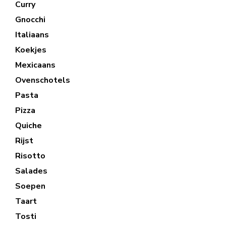
Curry
Gnocchi
Italiaans
Koekjes
Mexicaans
Ovenschotels
Pasta
Pizza
Quiche
Rijst
Risotto
Salades
Soepen
Taart
Tosti