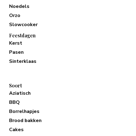
Noedels
Orzo
Slowcooker
Feestdagen
Kerst
Pasen
Sinterklaas
Soort
Aziatisch
BBQ
Borrelhapjes
Brood bakken
Cakes