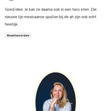
Goed idee. Je kan ze daarna ook in een taco eten. Die
nieuwe lijn mexicaanse spullen bij de ah zijn ook echt
heerlijk.
Beantwoorden