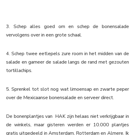
3. Schep alles goed om en schep de bonensalade
vervolgens over in een grote schaal.
4. Schep twee eetlepels zure room in het midden van de
salade en garneer de salade langs de rand met gezouten
tortillachips.
5. Sprenkel tot slot nog wat limoensap en zwarte peper
over de Mexicaanse bonensalade en serveer direct.
De bonenplantjes van HAK zijn helaas niet verkrijgbaar in
de winkels, maar gisteren werden er 10.000 plantjes
gratis uitgedeeld in Amsterdam, Rotterdam en Almere. Ik