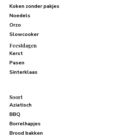
Koken zonder pakjes
Noedels
Orzo
Slowcooker
Feestdagen
Kerst
Pasen
Sinterklaas
Soort
Aziatisch
BBQ
Borrelhapjes
Brood bakken