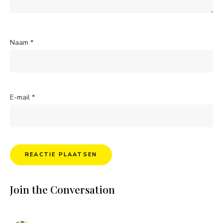
Naam
*
E-mail
*
Join the Conversation