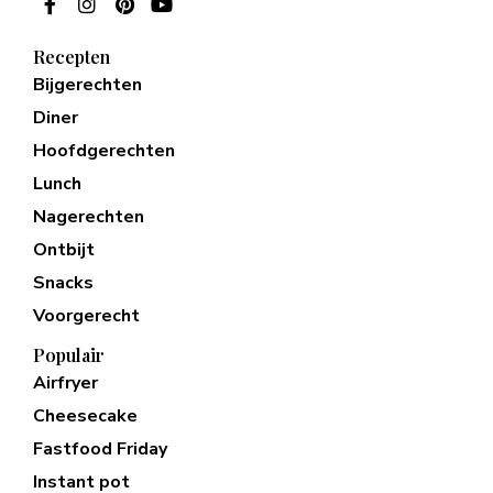
Recepten
Bijgerechten
Diner
Hoofdgerechten
Lunch
Nagerechten
Ontbijt
Snacks
Voorgerecht
Populair
Airfryer
Cheesecake
Fastfood Friday
Instant pot