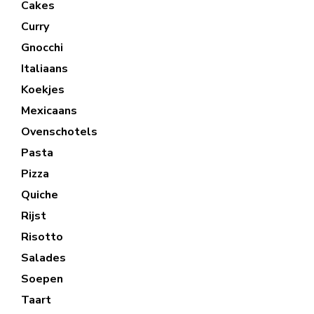
Cakes
Curry
Gnocchi
Italiaans
Koekjes
Mexicaans
Ovenschotels
Pasta
Pizza
Quiche
Rijst
Risotto
Salades
Soepen
Taart