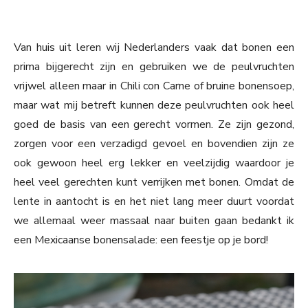
Van huis uit leren wij Nederlanders vaak dat bonen een
prima bijgerecht zijn en gebruiken we de peulvruchten
vrijwel alleen maar in Chili con Carne of bruine bonensoep,
maar wat mij betreft kunnen deze peulvruchten ook heel
goed de basis van een gerecht vormen. Ze zijn gezond,
zorgen voor een verzadigd gevoel en bovendien zijn ze
ook gewoon heel erg lekker en veelzijdig waardoor je
heel veel gerechten kunt verrijken met bonen. Omdat de
lente in aantocht is en het niet lang meer duurt voordat
we allemaal weer massaal naar buiten gaan bedankt ik
een Mexicaanse bonensalade: een feestje op je bord!