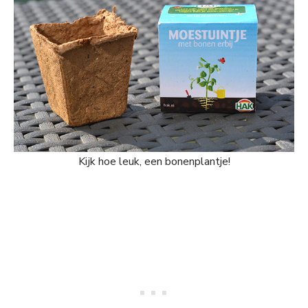
Kijk hoe leuk, een bonenplantje!