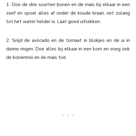
1. Doe de drie soorten bonen en de mais bij elkaar in een
zeef en spoel alles af onder de koude kraan, net zolang
tot het water helder is. Laat goed uitlekken.
2. Snijd de avocado en de tomaat in blokjes en de ui in
dunne ringen. Doe alles bij elkaar in een kom en voeg ook
de bonenmix en de mais toe.