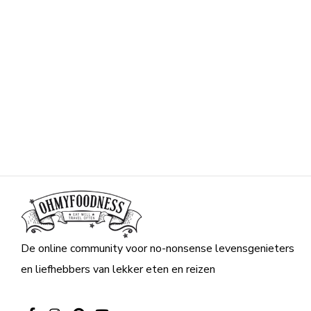
De online community voor no-nonsense levensgenieters
en liefhebbers van lekker eten en reizen