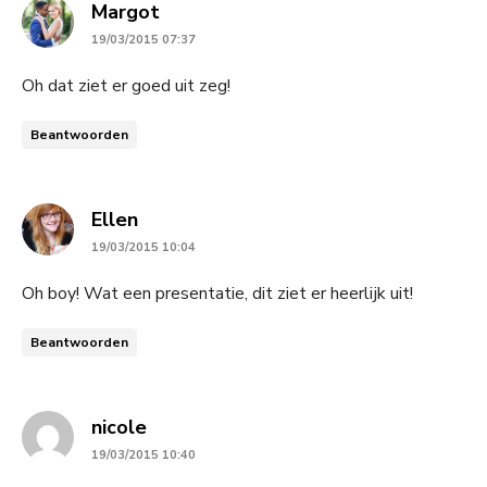
says:
Margot
19/03/2015 07:37
Oh dat ziet er goed uit zeg!
Beantwoorden
says:
Ellen
19/03/2015 10:04
Oh boy! Wat een presentatie, dit ziet er heerlijk uit!
Beantwoorden
says:
nicole
19/03/2015 10:40