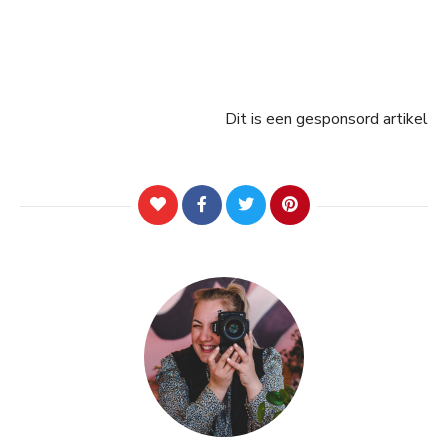
Dit is een gesponsord artikel