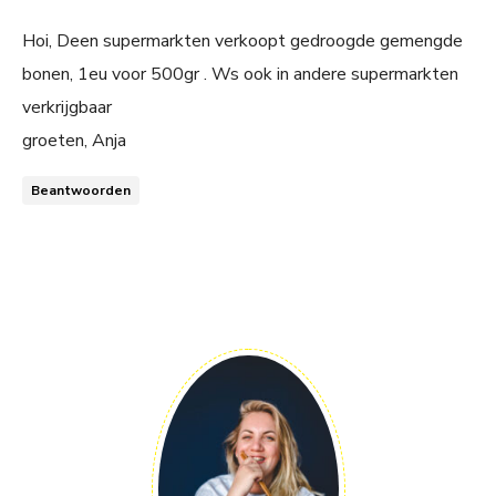
Hoi, Deen supermarkten verkoopt gedroogde gemengde
bonen, 1eu voor 500gr . Ws ook in andere supermarkten
verkrijgbaar
groeten, Anja
Beantwoorden