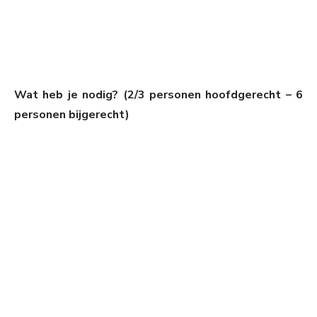
Wat heb je nodig? (2/3 personen hoofdgerecht – 6
personen bijgerecht)