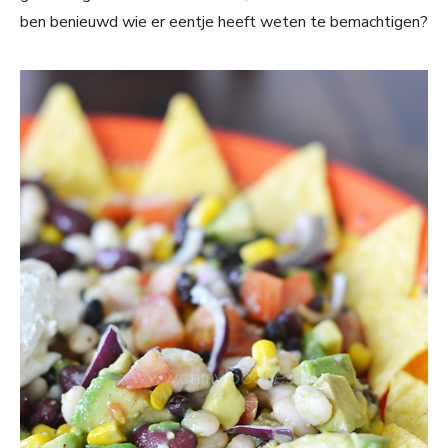
ben benieuwd wie er eentje heeft weten te bemachtigen?