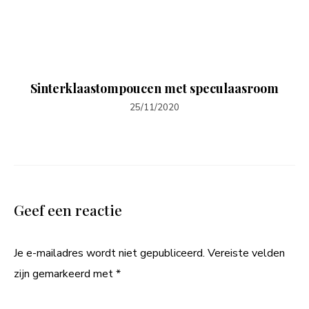
Sinterklaastompoucen met speculaasroom
25/11/2020
Geef een reactie
Je e-mailadres wordt niet gepubliceerd.
Vereiste velden
zijn gemarkeerd met
*