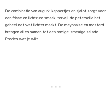
De combinatie van augurk, kappertjes en sjalot zorgt voor
een frisse en lichtzure smaak, terwijl de peterselie het
geheel net wat lichter maakt. De mayonaise en mosterd
brengen alles samen tot een romige, smeuïge salade.
Precies wat je wilt.