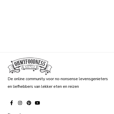
De online community voor no-nonsense levensgenieters
en liefhebbers van lekker eten en reizen