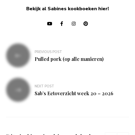
Bekijk al Sabines kookboeken hier!
Bericht
PREVIOUS POST
navigatie
Pulled pork (op alle manieren)
NEXT POST
Sab’s Eetoverzicht week 20 – 2026