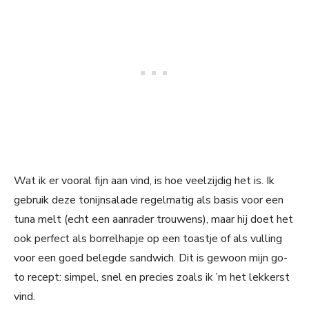
Wat ik er vooral fijn aan vind, is hoe veelzijdig het is. Ik
gebruik deze tonijnsalade regelmatig als basis voor een
tuna melt (echt een aanrader trouwens), maar hij doet het
ook perfect als borrelhapje op een toastje of als vulling
voor een goed belegde sandwich. Dit is gewoon mijn go-
to recept: simpel, snel en precies zoals ik ’m het lekkerst
vind.