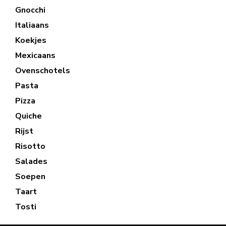
Gnocchi
Italiaans
Koekjes
Mexicaans
Ovenschotels
Pasta
Pizza
Quiche
Rijst
Risotto
Salades
Soepen
Taart
Tosti