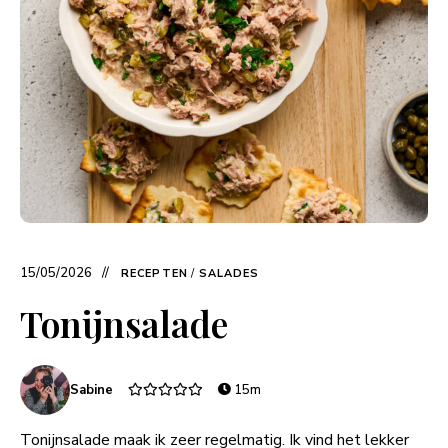
15/05/2026
RECEPTEN
/
SALADES
Tonijnsalade
Sabine
15m
Tonijnsalade maak ik zeer regelmatig. Ik vind het lekker