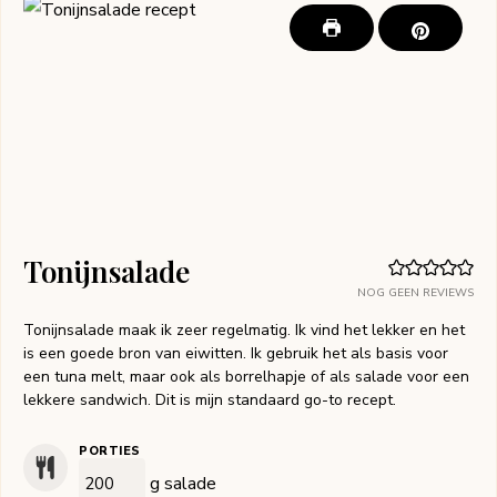
Tonijnsalade
NOG GEEN REVIEWS
Tonijnsalade maak ik zeer regelmatig. Ik vind het lekker en het
is een goede bron van eiwitten. Ik gebruik het als basis voor
een tuna melt, maar ook als borrelhapje of als salade voor een
lekkere sandwich. Dit is mijn standaard go-to recept.
PORTIES
g salade