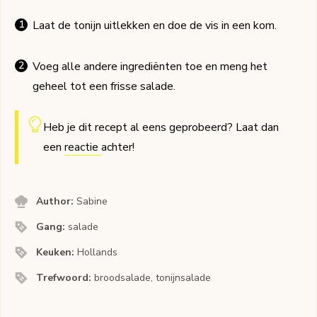
Laat de tonijn uitlekken en doe de vis in een kom.
Voeg alle andere ingrediënten toe en meng het
geheel tot een frisse salade.
Heb je dit recept al eens geprobeerd? Laat dan
een
reactie
achter!
Author:
Sabine
Gang:
salade
Keuken:
Hollands
Trefwoord:
broodsalade, tonijnsalade