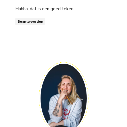
Hahha, dat is een goed teken.
Beantwoorden