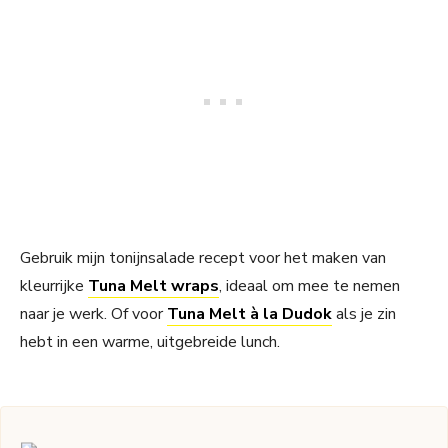
Gebruik mijn tonijnsalade recept voor het maken van
kleurrijke
Tuna Melt wraps
, ideaal om mee te nemen
naar je werk. Of voor
Tuna Melt à la Dudok
als je zin
hebt in een warme, uitgebreide lunch.