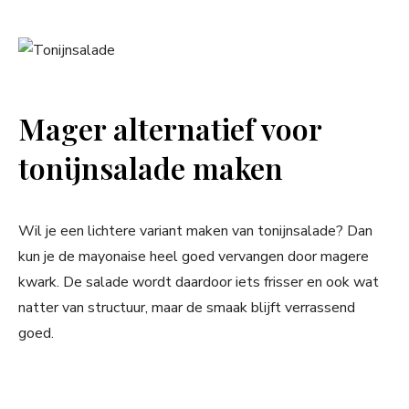
Mager alternatief voor
tonijnsalade maken
Wil je een lichtere variant maken van tonijnsalade? Dan
kun je de mayonaise heel goed vervangen door magere
kwark. De salade wordt daardoor iets frisser en ook wat
natter van structuur, maar de smaak blijft verrassend
goed.