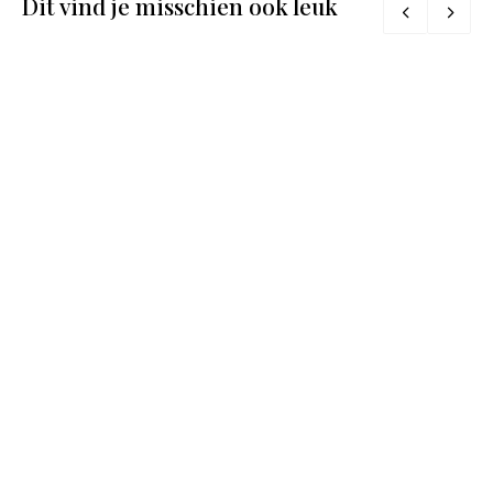
Dit vind je misschien ook leuk