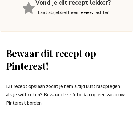
Vond je dit recept lekker?
Laat alsjeblieft een
review
! achter
Bewaar dit recept op
Pinterest!
Dit recept opslaan zodat je hem altijd kunt raadplegen
als je wilt koken? Bewaar deze foto dan op een van jouw
Pinterest borden.