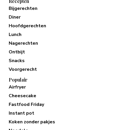
Recepten
Bijgerechten
Diner
Hoofdgerechten
Lunch
Nagerechten
Ontbijt
Snacks
Voorgerecht
Populair
Airfryer
Cheesecake
Fastfood Friday
Instant pot
Koken zonder pakjes