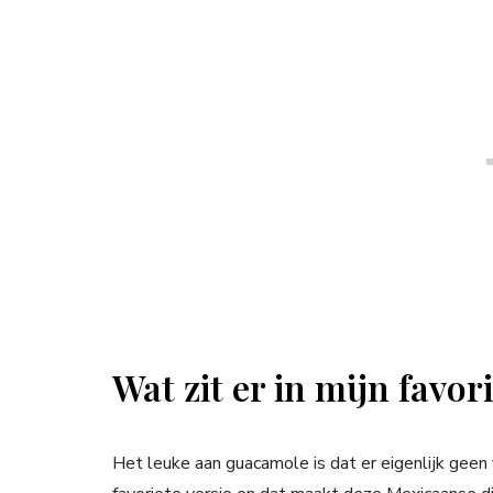
Wat zit er in mijn favo
Het leuke aan guacamole is dat er eigenlijk geen 