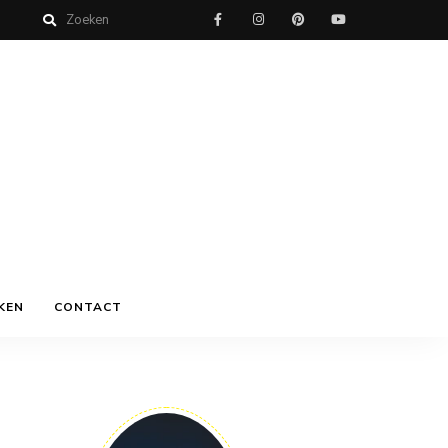
KEN
CONTACT