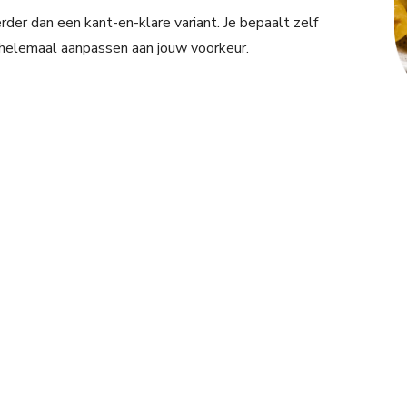
er dan een kant-en-klare variant. Je bepaalt zelf
 helemaal aanpassen aan jouw voorkeur.