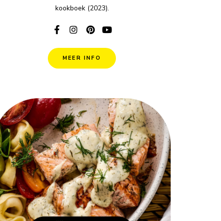
kookboek (2023).
MEER INFO