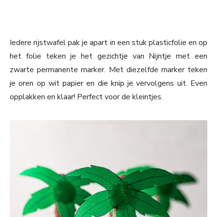
Iedere rijstwafel pak je apart in een stuk plasticfolie en op
het folie teken je het gezichtje van Nijntje met een
zwarte permanente marker. Met diezelfde marker teken
je oren op wit papier en die knip je vervolgens uit. Even
opplakken en klaar! Perfect voor de kleintjes.