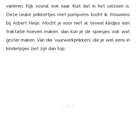
variëren. Kijk vooral ook naar fruit dat in het seizoen is.
Deze leuke prikkertjes met pompoms kocht ik trouwens
bij Albert Heijn. Mocht je voor niet al teveel kindjes een
traktatie hoeven maken, dan kun je de spiesjes ook wat
groter maken. Van die ‘vuurwerkprikkers’ die je wel eens in
kinderijsjes ziet zijn dan top.