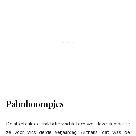
Palmboompjes
De allerleukste traktatie vind ik toch wel deze, ik maakte
ze voor Vics derde verjaardag. Althans, dat was de