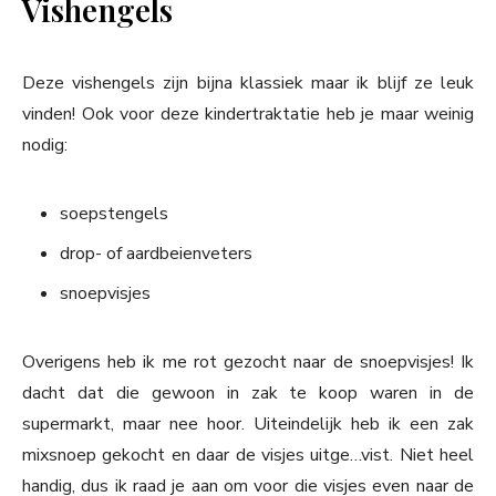
Vishengels
Deze vishengels zijn bijna klassiek maar ik blijf ze leuk
vinden! Ook voor deze kindertraktatie heb je maar weinig
nodig:
soepstengels
drop- of aardbeienveters
snoepvisjes
Overigens heb ik me rot gezocht naar de snoepvisjes! Ik
dacht dat die gewoon in zak te koop waren in de
supermarkt, maar nee hoor. Uiteindelijk heb ik een zak
mixsnoep gekocht en daar de visjes uitge…vist. Niet heel
handig, dus ik raad je aan om voor die visjes even naar de