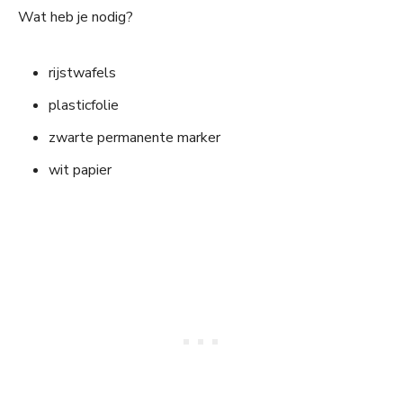
Wat heb je nodig?
rijstwafels
plasticfolie
zwarte permanente marker
wit papier