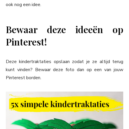
ook nog een idee.
Bewaar deze ideeën op
Pinterest!
Deze kindertraktaties opslaan zodat je ze altijd terug
kunt vinden? Bewaar deze foto dan op een van jouw
Pinterest borden.