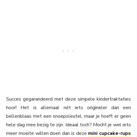
Succes gegarandeerd met deze simpele kindertraktaties
hoor! Het is allemaal nét iets origineler dan een
bellenblaas met een snoepsleutel, maar je hoeft er geen
hele dag mee bezig te zijn. Ideaal toch? Mocht je wel iets
meer moeite willen doen dan is deze
mini cupcake-rups