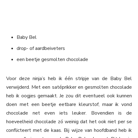
Baby Bel
drop- of aardbeiveters
een beetje gesmolten chocolade
Voor deze ninja’s heb ik één stripje van de Baby Bel
verwijderd. Met een satéprikker en gesmolten chocolade
heb ik oogjes gemaakt. Je zou dit eventueel ook kunnen
doen met een beetje eetbare kleurstof, maar ik vond
chocolade net even iets leuker. Bovendien is de
hoeveelheid chocolade zó weinig dat het ook niet per se
conflicteert met de kaas. Bij wijze van hoofdband heb ik