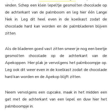
vinden. Schep een klein lepeltje gesmolten chocolade op
de achterkant van de palmboom en leg hier één Lange
Nek in. Leg dit heel even in de koelkast zodat de
chocolade hard kan worden en de palmbladeren blijven
zitten.
Als de bladeren goed vast zitten smeer je nog een beetje
gesmolten chocolade op de achterkant van de
Apekoppen. Hier plak je vervolgens het palmboompje op.
Leg ook dit weer even in de koelkast zodat de chocolade
hard kan worden en de Apekop blijft zitten.
Neem vervolgens een cupcake, maak in het midden een
gat met de achterkant van een lepel en duw hier het
palmboompje in.