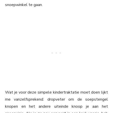
snoepwinkel te gaan.
Wat je voor deze simpele kindertraktatie moet doen lijkt
me vanzelfsprekend: dropveter om de soepstengel
knopen en het andere uiteinde knoop je aan het