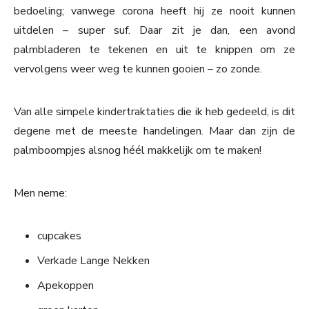
bedoeling; vanwege corona heeft hij ze nooit kunnen
uitdelen – super suf. Daar zit je dan, een avond
palmbladeren te tekenen en uit te knippen om ze
vervolgens weer weg te kunnen gooien – zo zonde.
Van alle simpele kindertraktaties die ik heb gedeeld, is dit
degene met de meeste handelingen. Maar dan zijn de
palmboompjes alsnog héél makkelijk om te maken!
Men neme:
cupcakes
Verkade Lange Nekken
Apekoppen