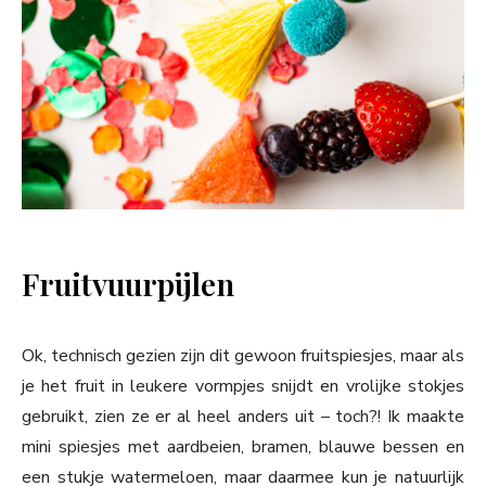
Fruitvuurpijlen
Ok, technisch gezien zijn dit gewoon fruitspiesjes, maar als
je het fruit in leukere vormpjes snijdt en vrolijke stokjes
gebruikt, zien ze er al heel anders uit – toch?! Ik maakte
mini spiesjes met aardbeien, bramen, blauwe bessen en
een stukje watermeloen, maar daarmee kun je natuurlijk