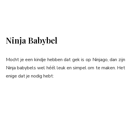
Ninja Babybel
Mocht je een kindje hebben dat gek is op Ninjago, dan zijn
Ninja babybels wel héél leuk en simpel om te maken. Het
enige dat je nodig hebt: