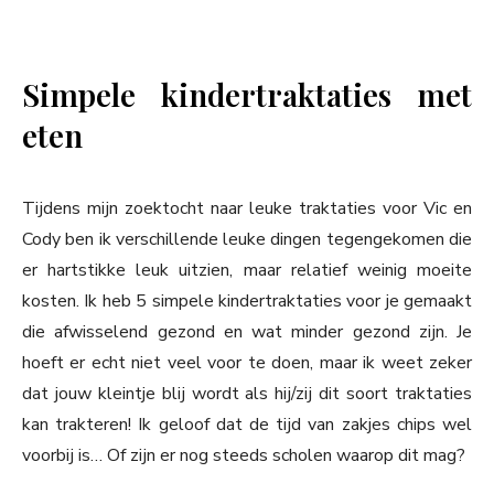
Simpele kindertraktaties met
eten
Tijdens mijn zoektocht naar leuke traktaties voor Vic en
Cody ben ik verschillende leuke dingen tegengekomen die
er hartstikke leuk uitzien, maar relatief weinig moeite
kosten. Ik heb 5 simpele kindertraktaties voor je gemaakt
die afwisselend gezond en wat minder gezond zijn. Je
hoeft er echt niet veel voor te doen, maar ik weet zeker
dat jouw kleintje blij wordt als hij/zij dit soort traktaties
kan trakteren! Ik geloof dat de tijd van zakjes chips wel
voorbij is… Of zijn er nog steeds scholen waarop dit mag?