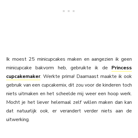
Ik moest 25 minicupcakes maken en aangezien ik geen
minicupcake bakvorm heb, gebruikte ik de
Princess
cupcakemaker
. Werkte prima! Daarnaast maakte ik ook
gebruik van een cupcakemix, dit zou voor de kinderen toch
niets uitmaken en het scheelde mij weer een hoop werk.
Mocht je het liever helemaal zelf willen maken dan kan
dat natuurlijk ook, er verandert verder niets aan de
uitwerking.