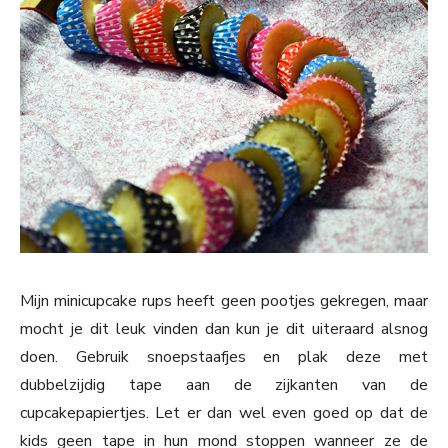
Mijn minicupcake rups heeft geen pootjes gekregen, maar
mocht je dit leuk vinden dan kun je dit uiteraard alsnog
doen. Gebruik snoepstaafjes en plak deze met
dubbelzijdig tape aan de zijkanten van de
cupcakepapiertjes. Let er dan wel even goed op dat de
kids geen tape in hun mond stoppen wanneer ze de