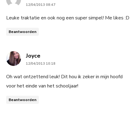
12/04/2013 08:47
Leuke traktatie en ook nog een super simpel! Me likes :D
Beantwoorden
says:
Joyce
12/04/2013 10:18
Oh wat ontzettend leuk! Dit hou ik zeker in mijn hoofd
voor het einde van het schooljaar!
Beantwoorden