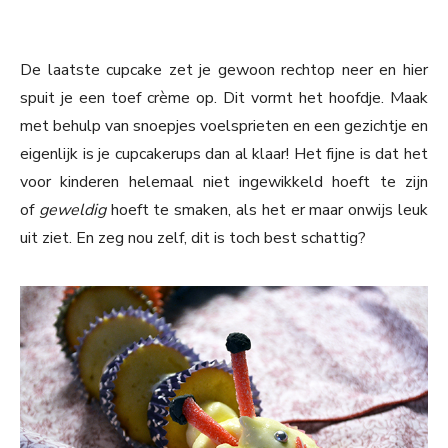
De laatste cupcake zet je gewoon rechtop neer en hier
spuit je een toef crème op. Dit vormt het hoofdje. Maak
met behulp van snoepjes voelsprieten en een gezichtje en
eigenlijk is je cupcakerups dan al klaar! Het fijne is dat het
voor kinderen helemaal niet ingewikkeld hoeft te zijn
of
geweldig
hoeft te smaken, als het er maar onwijs leuk
uit ziet. En zeg nou zelf, dit is toch best schattig?