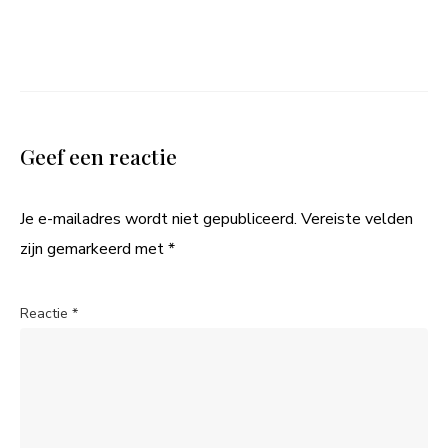
Geef een reactie
Je e-mailadres wordt niet gepubliceerd.
Vereiste velden
zijn gemarkeerd met
*
Reactie
*