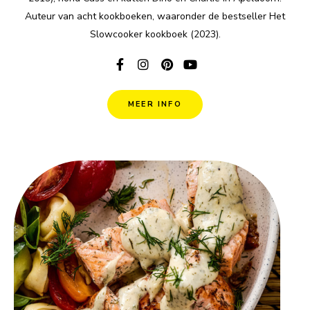
Auteur van acht kookboeken, waaronder de bestseller Het
Slowcooker kookboek (2023).
MEER INFO