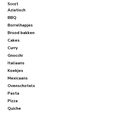
Soort
Aziatisch
BBQ
Borrelhapjes
Brood bakken
Cakes
Curry
Gnocchi
Italiaans
Koekjes
Mexicaans
Ovenschotels
Pasta
Pizza
Quiche