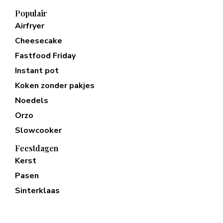
Populair
Airfryer
Cheesecake
Fastfood Friday
Instant pot
Koken zonder pakjes
Noedels
Orzo
Slowcooker
Feestdagen
Kerst
Pasen
Sinterklaas