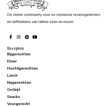
De online community voor no-nonsense levensgenieters
en liefhebbers van lekker eten en reizen
Recepten
Bijgerechten
Diner
Hoofdgerechten
Lunch
Nagerechten
Ontbijt
Snacks
Voorgerecht