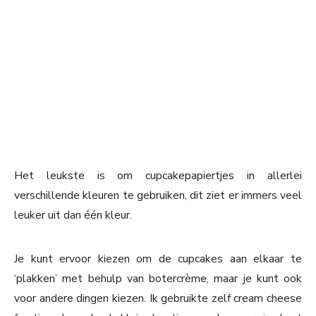
Het leukste is om cupcakepapiertjes in allerlei
verschillende kleuren te gebruiken, dit ziet er immers veel
leuker uit dan één kleur.
Je kunt ervoor kiezen om de cupcakes aan elkaar te
‘plakken’ met behulp van botercrème, maar je kunt ook
voor andere dingen kiezen. Ik gebruikte zelf cream cheese