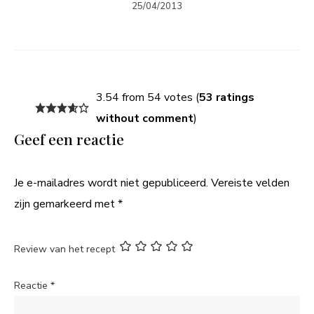
25/04/2013
3.54 from 54 votes (
53 ratings
without comment
)
Geef een reactie
Je e-mailadres wordt niet gepubliceerd.
Vereiste velden
zijn gemarkeerd met
*
Review van het recept
Reactie
*