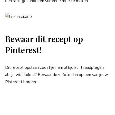
een stuk gezonder en vullende mee te maken!
Bewaar dit recept op
Pinterest!
Dit recept opslaan zodat je hem altijd kunt raadplegen
als je wilt koken? Bewaar deze foto dan op een van jouw
Pinterest borden.