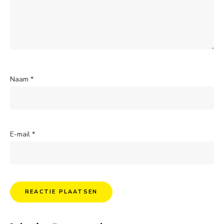
Naam
*
E-mail
*