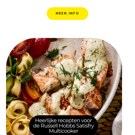
MEER INFO