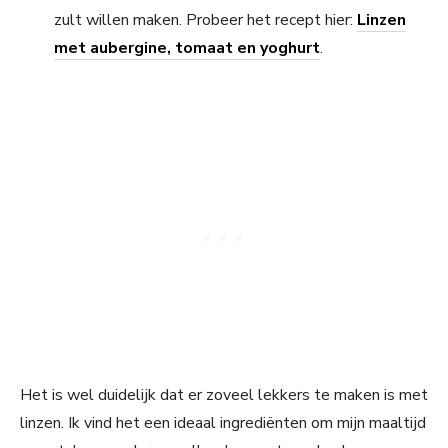
zult willen maken. Probeer het recept hier:
Linzen
met aubergine, tomaat en yoghurt
.
Het is wel duidelijk dat er zoveel lekkers te maken is met
linzen. Ik vind het een ideaal ingrediënten om mijn maaltijd