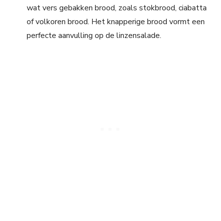
wat vers gebakken brood, zoals stokbrood, ciabatta
of volkoren brood. Het knapperige brood vormt een
perfecte aanvulling op de linzensalade.