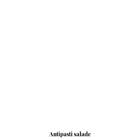
Antipasti salade