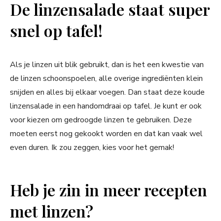
De linzensalade staat super
snel op tafel!
Als je linzen uit blik gebruikt, dan is het een kwestie van
de linzen schoonspoelen, alle overige ingrediënten klein
snijden en alles bij elkaar voegen. Dan staat deze koude
linzensalade in een handomdraai op tafel. Je kunt er ook
voor kiezen om gedroogde linzen te gebruiken. Deze
moeten eerst nog gekookt worden en dat kan vaak wel
even duren. Ik zou zeggen, kies voor het gemak!
Heb je zin in meer recepten
met linzen?