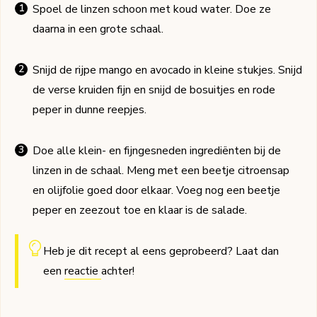
Spoel de linzen schoon met koud water. Doe ze
daarna in een grote schaal.
Snijd de rijpe mango en avocado in kleine stukjes. Snijd
de verse kruiden fijn en snijd de bosuitjes en rode
peper in dunne reepjes.
Doe alle klein- en fijngesneden ingrediënten bij de
linzen in de schaal. Meng met een beetje citroensap
en olijfolie goed door elkaar. Voeg nog een beetje
peper en zeezout toe en klaar is de salade.
Heb je dit recept al eens geprobeerd? Laat dan
een
reactie
achter!