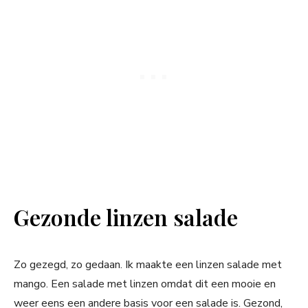
Gezonde linzen salade
Zo gezegd, zo gedaan. Ik maakte een linzen salade met
mango. Een salade met linzen omdat dit een mooie en
weer eens een andere basis voor een salade is. Gezond,