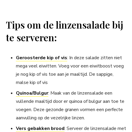
Tips om de linzensalade bij
te serveren:
Geroosterde kip of vis
: In deze salade zitten niet
mega veel eiwitten. Voeg voor een eiwitboost voeg
je nog kip of vis toe aan je maaltijd. De sappige,
malse kip of vis
Quinoa/Bulgur
: Maak van de linzensalade een
vullende maaltijd door er quinoa of bulgur aan toe te
voegen. Deze gezonde granen vormen een perfecte
aanvulling op de vezelrijke linzen.
Vers gebakken brood
: Serveer de linzensalade met