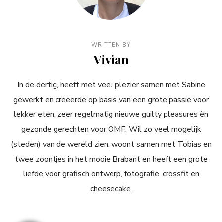
WRITTEN BY
Vivian
In de dertig, heeft met veel plezier samen met Sabine
gewerkt en creëerde op basis van een grote passie voor
lekker eten, zeer regelmatig nieuwe guilty pleasures èn
gezonde gerechten voor OMF. Wil zo veel mogelijk
(steden) van de wereld zien, woont samen met Tobias en
twee zoontjes in het mooie Brabant en heeft een grote
liefde voor grafisch ontwerp, fotografie, crossfit en
cheesecake.