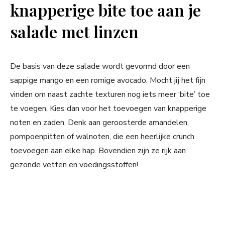
knapperige bite toe aan je
salade met linzen
De basis van deze salade wordt gevormd door een
sappige mango en een romige avocado. Mocht jij het fijn
vinden om naast zachte texturen nog iets meer ‘bite’ toe
te voegen. Kies dan voor het toevoegen van knapperige
noten en zaden. Denk aan geroosterde amandelen,
pompoenpitten of walnoten, die een heerlijke crunch
toevoegen aan elke hap. Bovendien zijn ze rijk aan
gezonde vetten en voedingsstoffen!