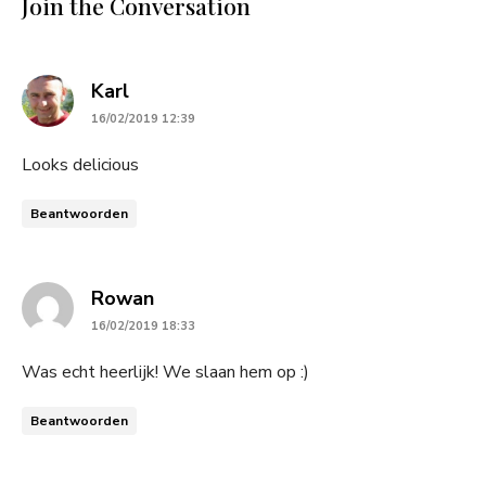
Join the Conversation
says:
Karl
16/02/2019 12:39
Looks delicious
Beantwoorden
says:
Rowan
16/02/2019 18:33
Was echt heerlijk! We slaan hem op :)
Beantwoorden