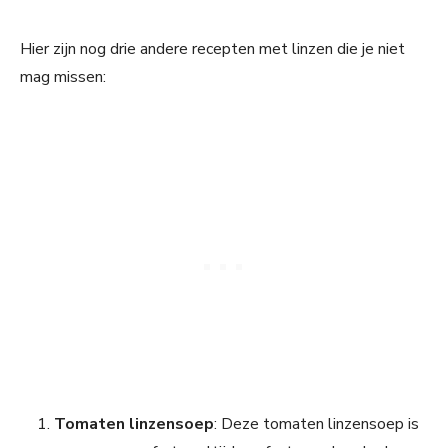
Hier zijn nog drie andere recepten met linzen die je niet
mag missen:
Tomaten linzensoep
: Deze tomaten linzensoep is