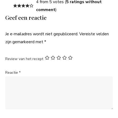
4 from 5 votes (
5 ratings without
comment
)
Geef een reactie
Je e-mailadres wordt niet gepubliceerd.
Vereiste velden
zijn gemarkeerd met
*
Review van het recept
Reactie
*