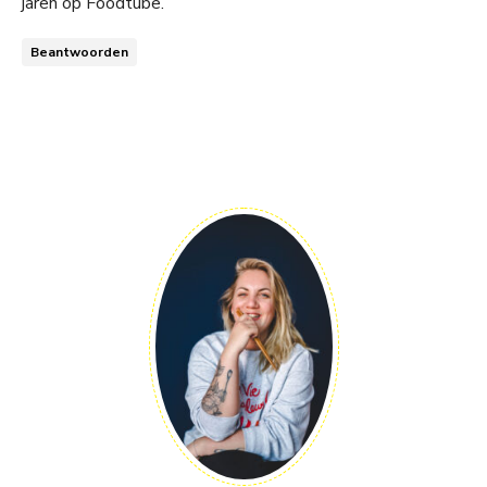
jaren op Foodtube.
Beantwoorden