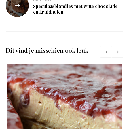
Speculaasblondies met witte chocolade
en kruidnoten
Dit vind je misschien ook leuk