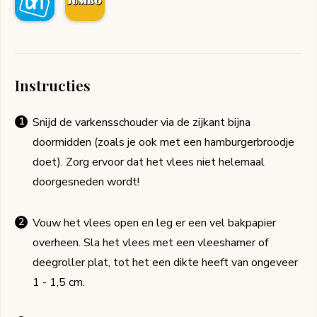
Instructies
Snijd de varkensschouder via de zijkant bijna
doormidden (zoals je ook met een hamburgerbroodje
doet). Zorg ervoor dat het vlees niet helemaal
doorgesneden wordt!
Vouw het vlees open en leg er een vel bakpapier
overheen. Sla het vlees met een vleeshamer of
deegroller plat, tot het een dikte heeft van ongeveer
1 - 1,5 cm.