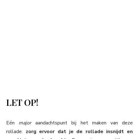
LET OP!
Eén
major
aandachtspunt bij het maken van deze
rollade:
zorg ervoor dat je de rollade insnijdt en