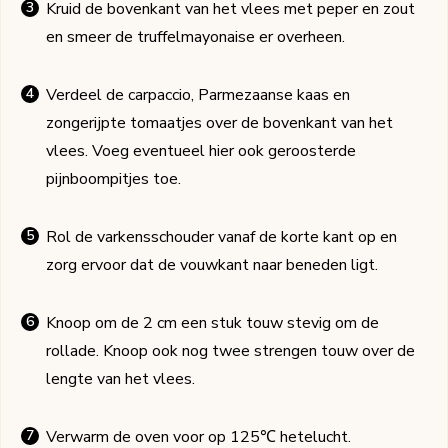
Kruid de bovenkant van het vlees met peper en zout
en smeer de truffelmayonaise er overheen.
Verdeel de carpaccio, Parmezaanse kaas en
zongerijpte tomaatjes over de bovenkant van het
vlees. Voeg eventueel hier ook geroosterde
pijnboompitjes toe.
Rol de varkensschouder vanaf de korte kant op en
zorg ervoor dat de vouwkant naar beneden ligt.
Knoop om de 2 cm een stuk touw stevig om de
rollade. Knoop ook nog twee strengen touw over de
lengte van het vlees.
Verwarm de oven voor op 125℃ hetelucht.