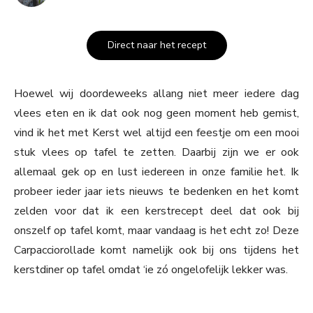
Direct naar het recept
Hoewel wij doordeweeks allang niet meer iedere dag
vlees eten en ik dat ook nog geen moment heb gemist,
vind ik het met Kerst wel altijd een feestje om een mooi
stuk vlees op tafel te zetten. Daarbij zijn we er ook
allemaal gek op en lust iedereen in onze familie het. Ik
probeer ieder jaar iets nieuws te bedenken en het komt
zelden voor dat ik een kerstrecept deel dat ook bij
onszelf op tafel komt, maar vandaag is het echt zo! Deze
Carpacciorollade komt namelijk ook bij ons tijdens het
kerstdiner op tafel omdat ‘ie zó ongelofelijk lekker was.