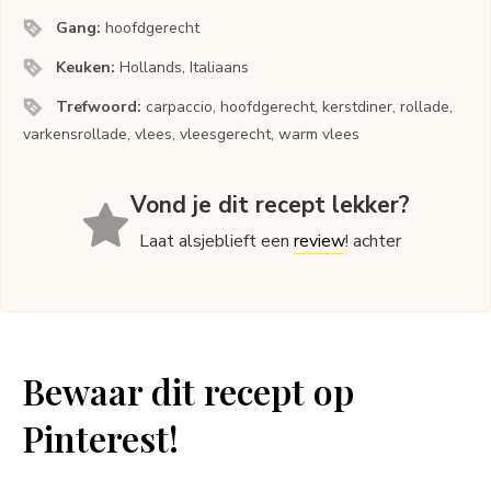
Gang:
hoofdgerecht
Keuken:
Hollands, Italiaans
Trefwoord:
carpaccio, hoofdgerecht, kerstdiner, rollade,
varkensrollade, vlees, vleesgerecht, warm vlees
Vond je dit recept lekker?
Laat alsjeblieft een
review
! achter
Bewaar dit recept op
Pinterest!