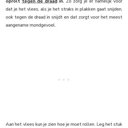
oprolt
tegen de draad
in.
Zo zorg je er namelijk voor
dat je het vlees, als je het straks in plakken gaat snijden,
ook tegen de draad in snijdt en dat zorgt voor het meest
aangename mondgevoel.
Aan het vlees kun je zien hoe je moet rollen. Leg het stuk