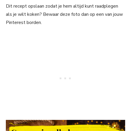
Dit recept opslaan zodat je hem altijd kunt raadplegen
als je wilt koken? Bewaar deze foto dan op een van jouw
Pinterest borden.