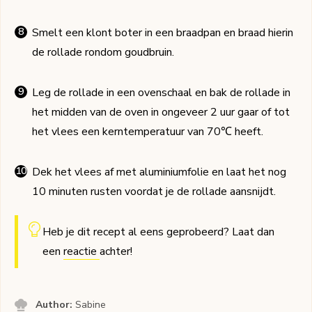
Smelt een klont boter in een braadpan en braad hierin
de rollade rondom goudbruin.
Leg de rollade in een ovenschaal en bak de rollade in
het midden van de oven in ongeveer 2 uur gaar of tot
het vlees een kerntemperatuur van 70℃ heeft.
Dek het vlees af met aluminiumfolie en laat het nog
10 minuten rusten voordat je de rollade aansnijdt.
Heb je dit recept al eens geprobeerd? Laat dan
een
reactie
achter!
Author:
Sabine