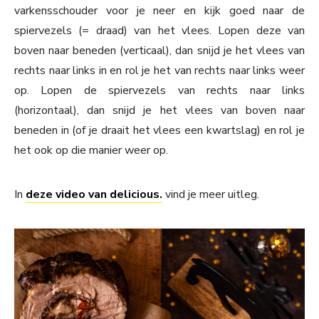
varkensschouder voor je neer en kijk goed naar de
spiervezels (= draad) van het vlees. Lopen deze van
boven naar beneden (verticaal), dan snijd je het vlees van
rechts naar links in en rol je het van rechts naar links weer
op. Lopen de spiervezels van rechts naar links
(horizontaal), dan snijd je het vlees van boven naar
beneden in (of je draait het vlees een kwartslag) en rol je
het ook op die manier weer op.
In
deze video van delicious.
vind je meer uitleg.