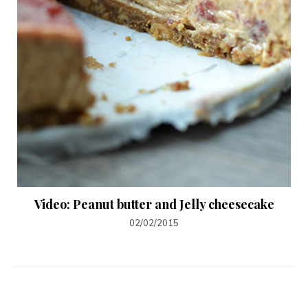
Video: Peanut butter and Jelly cheesecake
02/02/2015