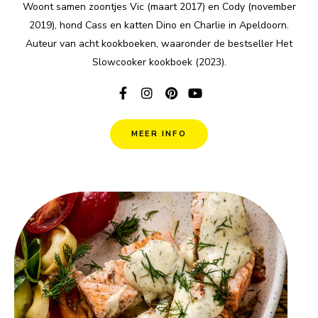
Woont samen zoontjes Vic (maart 2017) en Cody (november
2019), hond Cass en katten Dino en Charlie in Apeldoorn.
Auteur van acht kookboeken, waaronder de bestseller Het
Slowcooker kookboek (2023).
MEER INFO