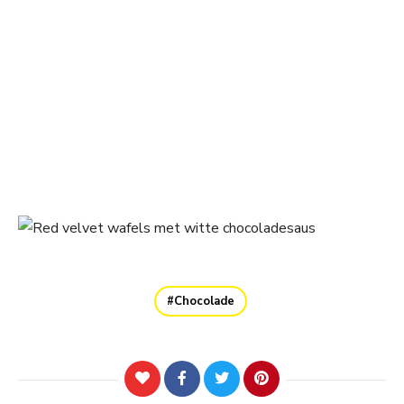
Chocolade