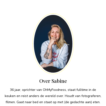
Over Sabine
36 jaar, oprichter van OhMyFoodness, staat fulltime in de
keuken en reist anders de wereld over. Houdt van fotograferen,
filmen. Gaat naar bed en staat op met (de gedachte aan) eten.