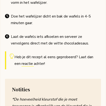
vorm in het wafelijzer.
Doe het wafelijzer dicht en bak de wafels in 4-5
minuten gaar.
Laat de wafels iets afkoelen en serveer ze
vervolgens direct met de witte chocoladesaus.
Heb je dit recept al eens geprobeerd? Laat dan
een
reactie
achter!
Notities
*De hoeveelheid kleurstof die je moet