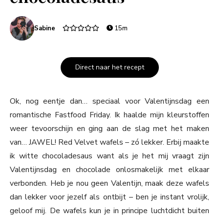
Sabine
15m
Direct naar het recept
Ok, nog eentje dan… speciaal voor Valentijnsdag een
romantische Fastfood Friday. Ik haalde mijn kleurstoffen
weer tevoorschijn en ging aan de slag met het maken
van… JAWEL! Red Velvet wafels – zó lekker. Erbij maakte
ik witte chocoladesaus want als je het mij vraagt zijn
Valentijnsdag en chocolade onlosmakelijk met elkaar
verbonden. Heb je nou geen Valentijn, maak deze wafels
dan lekker voor jezelf als ontbijt – ben je instant vrolijk,
geloof mij. De wafels kun je in principe luchtdicht buiten