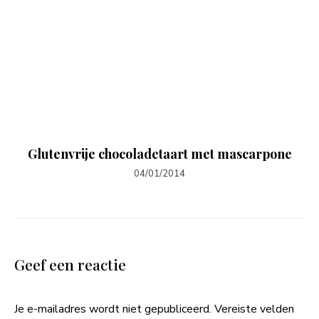
Glutenvrije chocoladetaart met mascarpone
04/01/2014
Geef een reactie
Je e-mailadres wordt niet gepubliceerd.
Vereiste velden