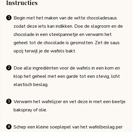
Instructies
Begin met het maken van de witte chocoladesaus
zodat deze iets kan indikken. Doe de slagroom en de
chocolade in een steelpannetje en verwarm het
geheel tot de chocolade is gesmolten. Zet de saus
opzij terwijl je de wafels bakt.
Doe alle ingrediënten voor de wafels in een kom en
klop het geheel met een garde tot een stevig, licht
elastisch beslag.
Verwarm het wafelijzer en vet deze in met een beetje
bakspray of olie.
Schep een kleine soeplepel van het wafelbeslag per