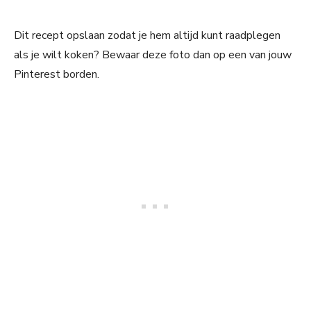
Dit recept opslaan zodat je hem altijd kunt raadplegen
als je wilt koken? Bewaar deze foto dan op een van jouw
Pinterest borden.