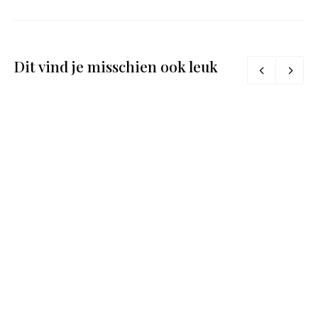
Dit vind je misschien ook leuk