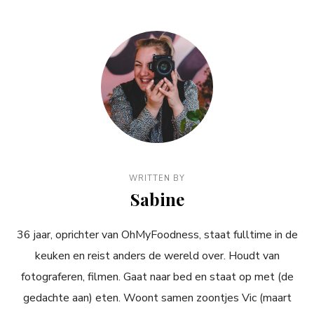
WRITTEN BY
Sabine
36 jaar, oprichter van OhMyFoodness, staat fulltime in de
keuken en reist anders de wereld over. Houdt van
fotograferen, filmen. Gaat naar bed en staat op met (de
gedachte aan) eten. Woont samen zoontjes Vic (maart