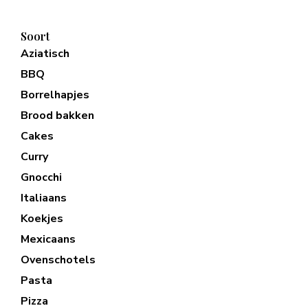
Soort
Aziatisch
BBQ
Borrelhapjes
Brood bakken
Cakes
Curry
Gnocchi
Italiaans
Koekjes
Mexicaans
Ovenschotels
Pasta
Pizza