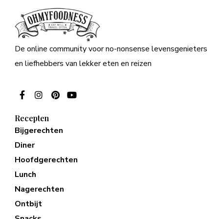
De online community voor no-nonsense levensgenieters
en liefhebbers van lekker eten en reizen
Recepten
Bijgerechten
Diner
Hoofdgerechten
Lunch
Nagerechten
Ontbijt
Snacks