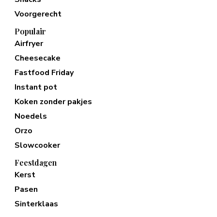
Voorgerecht
Populair
Airfryer
Cheesecake
Fastfood Friday
Instant pot
Koken zonder pakjes
Noedels
Orzo
Slowcooker
Feestdagen
Kerst
Pasen
Sinterklaas