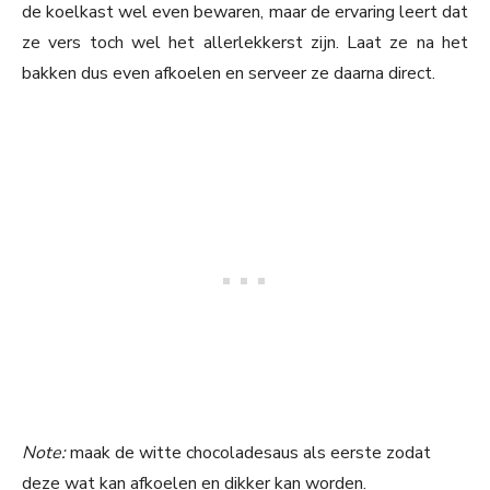
de koelkast wel even bewaren, maar de ervaring leert dat
ze vers toch wel het allerlekkerst zijn. Laat ze na het
bakken dus even afkoelen en serveer ze daarna direct.
Note:
maak de witte chocoladesaus als eerste zodat
deze wat kan afkoelen en dikker kan worden.