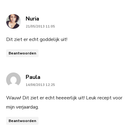
says:
Nuria
21/05/2013 11:05
Dit ziet er echt goddelijk uit!
Beantwoorden
says:
Paula
14/06/2013 12:25
Wauw! Dit ziet er echt heeeerlijk uit! Leuk recept voor
mijn verjaardag.
Beantwoorden