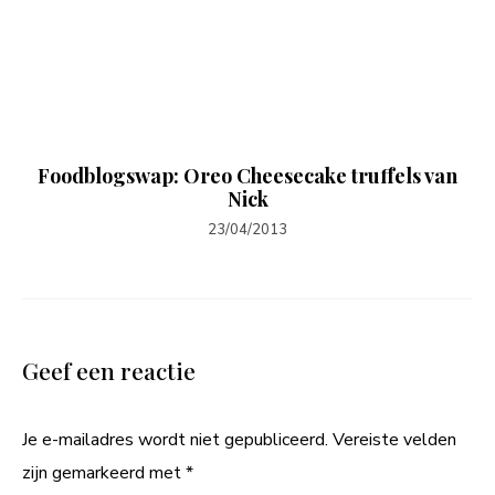
Foodblogswap: Oreo Cheesecake truffels van
Nick
23/04/2013
Geef een reactie
Je e-mailadres wordt niet gepubliceerd.
Vereiste velden
zijn gemarkeerd met
*