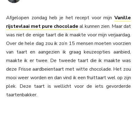
Afgelopen zondag heb je het recept voor mijn
Vanille
rijstevlaai met pure chocolade
al kunnen zien. Maar dat
was niet de enige taart die ik maakte voor mijn verjaardag.
Over de hele dag zou ik zo’n 15 mensen moeten voorzien
van taart en aangezien ik graag keuzeopties aanbied,
maakte ik er twee. De tweede taart die ik maakte was
deze Frisse aardbeientaart met witte chocolade. Het zou
mooi weer worden en dan vind ik een fruittaart wel op zijn
plek. Deze taart is wellicht voor de iets gevorderde
taartenbakker.