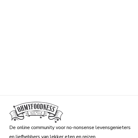
De online community voor no-nonsense levensgenieters
en liefhebbers van lekker eten en reizen