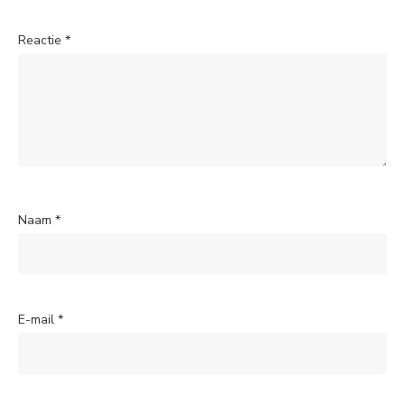
Reactie
*
Naam
*
E-mail
*