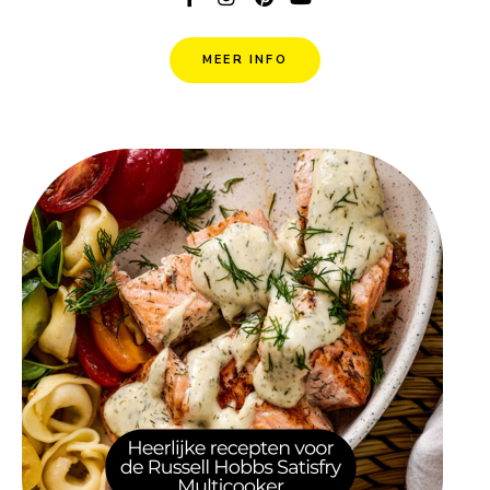
MEER INFO