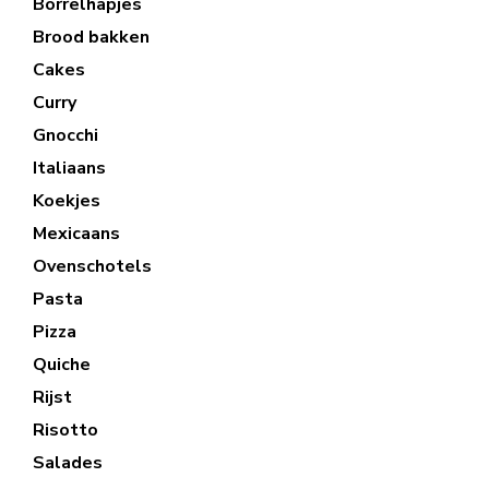
Borrelhapjes
Brood bakken
Cakes
Curry
Gnocchi
Italiaans
Koekjes
Mexicaans
Ovenschotels
Pasta
Pizza
Quiche
Rijst
Risotto
Salades