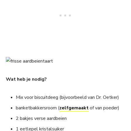
Wat heb je nodig?
Mix voor biscuitdeeg (bijvoorbeeld van Dr. Oetker)
banketbakkersroom (
zelfgemaakt
of van poeder)
2 bakjes verse aardbeien
1 eetlepel kristalsuiker