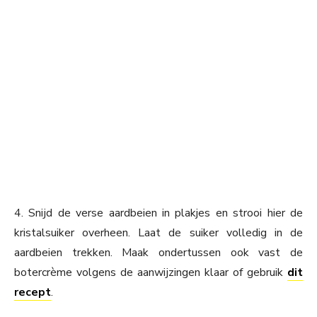
4. Snijd de verse aardbeien in plakjes en strooi hier de
kristalsuiker overheen. Laat de suiker volledig in de
aardbeien trekken. Maak ondertussen ook vast de
botercrème volgens de aanwijzingen klaar of gebruik
dit
recept
.