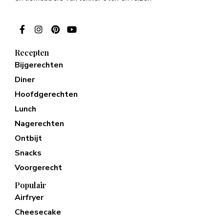
Recepten
Bijgerechten
Diner
Hoofdgerechten
Lunch
Nagerechten
Ontbijt
Snacks
Voorgerecht
Populair
Airfryer
Cheesecake