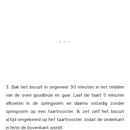
3. Bak het biscuit in ongeveer 30 minuten in het midden
van de oven goudbruin en gaar. Laat de taart 5 minuten
afkoelen in de springvorm en daarna volledig zonder
springvorm op een taartrooster. Ik zet zelf het biscuit
altijd omgekeerd op het taartrooster, zodat de onderkant
in feite de bovenkant wordt.