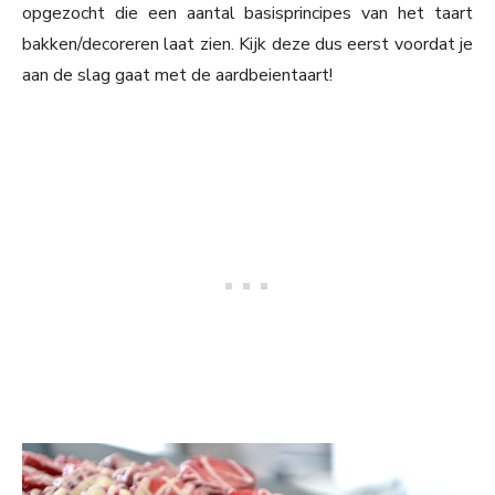
opgezocht die een aantal basisprincipes van het taart
bakken/decoreren laat zien. Kijk deze dus eerst voordat je
aan de slag gaat met de aardbeientaart!