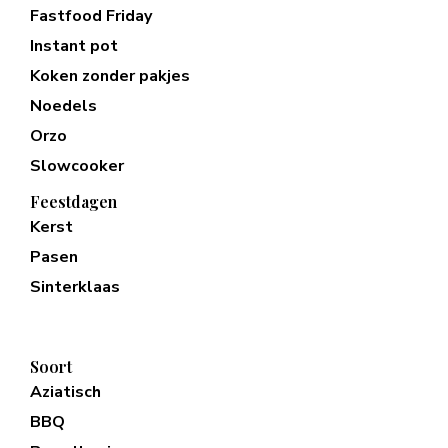
Fastfood Friday
Instant pot
Koken zonder pakjes
Noedels
Orzo
Slowcooker
Feestdagen
Kerst
Pasen
Sinterklaas
Soort
Aziatisch
BBQ