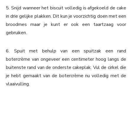
5. Snijd wanneer het biscuit volledig is afgekoeld de cake
in drie gelijke plakken. Dit kun je voorzichtig doen met een
broodmes maar je kunt er ook een taartzaag voor
gebruiken.
6. Spuit met behulp van een spuitzak een rand
botercrème van ongeveer een centimeter hoog langs de
buitenste rand van de onderste cakeplak. Vul de cirkel die
je hebt gemaakt van de botercrème nu volledig met de
vlaaivulling.