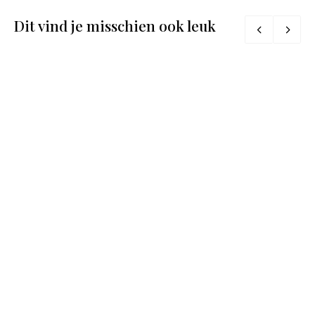
Dit vind je misschien ook leuk