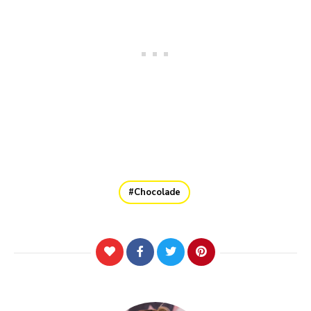
Chocolade