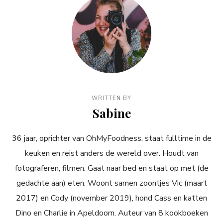
WRITTEN BY
Sabine
36 jaar, oprichter van OhMyFoodness, staat fulltime in de
keuken en reist anders de wereld over. Houdt van
fotograferen, filmen. Gaat naar bed en staat op met (de
gedachte aan) eten. Woont samen zoontjes Vic (maart
2017) en Cody (november 2019), hond Cass en katten
Dino en Charlie in Apeldoorn. Auteur van 8 kookboeken