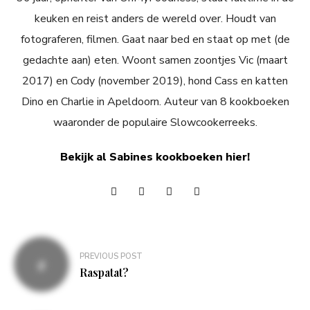
keuken en reist anders de wereld over. Houdt van
fotograferen, filmen. Gaat naar bed en staat op met (de
gedachte aan) eten. Woont samen zoontjes Vic (maart
2017) en Cody (november 2019), hond Cass en katten
Dino en Charlie in Apeldoorn. Auteur van 8 kookboeken
waaronder de populaire Slowcookerreeks.
Bekijk al Sabines kookboeken hier!
Bericht
PREVIOUS POST
navigatie
Raspatat?