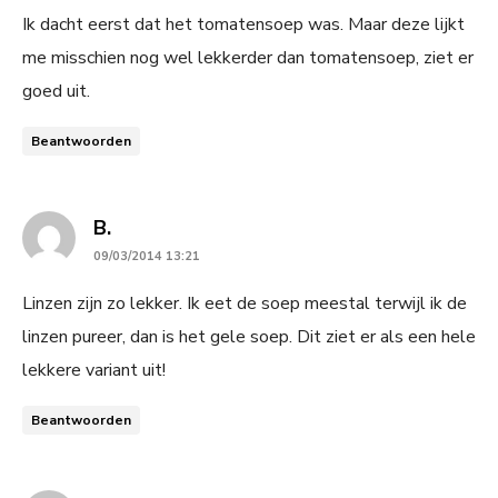
Ik dacht eerst dat het tomatensoep was. Maar deze lijkt
me misschien nog wel lekkerder dan tomatensoep, ziet er
goed uit.
Beantwoorden
says:
B.
09/03/2014 13:21
Linzen zijn zo lekker. Ik eet de soep meestal terwijl ik de
linzen pureer, dan is het gele soep. Dit ziet er als een hele
lekkere variant uit!
Beantwoorden