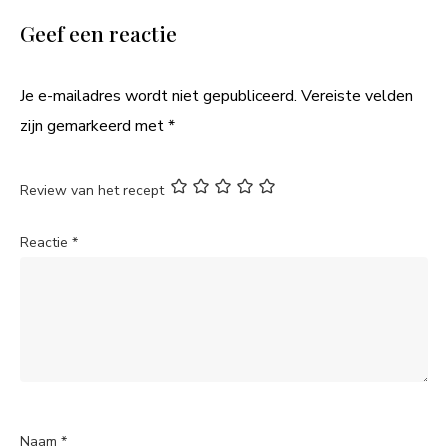
Geef een reactie
Je e-mailadres wordt niet gepubliceerd.
Vereiste velden
zijn gemarkeerd met
*
Review van het recept
Reactie
*
Naam
*