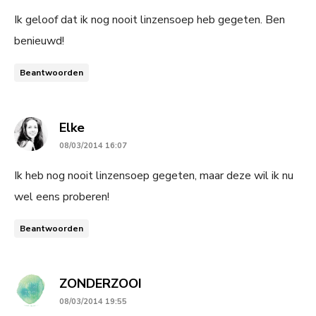
Ik geloof dat ik nog nooit linzensoep heb gegeten. Ben
benieuwd!
Beantwoorden
says:
Elke
08/03/2014 16:07
Ik heb nog nooit linzensoep gegeten, maar deze wil ik nu
wel eens proberen!
Beantwoorden
says:
ZONDERZOOI
08/03/2014 19:55