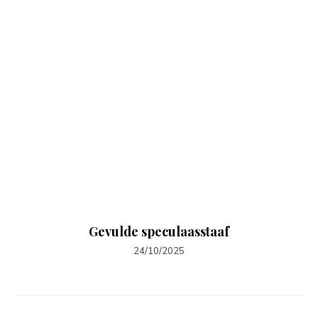
Gevulde speculaasstaaf
24/10/2025