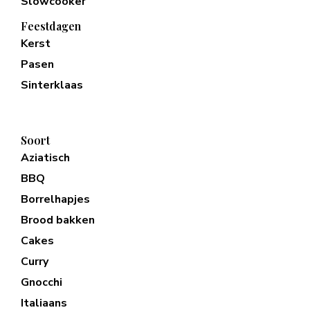
Slowcooker
Feestdagen
Kerst
Pasen
Sinterklaas
Soort
Aziatisch
BBQ
Borrelhapjes
Brood bakken
Cakes
Curry
Gnocchi
Italiaans