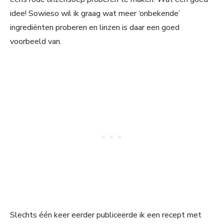
idee! Sowieso wil ik graag wat meer ‘onbekende’
ingrediënten proberen en linzen is daar een goed
voorbeeld van.
Slechts één keer eerder publiceerde ik een recept met