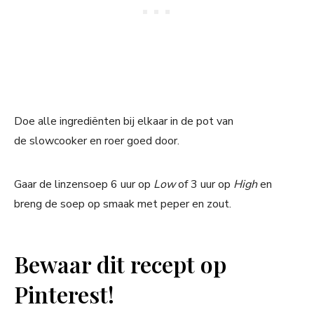
Doe alle ingrediënten bij elkaar in de pot van
de slowcooker en roer goed door.
Gaar de linzensoep 6 uur op
Low
of 3 uur op
High
en
breng de soep op smaak met peper en zout.
Bewaar dit recept op
Pinterest!