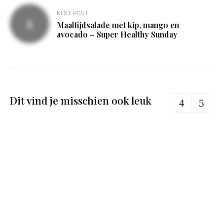
NEXT POST
Maaltijdsalade met kip, mango en
avocado – Super Healthy Sunday
Dit vind je misschien ook leuk