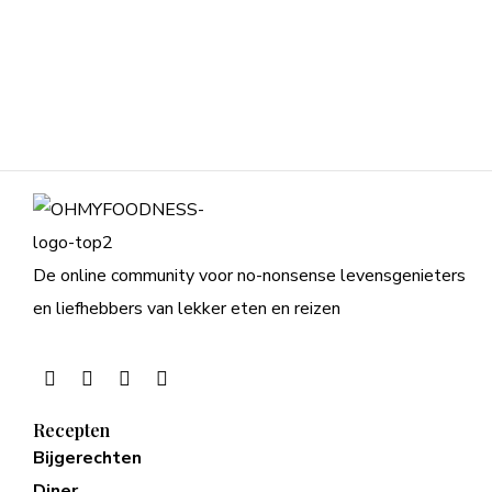
De online community voor no-nonsense levensgenieters
en liefhebbers van lekker eten en reizen
Recepten
Bijgerechten
Diner