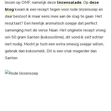
linzen op OMF, namelijk deze
linzensalade
. Op
deze
blog
kwam ik een recept tegen voor rode linzensoep en
daar besloot ik maar eens mee aan de slag te gaan. Het
resultaat? Een heerlijk aromatisch soepje dat perfect
samenging met de verse Naan. Het originele recept vroeg
om 50 gram Santen (kokoscrème), dit vond ik zelf echter
niet nodig. Mocht je toch een extra smeuïg soepje willen,
gebruik dan kokosmelk. Dit is een stuk magerder dan
Santen.