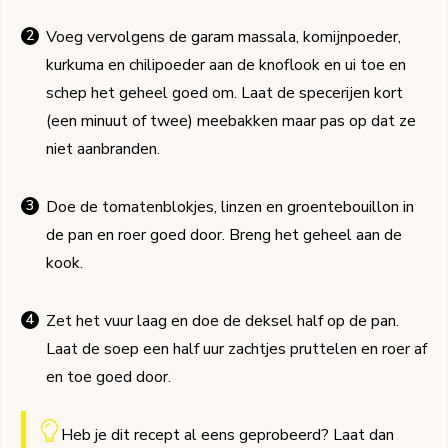
Voeg vervolgens de garam massala, komijnpoeder,
kurkuma en chilipoeder aan de knoflook en ui toe en
schep het geheel goed om. Laat de specerijen kort
(een minuut of twee) meebakken maar pas op dat ze
niet aanbranden.
Doe de tomatenblokjes, linzen en groentebouillon in
de pan en roer goed door. Breng het geheel aan de
kook.
Zet het vuur laag en doe de deksel half op de pan.
Laat de soep een half uur zachtjes pruttelen en roer af
en toe goed door.
Heb je dit recept al eens geprobeerd? Laat dan