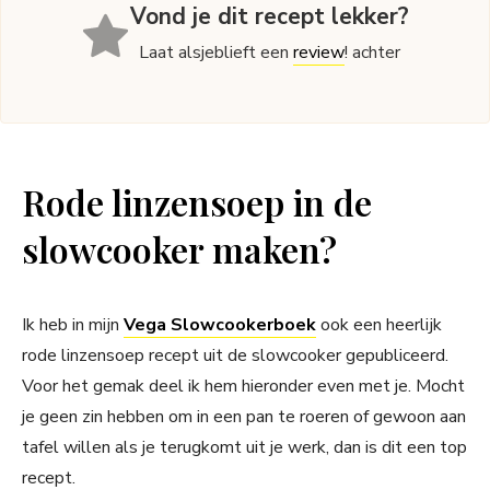
Vond je dit recept lekker?
Laat alsjeblieft een
review
! achter
Rode linzensoep in de
slowcooker maken?
Ik heb in mijn
Vega Slowcookerboek
ook een heerlijk
rode linzensoep recept uit de slowcooker gepubliceerd.
Voor het gemak deel ik hem hieronder even met je. Mocht
je geen zin hebben om in een pan te roeren of gewoon aan
tafel willen als je terugkomt uit je werk, dan is dit een top
recept.