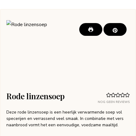
Rode linzensoep
NOG GEEN REVIEWS
Deze rode linzensoep is een heerlijk verwarmende soep vol
specerijen en verrassend veel smaak. In combinatie met vers
naanbrood vormt het een eenvoudige, voedzame maaltijd.