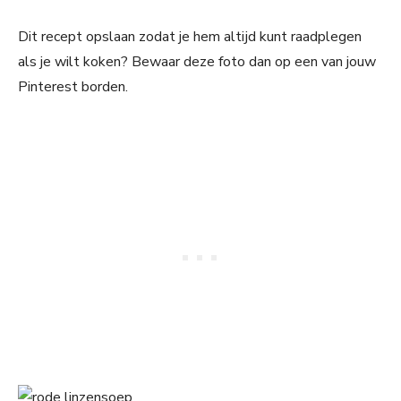
Dit recept opslaan zodat je hem altijd kunt raadplegen
als je wilt koken? Bewaar deze foto dan op een van jouw
Pinterest borden.