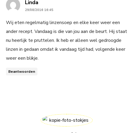
says:
Linda
29/08/2016 16:45
Wij eten regelmatig linzensoep en elke keer weer een
ander recept. Vandaag is die van jou aan de beurt. Hij staat
nu heerlijk te pruttelen. Ik heb er alleen wel gedroogde
linzen in gedaan omdat ik vandaag tijd had, volgende keer
weer een blikje.
Beantwoorden