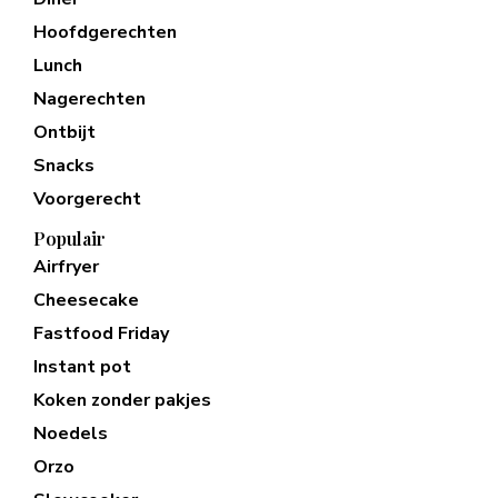
Hoofdgerechten
Lunch
Nagerechten
Ontbijt
Snacks
Voorgerecht
Populair
Airfryer
Cheesecake
Fastfood Friday
Instant pot
Koken zonder pakjes
Noedels
Orzo