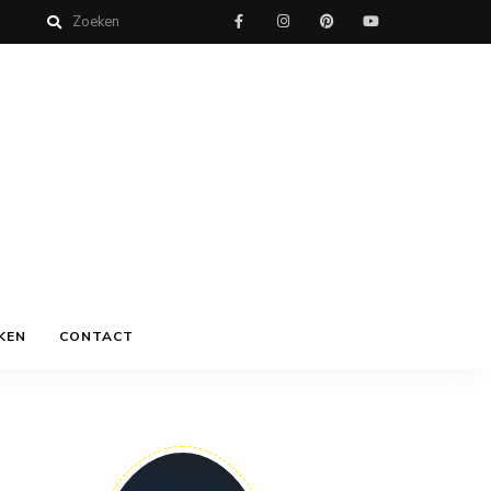
KEN
CONTACT