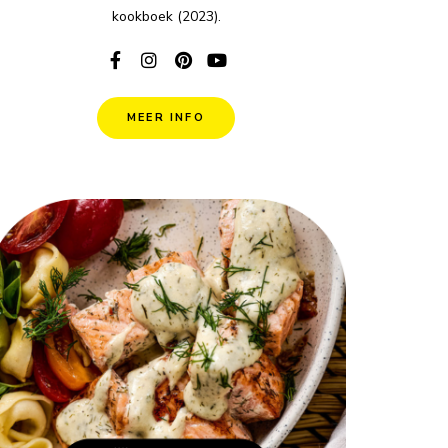
kookboek (2023).
MEER INFO