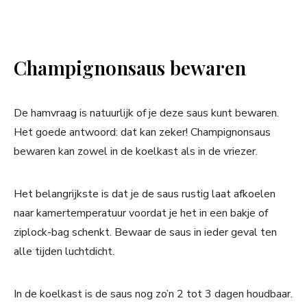
Champignonsaus bewaren
De hamvraag is natuurlijk of je deze saus kunt bewaren.
Het goede antwoord: dat kan zeker! Champignonsaus
bewaren kan zowel in de koelkast als in de vriezer.
Het belangrijkste is dat je de saus rustig laat afkoelen
naar kamertemperatuur voordat je het in een bakje of
ziplock-bag schenkt. Bewaar de saus in ieder geval ten
alle tijden luchtdicht.
In de koelkast is de saus nog zo’n 2 tot 3 dagen houdbaar.