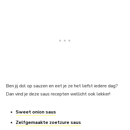
Ben jij dol op sauzen en eet je ze het liefst iedere dag?
Dan vind je deze saus recepten wellicht ook lekker!
Sweet onion saus
Zelfgemaakte zoetzure saus