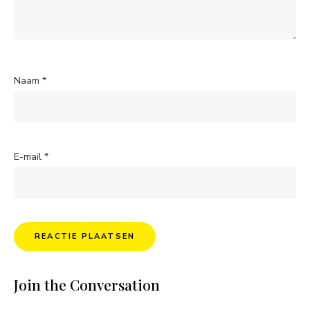
Naam
*
E-mail
*
Join the Conversation