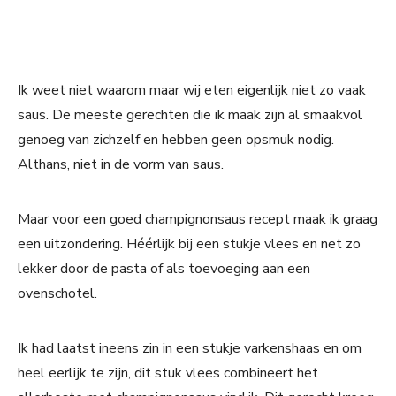
Ik weet niet waarom maar wij eten eigenlijk niet zo vaak
saus. De meeste gerechten die ik maak zijn al smaakvol
genoeg van zichzelf en hebben geen opsmuk nodig.
Althans, niet in de vorm van saus.
Maar voor een goed champignonsaus recept maak ik graag
een uitzondering. Héérlijk bij een stukje vlees en net zo
lekker door de pasta of als toevoeging aan een
ovenschotel.
Ik had laatst ineens zin in een stukje varkenshaas en om
heel eerlijk te zijn, dit stuk vlees combineert het