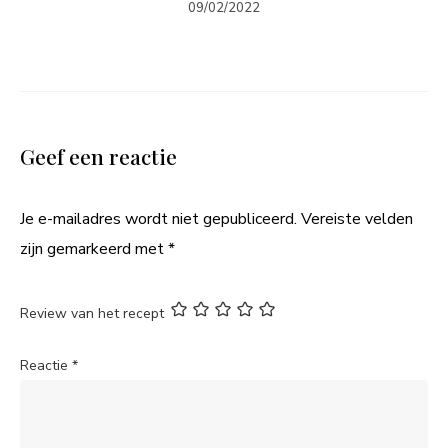
09/02/2022
Geef een reactie
Je e-mailadres wordt niet gepubliceerd.
Vereiste velden
zijn gemarkeerd met
*
Review van het recept
Reactie
*