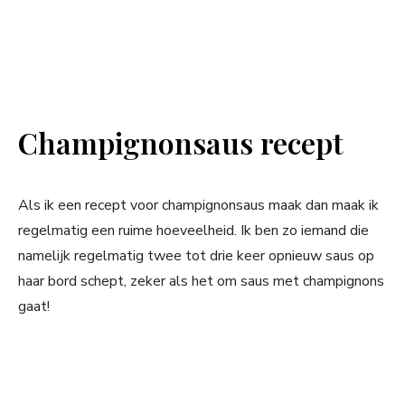
Champignonsaus recept
Als ik een recept voor champignonsaus maak dan maak ik
regelmatig een ruime hoeveelheid. Ik ben zo iemand die
namelijk regelmatig twee tot drie keer opnieuw saus op
haar bord schept, zeker als het om saus met champignons
gaat!