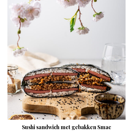
Sushi sandwich met gebakken Smac