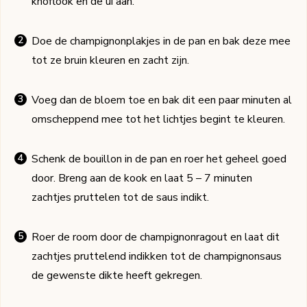
knoflook en de ui aan.
Doe de champignonplakjes in de pan en bak deze mee
tot ze bruin kleuren en zacht zijn.
Voeg dan de bloem toe en bak dit een paar minuten al
omscheppend mee tot het lichtjes begint te kleuren.
Schenk de bouillon in de pan en roer het geheel goed
door. Breng aan de kook en laat 5 – 7 minuten
zachtjes pruttelen tot de saus indikt.
Roer de room door de champignonragout en laat dit
zachtjes pruttelend indikken tot de champignonsaus
de gewenste dikte heeft gekregen.