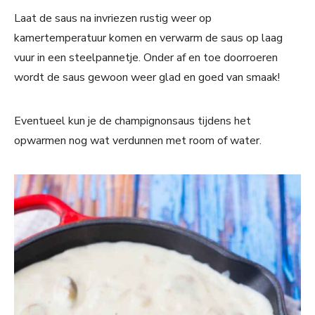
Laat de saus na invriezen rustig weer op
kamertemperatuur komen en verwarm de saus op laag
vuur in een steelpannetje. Onder af en toe doorroeren
wordt de saus gewoon weer glad en goed van smaak!
Eventueel kun je de champignonsaus tijdens het
opwarmen nog wat verdunnen met room of water.