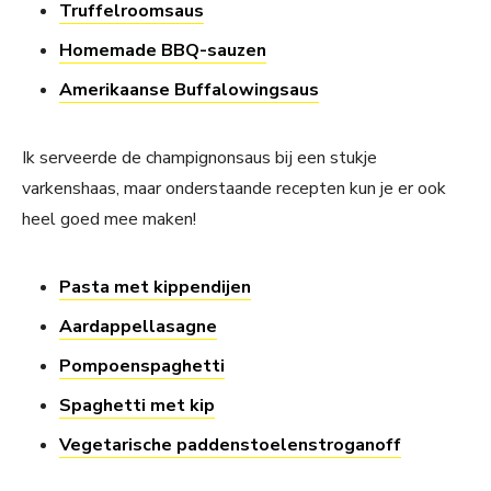
Truffelroomsaus
Homemade BBQ-sauzen
Amerikaanse Buffalowingsaus
Ik serveerde de champignonsaus bij een stukje
varkenshaas, maar onderstaande recepten kun je er ook
heel goed mee maken!
Pasta met kippendijen
Aardappellasagne
Pompoenspaghetti
Spaghetti met kip
Vegetarische paddenstoelenstroganoff