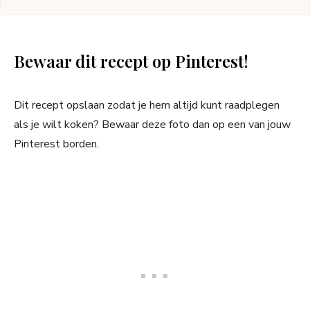
Bewaar dit recept op Pinterest!
Dit recept opslaan zodat je hem altijd kunt raadplegen
als je wilt koken? Bewaar deze foto dan op een van jouw
Pinterest borden.