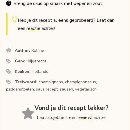
Breng de saus op smaak met peper en zout.
Heb je dit recept al eens geprobeerd? Laat dan
een
reactie
achter!
Author:
Sabine
Gang:
bijgerecht
Keuken:
Hollands
Trefwoord:
champignons, champignonsaus,
paddenstoelen, saus recept, sauzen, vegetarisch
Vond je dit recept lekker?
Laat alsjeblieft een
review
! achter