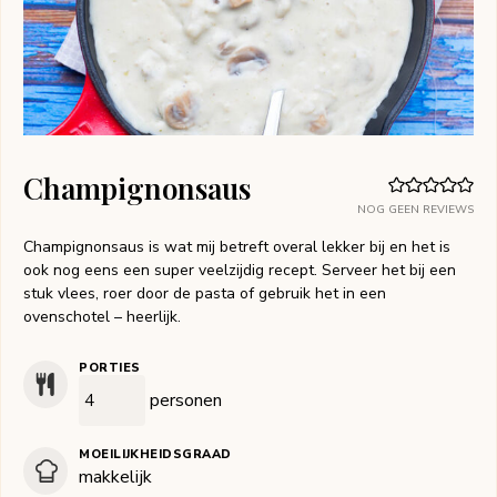
Champignonsaus
NOG GEEN REVIEWS
Champignonsaus is wat mij betreft overal lekker bij en het is
ook nog eens een super veelzijdig recept. Serveer het bij een
stuk vlees, roer door de pasta of gebruik het in een
ovenschotel – heerlijk.
PORTIES
personen
MOEILIJKHEIDSGRAAD
makkelijk