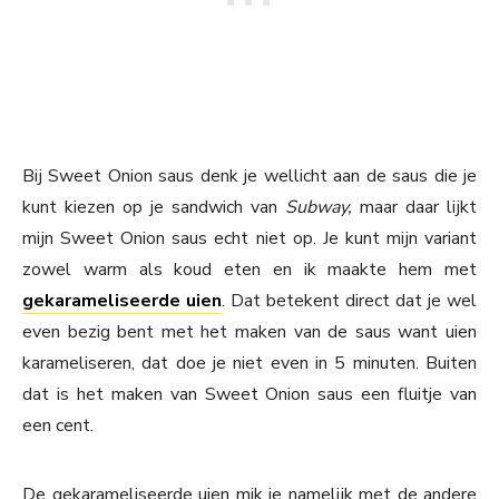
Bij Sweet Onion saus denk je wellicht aan de saus die je
kunt kiezen op je sandwich van
Subway,
maar daar lijkt
mijn Sweet Onion saus echt niet op. Je kunt mijn variant
zowel warm als koud eten en ik maakte hem met
gekarameliseerde uien
. Dat betekent direct dat je wel
even bezig bent met het maken van de saus want uien
karameliseren, dat doe je niet even in 5 minuten. Buiten
dat is het maken van Sweet Onion saus een fluitje van
een cent.
De gekarameliseerde uien mik je namelijk met de andere