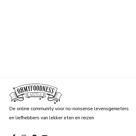
De online community voor no-nonsense levensgenieters
en liefhebbers van lekker eten en reizen