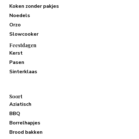
Koken zonder pakjes
Noedels
Orzo
Slowcooker
Feestdagen
Kerst
Pasen
Sinterklaas
Soort
Aziatisch
BBQ
Borrelhapjes
Brood bakken