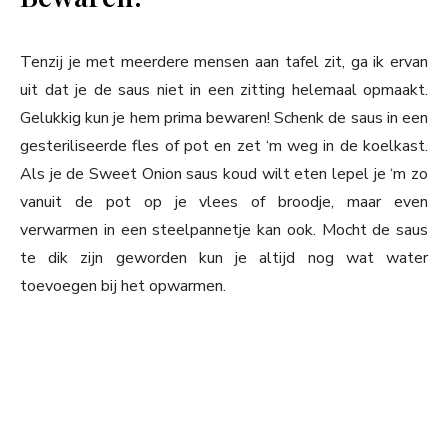
Tenzij je met meerdere mensen aan tafel zit, ga ik ervan
uit dat je de saus niet in een zitting helemaal opmaakt.
Gelukkig kun je hem prima bewaren! Schenk de saus in een
gesteriliseerde fles of pot en zet ‘m weg in de koelkast.
Als je de Sweet Onion saus koud wilt eten lepel je ‘m zo
vanuit de pot op je vlees of broodje, maar even
verwarmen in een steelpannetje kan ook. Mocht de saus
te dik zijn geworden kun je altijd nog wat water
toevoegen bij het opwarmen.