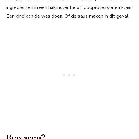
ingrediënten in een hakmolentje of foodprocessor en klaar!
Een kind kan de was doen. Of de saus maken in dit geval.
Bewaren?