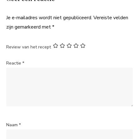
Je e-mailadres wordt niet gepubliceerd.
Vereiste velden
zijn gemarkeerd met
*
Review van het recept
Reactie
*
Naam
*