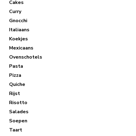
Cakes
Curry
Gnocchi
Italiaans
Koekjes
Mexicaans
Ovenschotels
Pasta
Pizza
Quiche
Rijst
Risotto
Salades
Soepen
Taart