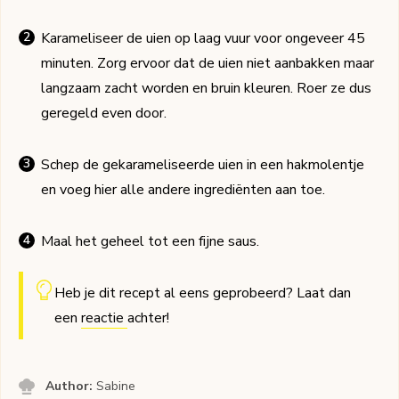
Karameliseer de uien op laag vuur voor ongeveer 45
minuten. Zorg ervoor dat de uien niet aanbakken maar
langzaam zacht worden en bruin kleuren. Roer ze dus
geregeld even door.
Schep de gekarameliseerde uien in een hakmolentje
en voeg hier alle andere ingrediënten aan toe.
Maal het geheel tot een fijne saus.
Heb je dit recept al eens geprobeerd? Laat dan
een
reactie
achter!
Author:
Sabine