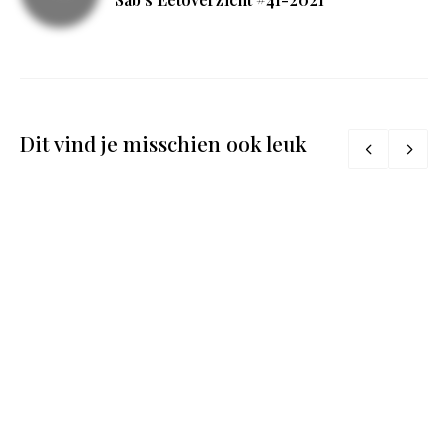
Dit vind je misschien ook leuk