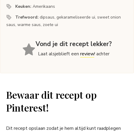
Keuken:
Amerikaans
Trefwoord:
dipsaus, gekarameliseerde ui, sweet onion
saus, warme saus, zoete ui
Vond je dit recept lekker?
Laat alsjeblieft een
review
! achter
Bewaar dit recept op
Pinterest!
Dit recept opslaan zodat je hem altijd kunt raadplegen