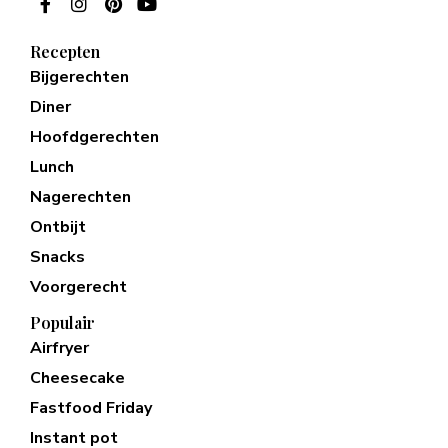
Recepten
Bijgerechten
Diner
Hoofdgerechten
Lunch
Nagerechten
Ontbijt
Snacks
Voorgerecht
Populair
Airfryer
Cheesecake
Fastfood Friday
Instant pot