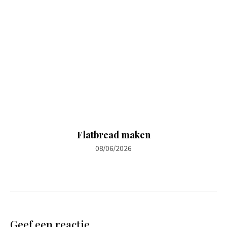
Flatbread maken
08/06/2026
Geef een reactie