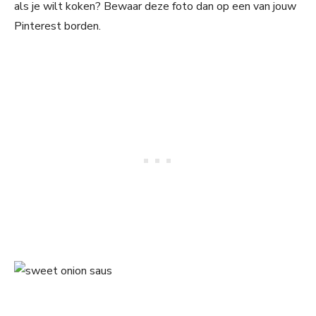
als je wilt koken? Bewaar deze foto dan op een van jouw
Pinterest borden.