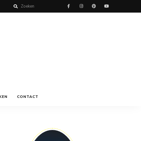
KEN
CONTACT