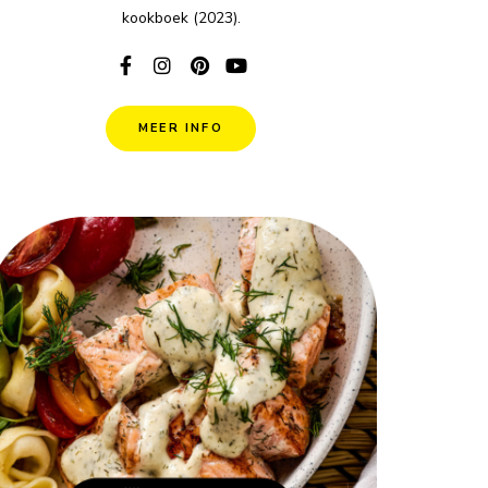
kookboek (2023).
MEER INFO