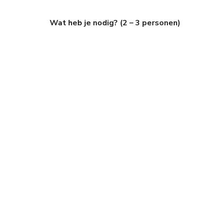
Wat heb je nodig? (2 – 3 personen)