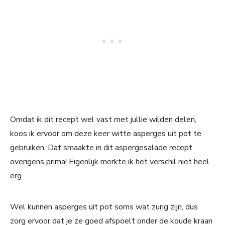
Omdat ik dit recept wel vast met jullie wilden delen,
koos ik ervoor om deze keer witte asperges uit pot te
gebruiken. Dat smaakte in dit aspergesalade recept
overigens prima! Eigenlijk merkte ik het verschil niet heel
erg.
Wel kunnen asperges uit pot soms wat zurig zijn, dus
zorg ervoor dat je ze goed afspoelt onder de koude kraan