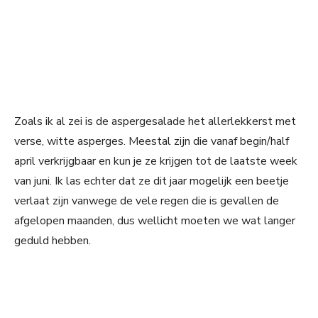
Zoals ik al zei is de aspergesalade het allerlekkerst met
verse, witte asperges. Meestal zijn die vanaf begin/half
april verkrijgbaar en kun je ze krijgen tot de laatste week
van juni. Ik las echter dat ze dit jaar mogelijk een beetje
verlaat zijn vanwege de vele regen die is gevallen de
afgelopen maanden, dus wellicht moeten we wat langer
geduld hebben.