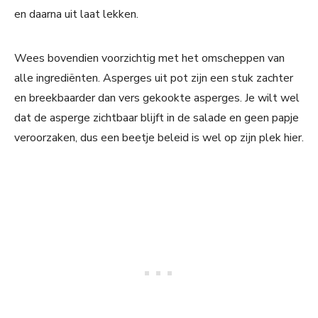
en daarna uit laat lekken.
Wees bovendien voorzichtig met het omscheppen van
alle ingrediënten. Asperges uit pot zijn een stuk zachter
en breekbaarder dan vers gekookte asperges. Je wilt wel
dat de asperge zichtbaar blijft in de salade en geen papje
veroorzaken, dus een beetje beleid is wel op zijn plek hier.