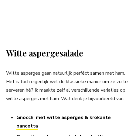
Witte aspergesalade
Witte asperges gaan natuurlijk perféct samen met ham.
Het is toch eigenlijk wel de klassieke manier om ze zo te
serveren hè? Ik maakte zelf al verschillende variaties op
witte asperges met ham. Wat denk je bijvoorbeeld van:
Gnocchi met witte asperges & krokante
pancetta