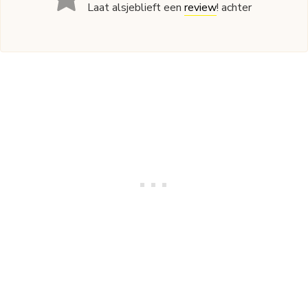
Laat alsjeblieft een
review
! achter