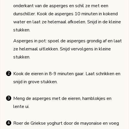
onderkant van de asperges en schil ze met een
dunschiller. Kook de asperges 10 minuten in kokend
water en laat ze helemaal afkoelen. Snijd in de kleine
stukken.
Asperges in pot: spoel de asperges grondig af en laat
ze helemaal uitlekken. Snijd vervolgens in kleine
stukken.
Kook de eieren in 8-9 minuten gaar. Laat schrikken en
snijd in grove stukken.
Meng de asperges met de eieren, hamblokjes en
lente ui.
Roer de Griekse yoghurt door de mayonaise en voeg