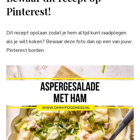
Pinterest!
Dit recept opslaan zodat je hem altijd kunt raadplegen
als je wilt koken? Bewaar deze foto dan op een van jouw
Pinterest borden.