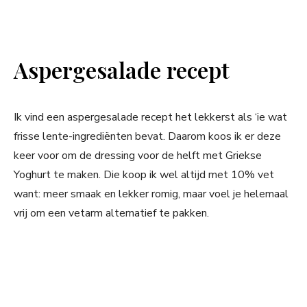
Aspergesalade recept
Ik vind een aspergesalade recept het lekkerst als ‘ie wat
frisse lente-ingrediënten bevat. Daarom koos ik er deze
keer voor om de dressing voor de helft met Griekse
Yoghurt te maken. Die koop ik wel altijd met 10% vet
want: meer smaak en lekker romig, maar voel je helemaal
vrij om een vetarm alternatief te pakken.