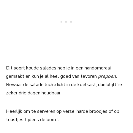
Dit soort koude salades heb je in een handomdraai
gemaakt en kun je al heel goed van tevoren
preppen.
Bewaar de salade luchtdicht in de koelkast, dan blijft ‘ie
zeker drie dagen houdbaar.
Heerlijk om te serveren op verse, harde broodjes of op
toastjes tijdens de borrel.