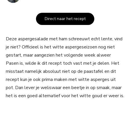
Direct naar het recept
Deze aspergesalade met ham schreeuwt echt lente, vind
je niet? Officieel is het witte aspergeseizoen nog niet
gestart, maar aangezien het volgende week alweer
Pasen is, wilde ik dit recept toch vast met je delen. Het
misstaat namelijk absoluut niet op de paastafel en dit
recept kun je ook prima maken met witte asperges uit
pot. Dan lever je weliswaar een beetje in op smaak, maar
het is een goed alternatief voor het witte goud er weer is.