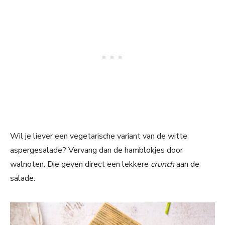
Wil je liever een vegetarische variant van de witte
aspergesalade? Vervang dan de hamblokjes door
walnoten. Die geven direct een lekkere
crunch
aan de
salade.