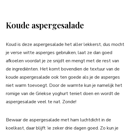
Koude aspergesalade
Koud is deze aspergesalade het aller lekkerst, dus mocht
je verse witte asperges gebruiken, laat ze dan goed
afkoelen voordat je ze snijdt en mengt met de rest van
de ingrediënten. Het komt bovendien de textuur van de
koude aspergesalade ook ten goede als je de asperges
niet warm toevoegt. Door de warmte kun je namelijk het
romige van de Griekse yoghurt teniet doen en wordt de
aspergesalade veel te nat. Zonde!
Bewaar de aspergesalade met ham luchtdicht in de
koelkast, daar blijft ‘ie zeker drie dagen goed. Zo kun je